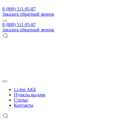
8 (800) 511-95-87
Заказать обратный звонок
8 (800) 511-95-87
Заказать обратный звонок
Li-Ion АКБ
Пункты выдачи
Статьи
Контакты