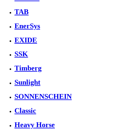
TAB
EnerSys
EXIDE
SSK
Timberg
Sunlight
SONNENSCHEIN
Classic
Heavy Horse