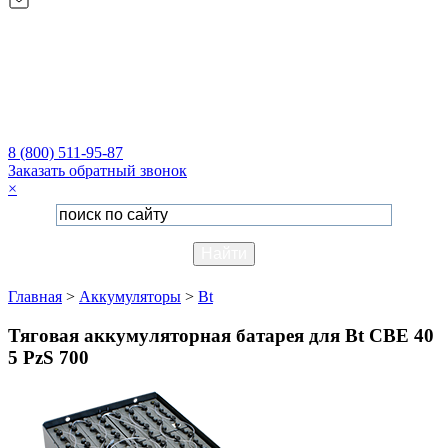
8 (800) 511-95-87
Заказать обратный звонок
×
Главная
>
Аккумуляторы
>
Bt
Тяговая аккумуляторная батарея для Bt CBE 40
5 PzS 700