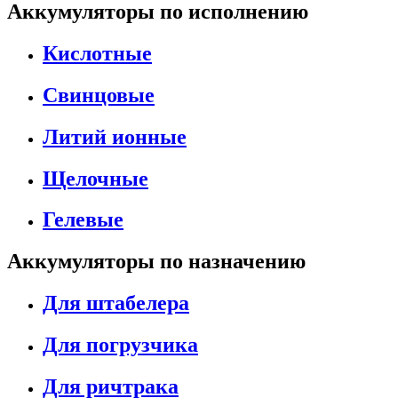
Аккумуляторы по исполнению
Кислотные
Свинцовые
Литий ионные
Щелочные
Гелевые
Аккумуляторы по назначению
Для штабелера
Для погрузчика
Для ричтрака