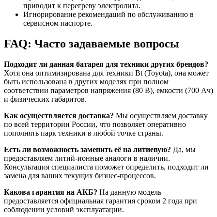
приводит к перегреву электролита.
Игнорирование рекомендаций по обслуживанию в
сервисном паспорте.
FAQ: Часто задаваемые вопросы
Подходит ли данная батарея для техники других брендов?
Хотя она оптимизирована для техники Bt (Toyota), она может
быть использована в других моделях при полном
соответствии параметров напряжения (80 В), емкости (700 Ач)
и физических габаритов.
Как осуществляется доставка?
Мы осуществляем доставку
по всей территории России, что позволяет оперативно
пополнять парк техники в любой точке страны.
Есть ли возможность заменить её на литиевую?
Да, мы
предоставляем литий-ионные аналоги в наличии.
Консультация специалиста поможет определить, подходит ли
замена для ваших текущих бизнес-процессов.
Какова гарантия на АКБ?
На данную модель
предоставляется официальная гарантия сроком 2 года при
соблюдении условий эксплуатации.