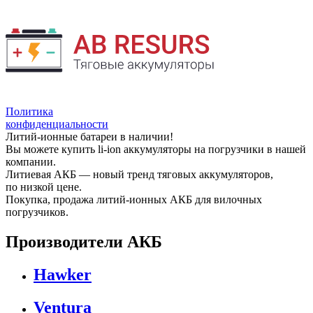
Политика
конфиденциальности
Литий-ионные батареи в наличии!
Вы можете купить li-ion аккумуляторы на погрузчики в нашей
компании.
Литиевая АКБ — новый тренд тяговых аккумуляторов,
по низкой цене.
Покупка, продажа литий-ионных АКБ для вилочных
погрузчиков.
Производители АКБ
Hawker
Ventura