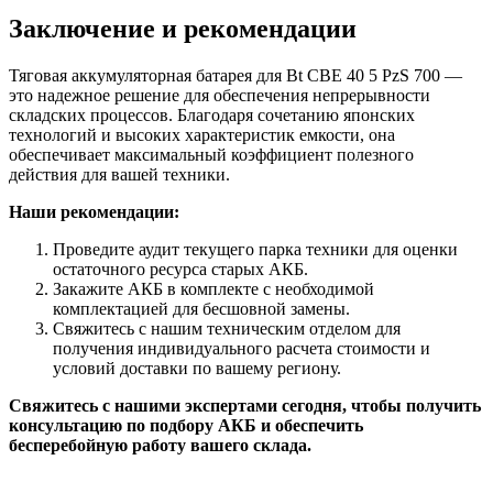
Заключение и рекомендации
Тяговая аккумуляторная батарея для Bt CBE 40 5 PzS 700 —
это надежное решение для обеспечения непрерывности
складских процессов. Благодаря сочетанию японских
технологий и высоких характеристик емкости, она
обеспечивает максимальный коэффициент полезного
действия для вашей техники.
Наши рекомендации:
Проведите аудит текущего парка техники для оценки
остаточного ресурса старых АКБ.
Закажите АКБ в комплекте с необходимой
комплектацией для бесшовной замены.
Свяжитесь с нашим техническим отделом для
получения индивидуального расчета стоимости и
условий доставки по вашему региону.
Свяжитесь с нашими экспертами сегодня, чтобы получить
консультацию по подбору АКБ и обеспечить
бесперебойную работу вашего склада.