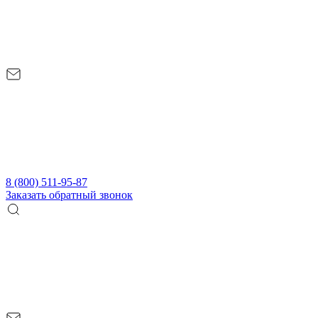
8 (800) 511-95-87
Заказать обратный звонок