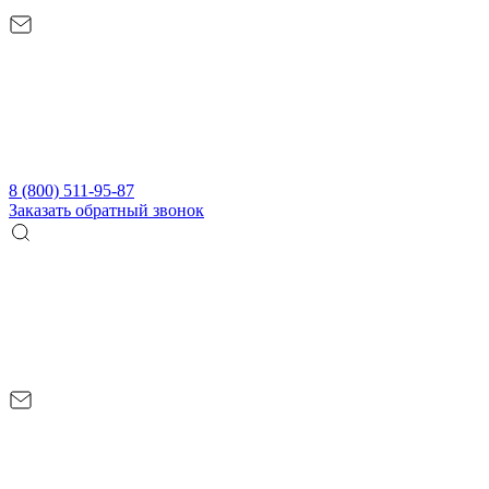
8 (800) 511-95-87
Заказать обратный звонок