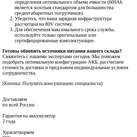
определения оптимального объема емкости (600Ah
является золотым стандартом для большинства
среднегабаритных погрузчиков).
Убедитесь, что ваша зарядная инфраструктура
рассчитана на 80V систему.
Для обеспечения максимального срока службы,
используйте только оригинальные или
сертифицированные комплектующие.
Готовы обновить источники питания вашего склада?
Свяжитесь с нашими экспертами сегодня. Мы поможем
подобрать оптимальную конфигурацию АКБ, рассчитаем
стоимость доставки и предложим индивидуальные условия
сотрудничества.
[Кнопка: Получить консультацию специалиста]
Доставляем
по всей России
Гарантия на аккумулятор
2 года
Удовлетворяем