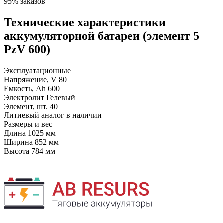
95% заказов
Технические характеристики
аккумуляторной батареи (элемент 5
PzV 600)
Эксплуатационные
Напряжение, V
80
Емкость, Ah
600
Электролит
Гелевый
Элемент, шт.
40
Литиевый аналог
в наличии
Размеры и вес
Длина
1025 мм
Ширина
852 мм
Высота
784 мм