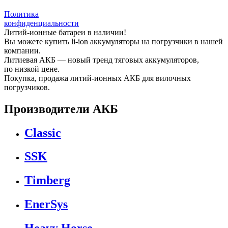
Политика
конфиденциальности
Литий-ионные батареи в наличии!
Вы можете купить li-ion аккумуляторы на погрузчики в нашей
компании.
Литиевая АКБ — новый тренд тяговых аккумуляторов,
по низкой цене.
Покупка, продажа литий-ионных АКБ для вилочных
погрузчиков.
Производители АКБ
Classic
SSK
Timberg
EnerSys