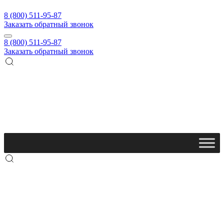
8 (800) 511-95-87
Заказать обратный звонок
8 (800) 511-95-87
Заказать обратный звонок