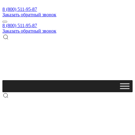
8 (800) 511-95-87
Заказать обратный звонок
8 (800) 511-95-87
Заказать обратный звонок