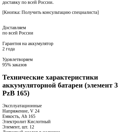
доставку по всей России.
[Кнопка: Получить консультацию специалиста]
Доставляем
по всей России
Гарантия на аккумулятор
2 года
Удовлетворяем
95% заказов
Технические характеристики
аккумуляторной батареи (элемент 3
PzB 165)
Эксплуатационные
Напряжение, V
24
Емкость, Ah
165
Электролит
Кислотный
Элемент, шт.
12