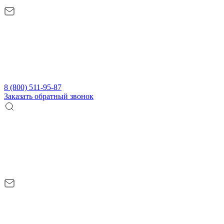
8 (800) 511-95-87
Заказать обратный звонок