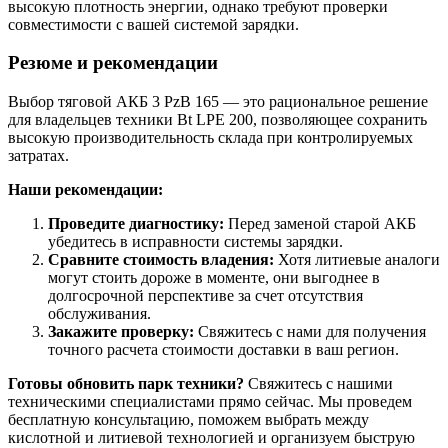
высокую плотность энергии, однако требуют проверки
совместимости с вашей системой зарядки.
Резюме и рекомендации
Выбор тяговой АКБ 3 PzB 165 — это рациональное решение
для владельцев техники Bt LPE 200, позволяющее сохранить
высокую производительность склада при контролируемых
затратах.
Наши рекомендации:
Проведите диагностику:
Перед заменой старой АКБ
убедитесь в исправности системы зарядки.
Сравните стоимость владения:
Хотя литиевые аналоги
могут стоить дороже в моменте, они выгоднее в
долгосрочной перспективе за счет отсутствия
обслуживания.
Закажите проверку:
Свяжитесь с нами для получения
точного расчета стоимости доставки в ваш регион.
Готовы обновить парк техники?
Свяжитесь с нашими
техническими специалистами прямо сейчас. Мы проведем
бесплатную консультацию, поможем выбрать между
кислотной и литиевой технологией и организуем быструю