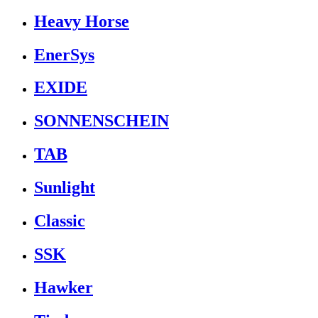
Heavy Horse
EnerSys
EXIDE
SONNENSCHEIN
TAB
Sunlight
Classic
SSK
Hawker