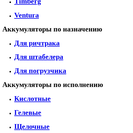
Timberg
Ventura
Аккумуляторы по назначению
Для ричтрака
Для штабелера
Для погрузчика
Аккумуляторы по исполнению
Кислотные
Гелевые
Щелочные