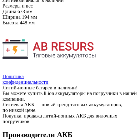
Литиевый аналог
в наличии
Размеры и вес
Длина
673 мм
Ширина
194 мм
Высота
448 мм
Политика
конфиденциальности
Литий-ионные батареи в наличии!
Вы можете купить li-ion аккумуляторы на погрузчики в нашей
компании.
Литиевая АКБ — новый тренд тяговых аккумуляторов,
по низкой цене.
Покупка, продажа литий-ионных АКБ для вилочных
погрузчиков.
Производители АКБ