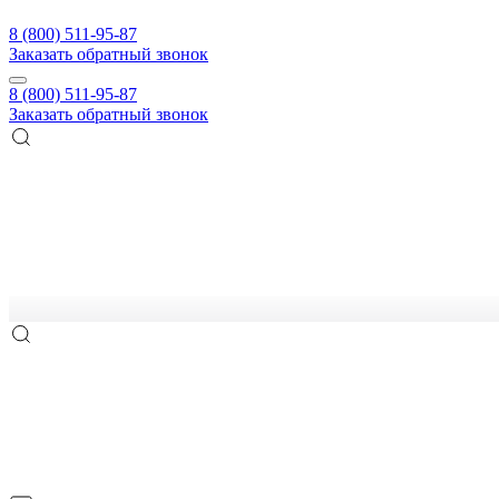
8 (800) 511-95-87
Заказать обратный звонок
8 (800) 511-95-87
Заказать обратный звонок