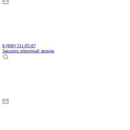
8 (800) 511-95-87
Заказать обратный звонок