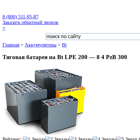
8 (800) 511-95-87
Заказать обратный звонок
×
Главная
>
Аккумуляторы
>
Bt
Тяговая батарея на Bt LPE 200 — 8 4 PzB 300
Рейтинг: