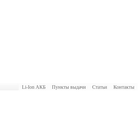
Li-Ion АКБ
Пункты выдачи
Статьи
Контакты