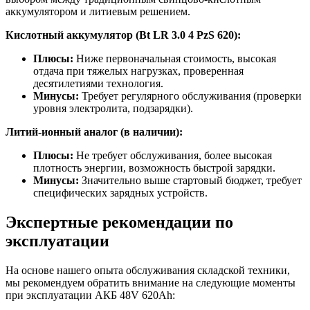
аккумулятором и литиевым решением.
Кислотный аккумулятор (Bt LR 3.0 4 PzS 620):
Плюсы:
Ниже первоначальная стоимость, высокая
отдача при тяжелых нагрузках, проверенная
десятилетиями технология.
Минусы:
Требует регулярного обслуживания (проверки
уровня электролита, подзарядки).
Литий-ионный аналог (в наличии):
Плюсы:
Не требует обслуживания, более высокая
плотность энергии, возможность быстрой зарядки.
Минусы:
Значительно выше стартовый бюджет, требует
специфических зарядных устройств.
Экспертные рекомендации по
эксплуатации
На основе нашего опыта обслуживания складской техники,
мы рекомендуем обратить внимание на следующие моменты
при эксплуатации АКБ 48V 620Ah: