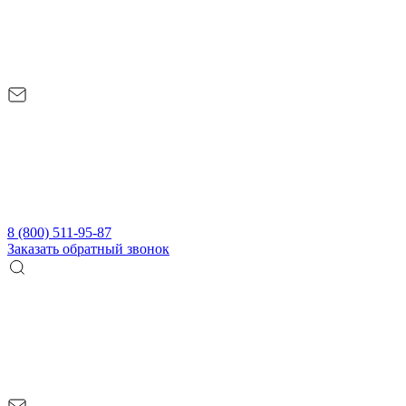
8 (800) 511-95-87
Заказать обратный звонок