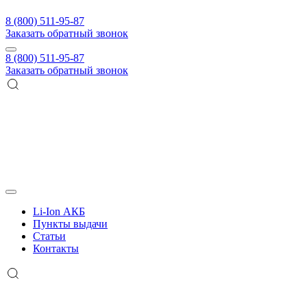
8 (800) 511-95-87
Заказать обратный звонок
8 (800) 511-95-87
Заказать обратный звонок
Li-Ion АКБ
Пункты выдачи
Статьи
Контакты