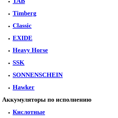
TAB
Timberg
Classic
EXIDE
Heavy Horse
SSK
SONNENSCHEIN
Hawker
Аккумуляторы по исполнению
Кислотные