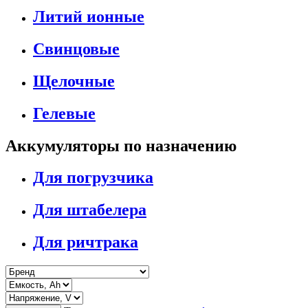
Литий ионные
Свинцовые
Щелочные
Гелевые
Аккумуляторы по назначению
Для погрузчика
Для штабелера
Для ричтрака