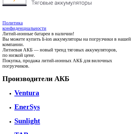
Политика
конфиденциальности
Литий-ионные батареи в наличии!
Вы можете купить li-ion аккумуляторы на погрузчики в нашей
компании.
Литиевая АКБ — новый тренд тяговых аккумуляторов,
по низкой цене.
Покупка, продажа литий-ионных АКБ для вилочных
погрузчиков.
Производители АКБ
Ventura
EnerSys
Sunlight