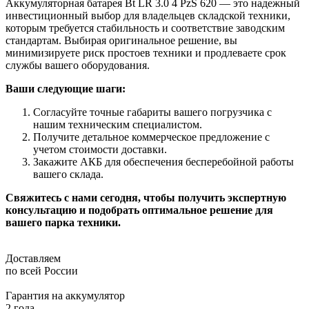
Аккумуляторная батарея Bt LR 3.0 4 PzS 620 — это надежный
инвестиционный выбор для владельцев складской техники,
которым требуется стабильность и соответствие заводским
стандартам. Выбирая оригинальное решение, вы
минимизируете риск простоев техники и продлеваете срок
службы вашего оборудования.
Ваши следующие шаги:
Согласуйте точные габариты вашего погрузчика с
нашим техническим специалистом.
Получите детальное коммерческое предложение с
учетом стоимости доставки.
Закажите АКБ для обеспечения бесперебойной работы
вашего склада.
Свяжитесь с нами сегодня, чтобы получить экспертную
консультацию и подобрать оптимальное решение для
вашего парка техники.
Доставляем
по всей России
Гарантия на аккумулятор
2 года