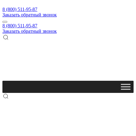
8 (800) 511-95-87
Заказать обратный звонок
8 (800) 511-95-87
Заказать обратный звонок