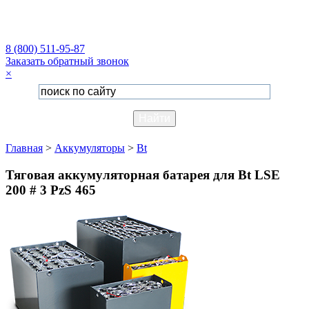
8 (800) 511-95-87
Заказать обратный звонок
×
Главная
>
Аккумуляторы
>
Bt
Тяговая аккумуляторная батарея для Bt LSE
200 # 3 PzS 465