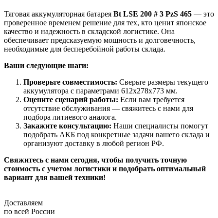
Тяговая аккумуляторная батарея
Bt LSE 200 # 3 PzS 465
— это
проверенное временем решение для тех, кто ценит японское
качество и надежность в складской логистике. Она
обеспечивает предсказуемую мощность и долговечность,
необходимые для бесперебойной работы склада.
Ваши следующие шаги:
Проверьте совместимость:
Сверьте размеры текущего
аккумулятора с параметрами 612x278x773 мм.
Оцените сценарий работы:
Если вам требуется
отсутствие обслуживания — свяжитесь с нами для
подбора литиевого аналога.
Закажите консультацию:
Наши специалисты помогут
подобрать АКБ под конкретные задачи вашего склада и
организуют доставку в любой регион РФ.
Свяжитесь с нами сегодня, чтобы получить точную
стоимость с учетом логистики и подобрать оптимальный
вариант для вашей техники!
Доставляем
по всей России