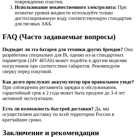
повреждению пластин.
Использование некачественного электролита:
При
нехватке уровня жидкости используйте только
дистиллированную воду, соответствующую стандартам
для тяговых АКБ.
FAQ (Часто задаваемые вопросы)
Подходит ли эта батарея для техники других брендов?
Она
разработана специально для Bt, однако из-за стандартных
параметров (24V 465Ah) может подойти к другим моделям
погрузчиков при соответствии габаритов. Рекомендуем
сверку перед покупкой.
Как долго прослужит аккумулятор при правильном уходе?
При соблюдении регламента зарядки и обслуживания,
гарантийный срок в 2 года может быть продлен до 3-4 лет
активной эксплуатации.
Есть ли возможность быстрой доставки?
Да, мы
осуществляем доставку по всей территории России в
кратчайшие сроки.
Заключение и рекомендации