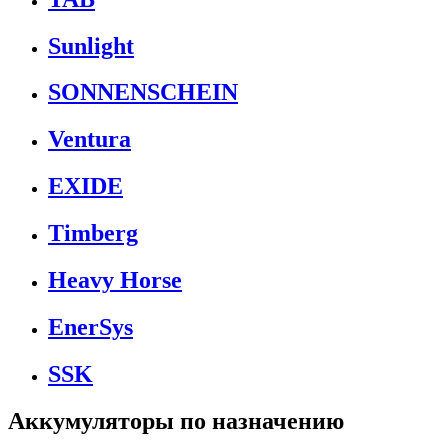
Sunlight
SONNENSCHEIN
Ventura
EXIDE
Timberg
Heavy Horse
EnerSys
SSK
Аккумуляторы по назначению