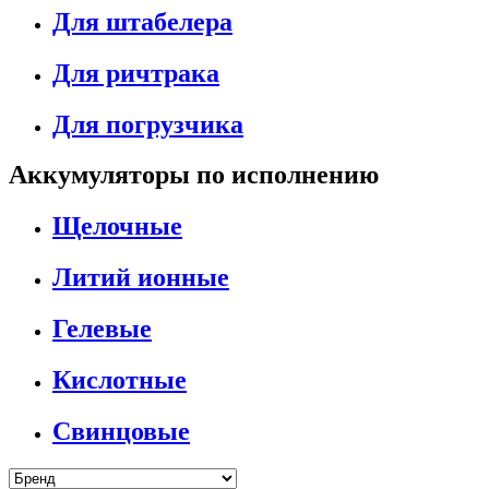
Для штабелера
Для ричтрака
Для погрузчика
Аккумуляторы по исполнению
Щелочные
Литий ионные
Гелевые
Кислотные
Свинцовые