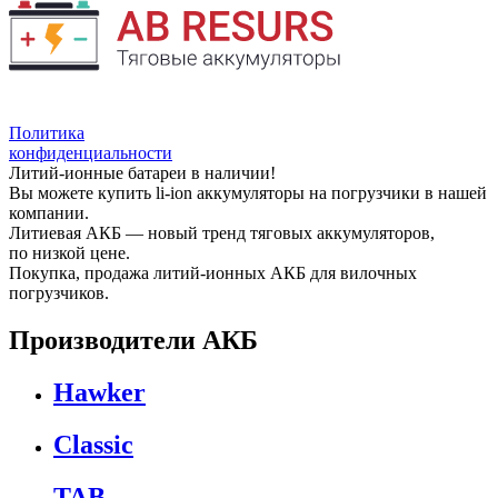
Политика
конфиденциальности
Литий-ионные батареи в наличии!
Вы можете купить li-ion аккумуляторы на погрузчики в нашей
компании.
Литиевая АКБ — новый тренд тяговых аккумуляторов,
по низкой цене.
Покупка, продажа литий-ионных АКБ для вилочных
погрузчиков.
Производители АКБ
Hawker
Classic
TAB