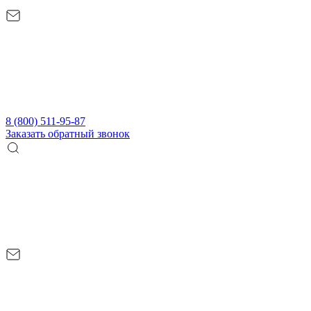
8 (800) 511-95-87
Заказать обратный звонок