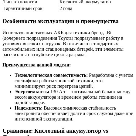
Тип технологии
Кислотный аккумулятор
Гарантийный срок
2 года
Особенности эксплуатации и преимущества
Использование тяговых АКБ для техники бренда Bt
(дочернего подразделения Toyota) подразумевает работу в
условиях высоких нагрузок. В отличие от стандартных
автомобильных или стационарных батарей, эти элементы
рассчитаны на глубокие циклы разряда.
Преимущества данной модели:
Технологическая совместимость:
Разработана с учетом
специфики работы японской техники, что
минимизирует риск перегрева цепей.
Энергоемкость:
130 Ач — оптимальный баланс между
весом аккумулятора и временем работы техники на
одной зарядке.
Надежность:
Высокая химическая стабильность
электролита обеспечивает долгий срок службы даже при
интенсивной эксплуатации.
Сравнение: Кислотный аккумулятор vs