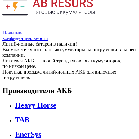
Политика
конфиденциальности
Литий-ионные батареи в наличии!
Вы можете купить li-ion аккумуляторы на погрузчики в нашей
компании.
Литиевая АКБ — новый тренд тяговых аккумуляторов,
по низкой цене.
Покупка, продажа литий-ионных АКБ для вилочных
погрузчиков.
Производители АКБ
Heavy Horse
TAB
EnerSys