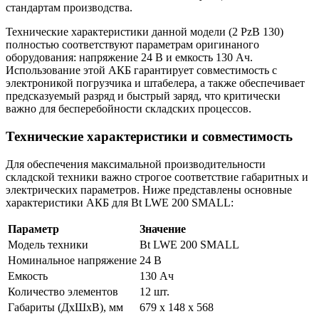
стандартам производства.
Технические характеристики данной модели (2 PzB 130)
полностью соответствуют параметрам оригинаного
оборудования: напряжение 24 В и емкость 130 Ач.
Использование этой АКБ гарантирует совместимость с
электроникой погрузчика и штабелера, а также обеспечивает
предсказуемый разряд и быстрый заряд, что критически
важно для бесперебойности складских процессов.
Технические характеристики и совместимость
Для обеспечения максимальной производительности
складской техники важно строгое соответствие габаритных и
электрических параметров. Ниже представлены основные
характеристики АКБ для Bt LWE 200 SMALL:
Параметр
Значение
Модель техники
Bt LWE 200 SMALL
Номинальное напряжение
24 В
Емкость
130 Ач
Количество элементов
12 шт.
Габариты (ДхШхВ), мм
679 x 148 x 568