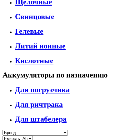
Щелочные
Свинцовые
Гелевые
Литий ионные
Кислотные
Аккумуляторы по назначению
Для погрузчика
Для ричтрака
Для штабелера