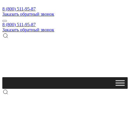
8 (800) 511-95-87
Заказать обратный звонок
8 (800) 511-95-87
Заказать обратный звонок