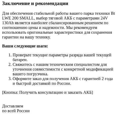
Заключение и рекомендации
Для обеспечения стабильной работы вашего парка техники Bt
LWE 200 SMALL, выбор тяговой АКБ с параметрами 24V
130Ah является наиболее сбалансированным решением по
соотношению цены и надежности. Мы рекомендуем
использовать оригинальные характеристики для сохранения
гарантии на вашу технику.
Ваши следующие шаги:
Проверьте текущие параметры разряда вашей текущей
батареи.
Свяжитесь с нашим техническим специалистом для
уточнения совместимости с конкретной модификацией
вашего погрузчика.
Оформите заказ для получения АКБ с гарантией 2 года
и быстрой доставкой по России.
[Кнопка: Получить консультацию и заказать АКБ]
Доставляем
по всей России