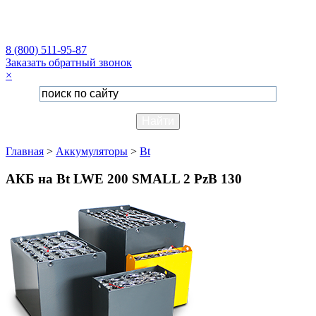
8 (800) 511-95-87
Заказать обратный звонок
×
Главная
>
Аккумуляторы
>
Bt
АКБ на Bt LWE 200 SMALL 2 PzB 130