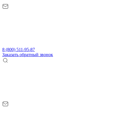
8 (800) 511-95-87
Заказать обратный звонок