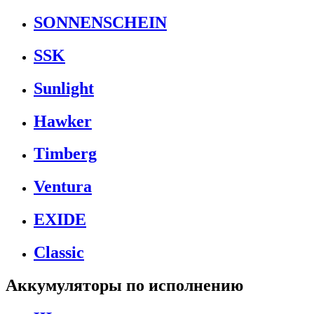
SONNENSCHEIN
SSK
Sunlight
Hawker
Timberg
Ventura
EXIDE
Classic
Аккумуляторы по исполнению