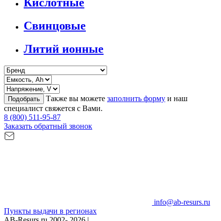
Кислотные
Свинцовые
Литий ионные
Также вы можете
заполнить форму
и наш
Подобрать
специалист свяжется с Вами.
8 (800) 511-95-87
Заказать обратный звонок
info@ab-resurs.ru
Пункты выдачи в регионах
AB-Resurs.ru
2002- 2026 |