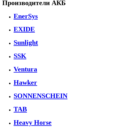
Производители АКБ
EnerSys
EXIDE
Sunlight
SSK
Ventura
Hawker
SONNENSCHEIN
TAB
Heavy Horse