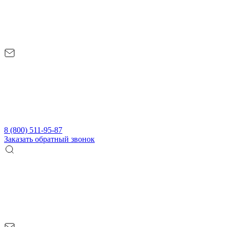
8 (800) 511-95-87
Заказать обратный звонок