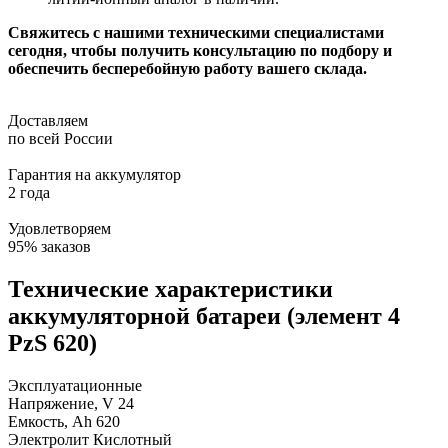
Свяжитесь с нашими техническими специалистами
сегодня, чтобы получить консультацию по подбору и
обеспечить бесперебойную работу вашего склада.
Доставляем
по всей России
Гарантия на аккумулятор
2 года
Удовлетворяем
95% заказов
Технические характеристики
аккумуляторной батареи (элемент 4
PzS 620)
Эксплуатационные
Напряжение, V
24
Емкость, Ah
620
Электролит
Кислотный