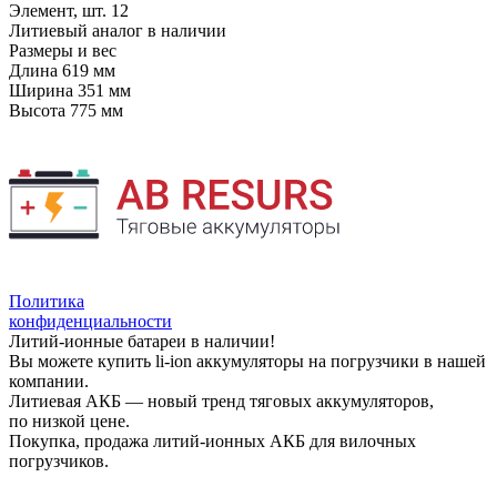
Элемент, шт.
12
Литиевый аналог
в наличии
Размеры и вес
Длина
619 мм
Ширина
351 мм
Высота
775 мм
Политика
конфиденциальности
Литий-ионные батареи в наличии!
Вы можете купить li-ion аккумуляторы на погрузчики в нашей
компании.
Литиевая АКБ — новый тренд тяговых аккумуляторов,
по низкой цене.
Покупка, продажа литий-ионных АКБ для вилочных
погрузчиков.