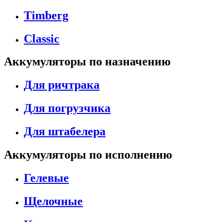
Timberg
Classic
Аккумуляторы по назначению
Для ричтрака
Для погрузчика
Для штабелера
Аккумуляторы по исполнению
Гелевые
Щелочные