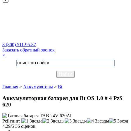
8 (800) 511-95-87
Заказать обратный звонок
×
Главная
>
Аккумуляторы
>
Bt
Аккумуляторная батарея для Bt OS 1.0 # 4 PzS
620
Рейтинг:
4,29/5
36 оценок