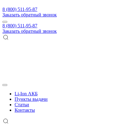
8 (800) 511-95-87
Заказать обратный звонок
8 (800) 511-95-87
Заказать обратный звонок
Li-Ion АКБ
Пункты выдачи
Статьи
Контакты