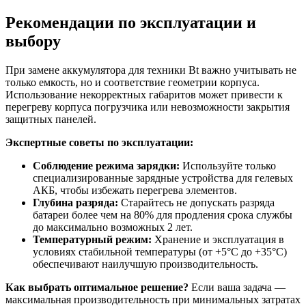
Рекомендации по эксплуатации и
выбору
При замене аккумулятора для техники Bt важно учитывать не
только емкость, но и соответствие геометрии корпуса.
Использование некорректных габаритов может привести к
перегреву корпуса погрузчика или невозможности закрытия
защитных панелей.
Экспертные советы по эксплуатации:
Соблюдение режима зарядки:
Используйте только
специализированные зарядные устройства для гелевых
АКБ, чтобы избежать перегрева элементов.
Глубина разряда:
Старайтесь не допускать разряда
батареи более чем на 80% для продления срока службы
до максимально возможных 2 лет.
Температурный режим:
Хранение и эксплуатация в
условиях стабильной температуры (от +5°C до +35°C)
обеспечивают наилучшую производительность.
Как выбрать оптимальное решение?
Если ваша задача —
максимальная производительность при минимальных затратах