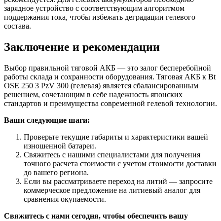
зарядное устройство с соответствующим алгоритмом
поддержания тока, чтобы избежать деградации гелевого
состава.
Заключение и рекомендации
Выбор правильной тяговой АКБ — это залог бесперебойной
работы склада и сохранности оборудования. Тяговая АКБ к Bt
OSE 250 3 PzV 300 (гелевая) является сбалансированным
решением, сочетающим в себе надежность японских
стандартов и преимущества современной гелевой технологии.
Ваши следующие шаги:
Проверьте текущие габариты и характеристики вашей
изношенной батареи.
Свяжитесь с нашими специалистами для получения
точного расчета стоимости с учетом стоимости доставки
до вашего региона.
Если вы рассматриваете переход на литий — запросите
коммерческое предложение на литиевый аналог для
сравнения окупаемости.
Свяжитесь с нами сегодня, чтобы обеспечить вашу