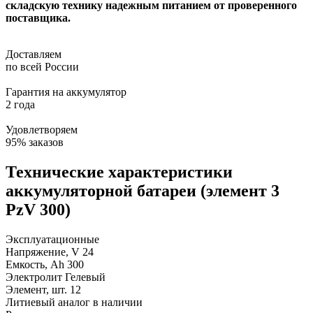
складскую технику надежным питанием от проверенного
поставщика.
Доставляем
по всей России
Гарантия на аккумулятор
2 года
Удовлетворяем
95% заказов
Технические характеристики
аккумуляторной батареи (элемент 3
PzV 300)
Эксплуатационные
Напряжение, V
24
Емкость, Ah
300
Электролит
Гелевый
Элемент, шт.
12
Литиевый аналог
в наличии