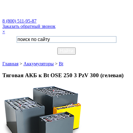
8 (800) 511-95-87
Заказать обратный звонок
×
Главная
>
Аккумуляторы
>
Bt
Тяговая АКБ к Bt OSE 250 3 PzV 300 (гелевая)