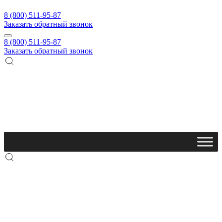
8 (800) 511-95-87
Заказать обратный звонок
8 (800) 511-95-87
Заказать обратный звонок