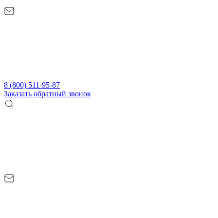
8 (800) 511-95-87
Заказать обратный звонок