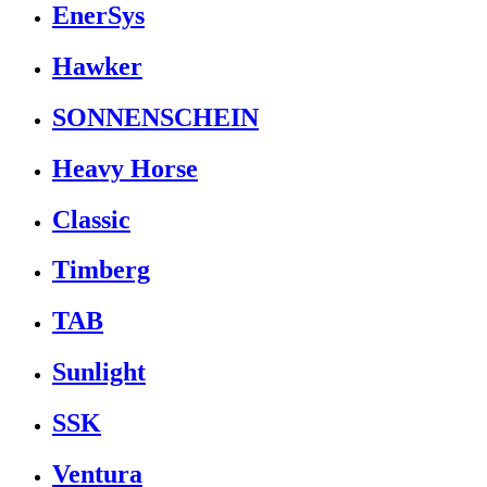
EnerSys
Hawker
SONNENSCHEIN
Heavy Horse
Classic
Timberg
TAB
Sunlight
SSK
Ventura