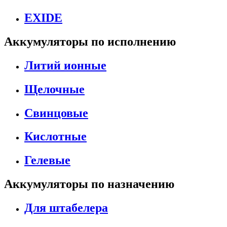
EXIDE
Аккумуляторы по исполнению
Литий ионные
Щелочные
Свинцовые
Кислотные
Гелевые
Аккумуляторы по назначению
Для штабелера