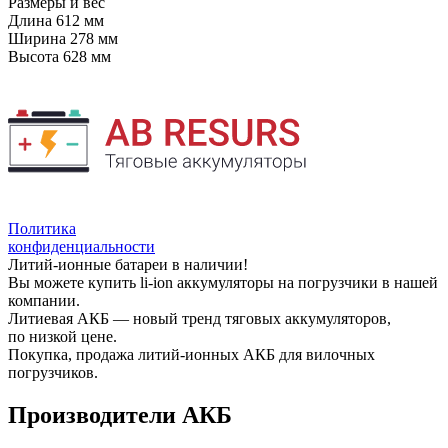
Размеры и вес
Длина
612 мм
Ширина
278 мм
Высота
628 мм
Политика
конфиденциальности
Литий-ионные батареи в наличии!
Вы можете купить li-ion аккумуляторы на погрузчики в нашей
компании.
Литиевая АКБ — новый тренд тяговых аккумуляторов,
по низкой цене.
Покупка, продажа литий-ионных АКБ для вилочных
погрузчиков.
Производители АКБ