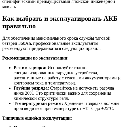
специфическими преимуществами японской инженерной
мысли.
Как выбрать и эксплуатировать АКБ
правильно
Для обеспечения максимального срока службы тяговой
батареи 360Ah, профессиональные эксплуатанты
рекомендуют придерживаться следующих правил:
Рекомендации по эксплуатации:
Режим зарядки:
Используйте только
специализированные зарядные устройства,
рассчитанные на работу с гелевыми аккумуляторами (с
контролем тока и температуры).
Глубина разряда:
Старайтесь не допускать разряда
ниже 20%. Это критически важно для сохранения
химической структуры геля.
Температурный режим:
Хранение и зарядка должны
производиться при температуре от +15°C до +25°C.
Типичные ошибки эксплуатации: