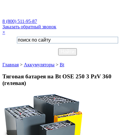
8 (800) 511-95-87
Заказать обратный звонок
×
Главная
>
Аккумуляторы
>
Bt
Тяговая батарея на Bt OSE 250 3 PzV 360
(гелевая)