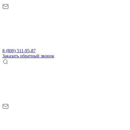
8 (800) 511-95-87
Заказать обратный звонок