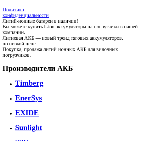
Политика
конфиденциальности
Литий-ионные батареи в наличии!
Вы можете купить li-ion аккумуляторы на погрузчики в нашей
компании.
Литиевая АКБ — новый тренд тяговых аккумуляторов,
по низкой цене.
Покупка, продажа литий-ионных АКБ для вилочных
погрузчиков.
Производители АКБ
Timberg
EnerSys
EXIDE
Sunlight