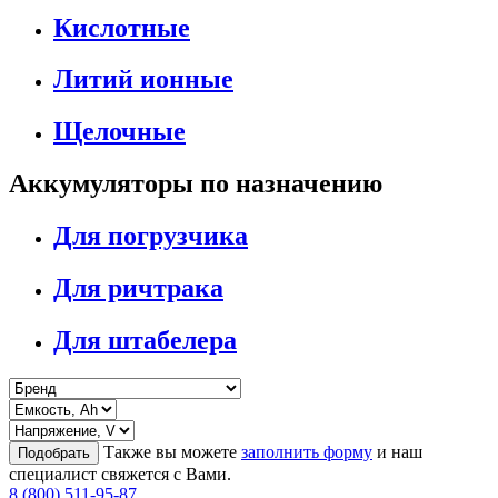
Кислотные
Литий ионные
Щелочные
Аккумуляторы по назначению
Для погрузчика
Для ричтрака
Для штабелера
Также вы можете
заполнить форму
и наш
Подобрать
специалист свяжется с Вами.
8 (800) 511-95-87