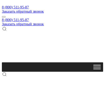
8 (800) 511-95-87
Заказать обратный звонок
8 (800) 511-95-87
Заказать обратный звонок