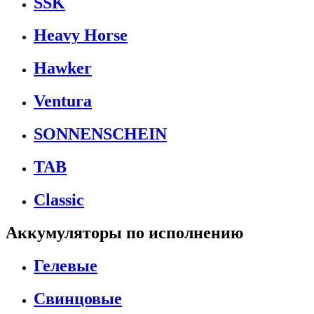
SSK
Heavy Horse
Hawker
Ventura
SONNENSCHEIN
TAB
Classic
Аккумуляторы по исполнению
Гелевые
Свинцовые