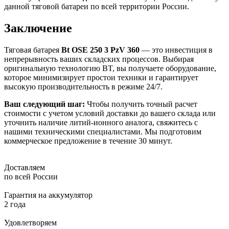
данной тяговой батареи по всей территории России.
Заключение
Тяговая батарея
Bt OSE 250 3 PzV 360
— это инвестиция в
непрерывность ваших складских процессов. Выбирая
оригинальную технологию BT, вы получаете оборудование,
которое минимизирует простои техники и гарантирует
высокую производительность в режиме 24/7.
Ваш следующий шаг:
Чтобы получить точный расчет
стоимости с учетом условий доставки до вашего склада или
уточнить наличие литий-ионного аналога, свяжитесь с
нашими техническими специалистами. Мы подготовим
коммерческое предложение в течение 30 минут.
Доставляем
по всей России
Гарантия на аккумулятор
2 года
Удовлетворяем