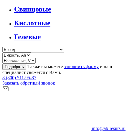
Свинцовые
Кислотные
Гелевые
Также вы можете
заполнить форму
и наш
Подобрать
специалист свяжется с Вами.
8 (800) 511-95-87
Заказать обратный звонок
info@ab-resurs.ru