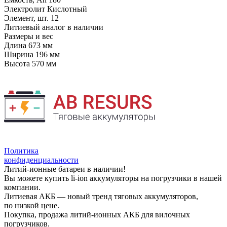
Электролит
Кислотный
Элемент, шт.
12
Литиевый аналог
в наличии
Размеры и вес
Длина
673 мм
Ширина
196 мм
Высота
570 мм
Политика
конфиденциальности
Литий-ионные батареи в наличии!
Вы можете купить li-ion аккумуляторы на погрузчики в нашей
компании.
Литиевая АКБ — новый тренд тяговых аккумуляторов,
по низкой цене.
Покупка, продажа литий-ионных АКБ для вилочных
погрузчиков.