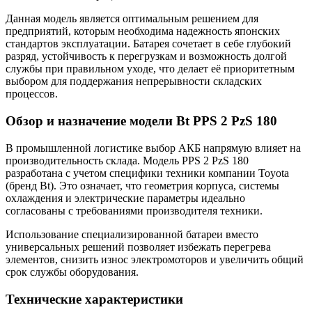
Данная модель является оптимальным решением для
предприятий, которым необходима надежность японских
стандартов эксплуатации. Батарея сочетает в себе глубокий
разряд, устойчивость к перегрузкам и возможность долгой
службы при правильном уходе, что делает её приоритетным
выбором для поддержания непрерывности складских
процессов.
Обзор и назначение модели Bt PPS 2 PzS 180
В промышленной логистике выбор АКБ напрямую влияет на
производительность склада. Модель PPS 2 PzS 180
разработана с учетом специфики техники компании Toyota
(бренд Bt). Это означает, что геометрия корпуса, системы
охлаждения и электрические параметры идеально
согласованы с требованиями производителя техники.
Использование специализированной батареи вместо
универсальных решений позволяет избежать перегрева
элементов, снизить износ электромоторов и увеличить общий
срок службы оборудования.
Технические характеристики