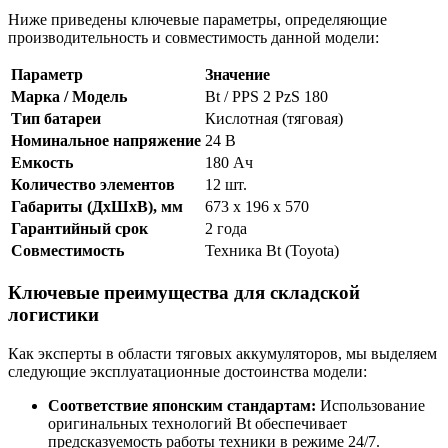
Ниже приведены ключевые параметры, определяющие
производительность и совместимость данной модели:
Параметр
Значение
Марка / Модель
Bt / PPS 2 PzS 180
Тип батареи
Кислотная (тяговая)
Номинальное напряжение
24 В
Емкость
180 Ач
Количество элементов
12 шт.
Габариты (ДхШхВ), мм
673 x 196 x 570
Гарантийный срок
2 года
Совместимость
Техника Bt (Toyota)
Ключевые преимущества для складской
логистики
Как эксперты в области тяговых аккумуляторов, мы выделяем
следующие эксплуатационные достоинства модели:
Соответствие японским стандартам:
Использование
оригинальных технологий Bt обеспечивает
предсказуемость работы техники в режиме 24/7.