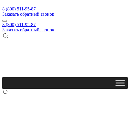
8 (800) 511-95-87
Заказать обратный звонок
8 (800) 511-95-87
Заказать обратный звонок