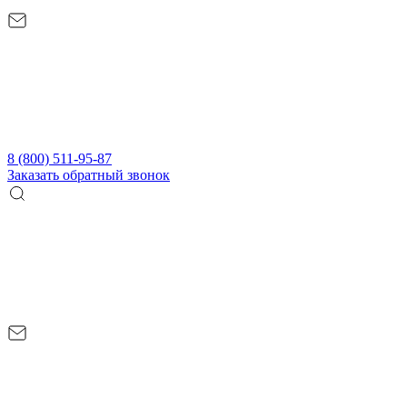
8 (800) 511-95-87
Заказать обратный звонок