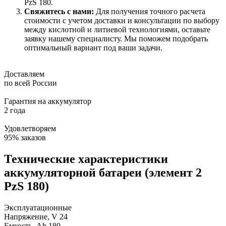
PzS 180.
Свяжитесь с нами:
Для получения точного расчета
стоимости с учетом доставки и консультации по выбору
между кислотной и литиевой технологиями, оставьте
заявку нашему специалисту. Мы поможем подобрать
оптимальный вариант под ваши задачи.
Доставляем
по всей России
Гарантия на аккумулятор
2 года
Удовлетворяем
95% заказов
Технические характеристики
аккумуляторной батареи (элемент 2
PzS 180)
Эксплуатационные
Напряжение, V
24
Емкость, Ah
180