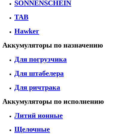
SONNENSCHEIN
TAB
Hawker
Аккумуляторы по назначению
Для погрузчика
Для штабелера
Для ричтрака
Аккумуляторы по исполнению
Литий ионные
Щелочные