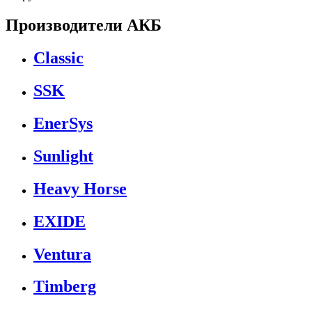
Производители АКБ
Classic
SSK
EnerSys
Sunlight
Heavy Horse
EXIDE
Ventura
Timberg