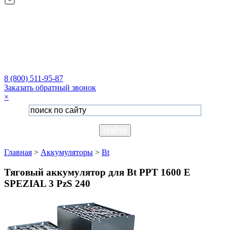
8 (800) 511-95-87
Заказать обратный звонок
×
Главная
>
Аккумуляторы
>
Bt
Тяговый аккумулятор для Bt PPT 1600 E
SPEZIAL 3 PzS 240