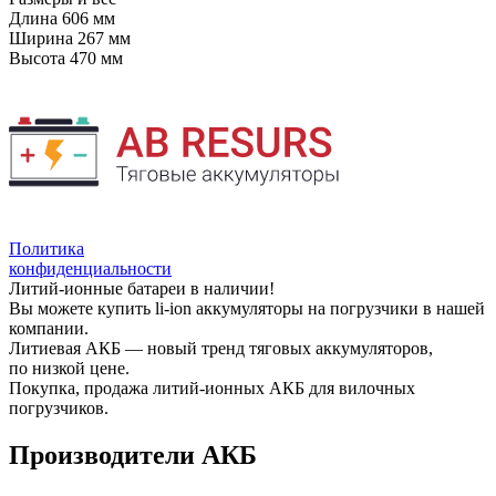
Длина
606 мм
Ширина
267 мм
Высота
470 мм
Политика
конфиденциальности
Литий-ионные батареи в наличии!
Вы можете купить li-ion аккумуляторы на погрузчики в нашей
компании.
Литиевая АКБ — новый тренд тяговых аккумуляторов,
по низкой цене.
Покупка, продажа литий-ионных АКБ для вилочных
погрузчиков.
Производители АКБ