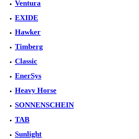
Ventura
EXIDE
Hawker
Timberg
Classic
EnerSys
Heavy Horse
SONNENSCHEIN
TAB
Sunlight