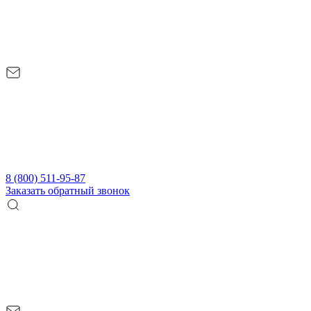
8 (800) 511-95-87
Заказать обратный звонок