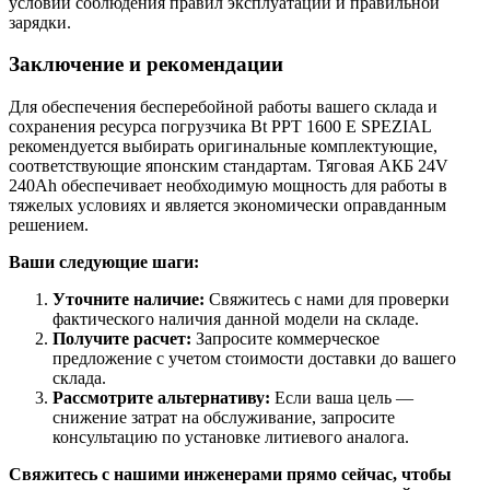
условии соблюдения правил эксплуатации и правильной
зарядки.
Заключение и рекомендации
Для обеспечения бесперебойной работы вашего склада и
сохранения ресурса погрузчика Bt PPT 1600 E SPEZIAL
рекомендуется выбирать оригинальные комплектующие,
соответствующие японским стандартам. Тяговая АКБ 24V
240Ah обеспечивает необходимую мощность для работы в
тяжелых условиях и является экономически оправданным
решением.
Ваши следующие шаги:
Уточните наличие:
Свяжитесь с нами для проверки
фактического наличия данной модели на складе.
Получите расчет:
Запросите коммерческое
предложение с учетом стоимости доставки до вашего
склада.
Рассмотрите альтернативу:
Если ваша цель —
снижение затрат на обслуживание, запросите
консультацию по установке литиевого аналога.
Свяжитесь с нашими инженерами прямо сейчас, чтобы