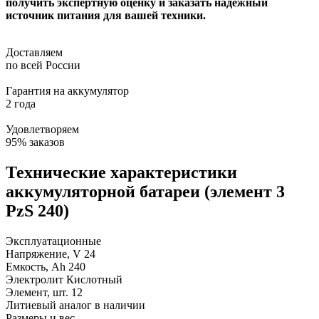
получить экспертную оценку и заказать надежный
источник питания для вашей техники.
Доставляем
по всей России
Гарантия на аккумулятор
2 года
Удовлетворяем
95% заказов
Технические характеристики
аккумуляторной батареи (элемент 3
PzS 240)
Эксплуатационные
Напряжение, V
24
Емкость, Ah
240
Электролит
Кислотный
Элемент, шт.
12
Литиевый аналог
в наличии
Размеры и вес