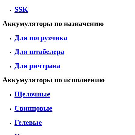
SSK
Аккумуляторы по назначению
Для погрузчика
Для штабелера
Для ричтрака
Аккумуляторы по исполнению
Щелочные
Свинцовые
Гелевые