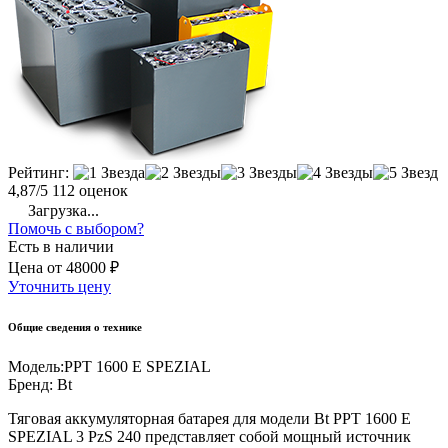
Рейтинг:
4,87/5
112 оценок
Загрузка...
Помочь с выбором?
Есть в наличии
Цена
от
48000 ₽
Уточнить цену
Общие сведения о технике
Модель:
PPT 1600 E SPEZIAL
Бренд:
Bt
Тяговая аккумуляторная батарея для модели Bt PPT 1600 E
SPEZIAL 3 PzS 240 представляет собой мощный источник