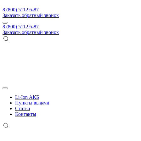
8 (800) 511-95-87
Заказать обратный звонок
8 (800) 511-95-87
Заказать обратный звонок
Li-Ion АКБ
Пункты выдачи
Статьи
Контакты