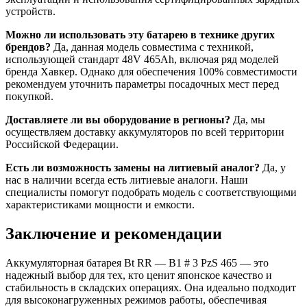
устройств.
Можно ли использовать эту батарею в технике других
брендов?
Да, данная модель совместима с техникой,
использующей стандарт 48V 465Ah, включая ряд моделей
бренда Хавкер. Однако для обеспечения 100% совместимости
рекомендуем уточнить параметры посадочных мест перед
покупкой.
Доставляете ли вы оборудование в регионы?
Да, мы
осуществляем доставку аккумуляторов по всей территории
Российской Федерации.
Есть ли возможность замены на литиевый аналог?
Да, у
нас в наличии всегда есть литиевые аналоги. Наши
специалисты помогут подобрать модель с соответствующими
характеристиками мощности и емкости.
Заключение и рекомендации
Аккумуляторная батарея Bt RR — B1 # 3 PzS 465 — это
надежный выбор для тех, кто ценит японское качество и
стабильность в складских операциях. Она идеально подходит
для высоконагруженных режимов работы, обеспечивая