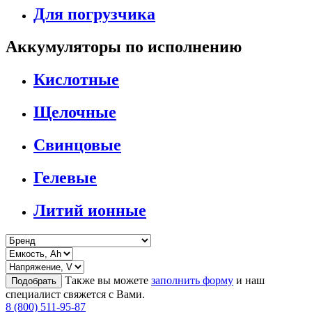
Для погрузчика
Аккумуляторы по исполнению
Кислотные
Щелочные
Свинцовые
Гелевые
Литий ионные
Также вы можете
заполнить форму
и наш
Подобрать
специалист свяжется с Вами.
8 (800) 511-95-87