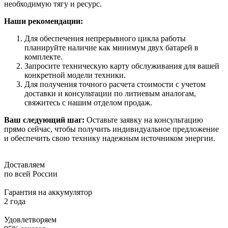
необходимую тягу и ресурс.
Наши рекомендации:
Для обеспечения непрерывного цикла работы
планируйте наличие как минимум двух батарей в
комплекте.
Запросите техническую карту обслуживания для вашей
конкретной модели техники.
Для получения точного расчета стоимости с учетом
доставки и консультации по литиевым аналогам,
свяжитесь с нашим отделом продаж.
Ваш следующий шаг:
Оставьте заявку на консультацию
прямо сейчас, чтобы получить индивидуальное предложение
и обеспечить свою технику надежным источником энергии.
Доставляем
по всей России
Гарантия на аккумулятор
2 года
Удовлетворяем