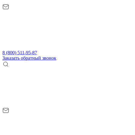
8 (800) 511-95-87
Заказать обратный звонок