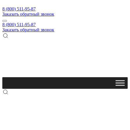
8 (800) 511-95-87
Заказать обратный звонок
8 (800) 511-95-87
Заказать обратный звонок