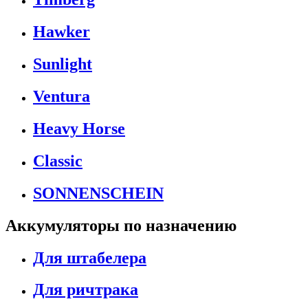
Hawker
Sunlight
Ventura
Heavy Horse
Classic
SONNENSCHEIN
Аккумуляторы по назначению
Для штабелера
Для ричтрака