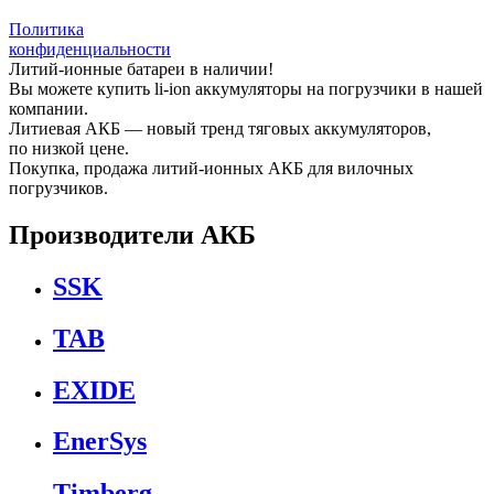
Политика
конфиденциальности
Литий-ионные батареи в наличии!
Вы можете купить li-ion аккумуляторы на погрузчики в нашей
компании.
Литиевая АКБ — новый тренд тяговых аккумуляторов,
по низкой цене.
Покупка, продажа литий-ионных АКБ для вилочных
погрузчиков.
Производители АКБ
SSK
TAB
EXIDE
EnerSys
Timberg