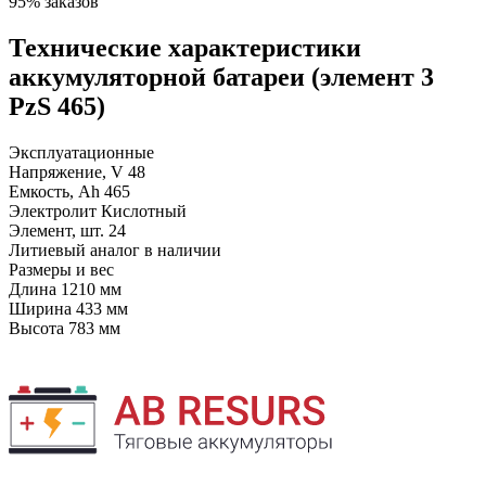
95% заказов
Технические характеристики
аккумуляторной батареи (элемент 3
PzS 465)
Эксплуатационные
Напряжение, V
48
Емкость, Ah
465
Электролит
Кислотный
Элемент, шт.
24
Литиевый аналог
в наличии
Размеры и вес
Длина
1210 мм
Ширина
433 мм
Высота
783 мм