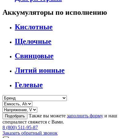
Аккумуляторы по исполнению
Кислотные
Щелочные
Свинцовые
Литий ионные
Гелевые
Также вы можете
заполнить форму
и наш
Подобрать
специалист свяжется с Вами.
8 (800) 511-95-87
Заказать обратный звонок