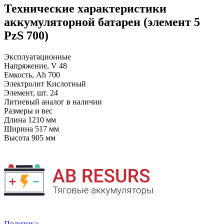
Технические характеристики
аккумуляторной батареи (элемент 5
PzS 700)
Эксплуатационные
Напряжение, V
48
Емкость, Ah
700
Электролит
Кислотный
Элемент, шт.
24
Литиевый аналог
в наличии
Размеры и вес
Длина
1210 мм
Ширина
517 мм
Высота
905 мм
Политика