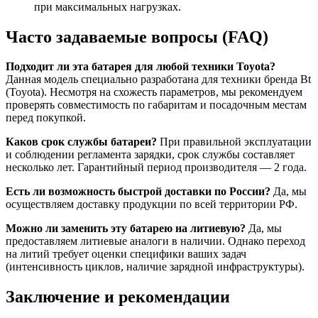
при максимальных нагрузках.
Часто задаваемые вопросы (FAQ)
Подходит ли эта батарея для любой техники Toyota?
Данная модель специально разработана для техники бренда Bt
(Toyota). Несмотря на схожесть параметров, мы рекомендуем
проверять совместимость по габаритам и посадочным местам
перед покупкой.
Каков срок службы батареи?
При правильной эксплуатации
и соблюдении регламента зарядки, срок службы составляет
несколько лет. Гарантийный период производителя — 2 года.
Есть ли возможность быстрой доставки по России?
Да, мы
осуществляем доставку продукции по всей территории РФ.
Можно ли заменить эту батарею на литиевую?
Да, мы
предоставляем литиевые аналоги в наличии. Однако переход
на литий требует оценки специфики ваших задач
(интенсивность циклов, наличие зарядной инфраструктуры).
Заключение и рекомендации