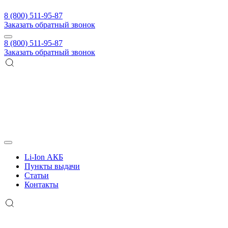
8 (800) 511-95-87
Заказать обратный звонок
8 (800) 511-95-87
Заказать обратный звонок
Li-Ion АКБ
Пункты выдачи
Статьи
Контакты