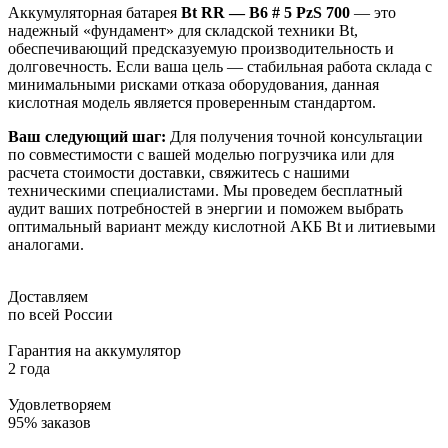
Аккумуляторная батарея
Bt RR — B6 # 5 PzS 700
— это
надежный «фундамент» для складской техники Bt,
обеспечивающий предсказуемую производительность и
долговечность. Если ваша цель — стабильная работа склада с
минимальными рисками отказа оборудования, данная
кислотная модель является проверенным стандартом.
Ваш следующий шаг:
Для получения точной консультации
по совместимости с вашей моделью погрузчика или для
расчета стоимости доставки, свяжитесь с нашими
техническими специалистами. Мы проведем бесплатный
аудит ваших потребностей в энергии и поможем выбрать
оптимальный вариант между кислотной АКБ Bt и литиевыми
аналогами.
Доставляем
по всей России
Гарантия на аккумулятор
2 года
Удовлетворяем
95% заказов