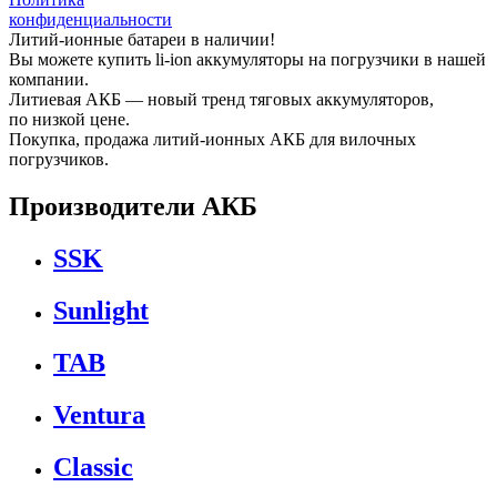
конфиденциальности
Литий-ионные батареи в наличии!
Вы можете купить li-ion аккумуляторы на погрузчики в нашей
компании.
Литиевая АКБ — новый тренд тяговых аккумуляторов,
по низкой цене.
Покупка, продажа литий-ионных АКБ для вилочных
погрузчиков.
Производители АКБ
SSK
Sunlight
TAB
Ventura
Classic