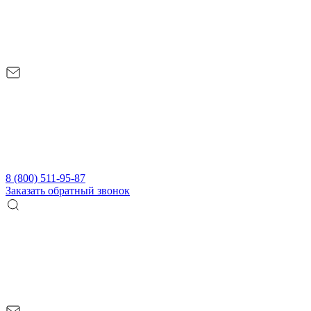
8 (800) 511-95-87
Заказать обратный звонок