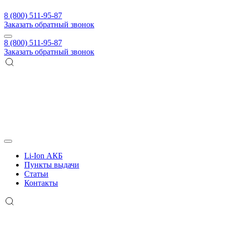
8 (800) 511-95-87
Заказать обратный звонок
8 (800) 511-95-87
Заказать обратный звонок
Li-Ion АКБ
Пункты выдачи
Статьи
Контакты