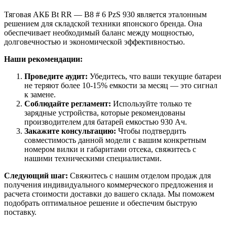
Тяговая АКБ Bt RR — B8 # 6 PzS 930 является эталонным
решением для складской техники японского бренда. Она
обеспечивает необходимый баланс между мощностью,
долговечностью и экономической эффективностью.
Наши рекомендации:
Проведите аудит:
Убедитесь, что ваши текущие батареи
не теряют более 10-15% емкости за месяц — это сигнал
к замене.
Соблюдайте регламент:
Используйте только те
зарядные устройства, которые рекомендованы
производителем для батарей емкостью 930 Ач.
Закажите консультацию:
Чтобы подтвердить
совместимость данной модели с вашим конкретным
номером вилки и габаритами отсека, свяжитесь с
нашими техническими специалистами.
Следующий шаг:
Свяжитесь с нашим отделом продаж для
получения индивидуального коммерческого предложения и
расчета стоимости доставки до вашего склада. Мы поможем
подобрать оптимальное решение и обеспечим быструю
поставку.