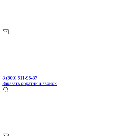
8 (800) 511-95-87
Заказать обратный звонок