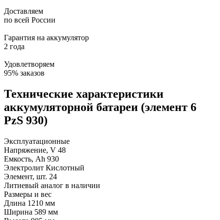
Доставляем
по всей России
Гарантия на аккумулятор
2 года
Удовлетворяем
95% заказов
Технические характеристики
аккумуляторной батареи (элемент 6
PzS 930)
Эксплуатационные
Напряжение, V
48
Емкость, Ah
930
Электролит
Кислотный
Элемент, шт.
24
Литиевый аналог
в наличии
Размеры и вес
Длина
1210 мм
Ширина
589 мм