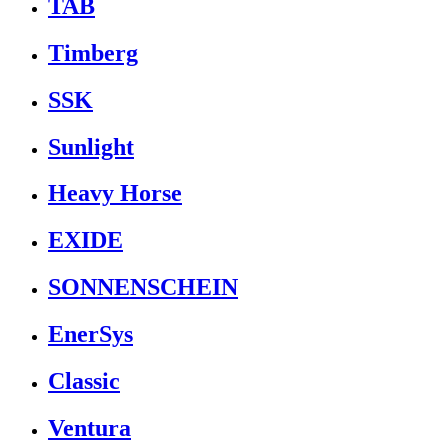
TAB
Timberg
SSK
Sunlight
Heavy Horse
EXIDE
SONNENSCHEIN
EnerSys
Classic
Ventura