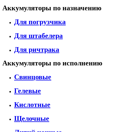
Аккумуляторы по назначению
Для погрузчика
Для штабелера
Для ричтрака
Аккумуляторы по исполнению
Свинцовые
Гелевые
Кислотные
Щелочные