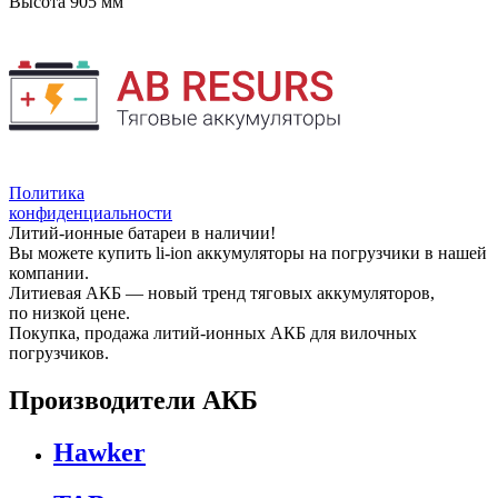
Высота
905 мм
Политика
конфиденциальности
Литий-ионные батареи в наличии!
Вы можете купить li-ion аккумуляторы на погрузчики в нашей
компании.
Литиевая АКБ — новый тренд тяговых аккумуляторов,
по низкой цене.
Покупка, продажа литий-ионных АКБ для вилочных
погрузчиков.
Производители АКБ
Hawker