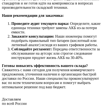
стандартов и не готов идти на компромиссы в вопросах
производительности складской техники.
Наши рекомендации для заказчика:
Проведите аудит текущего парка:
Определите, какие
единицы техники требуют замены АКБ из-за потери
емкости.
Закажите консультацию:
Наши инженеры помогут
подобрать правильный тип батареи (кислотный или
литиевый аналог) исходя из ваших графиков работы.
Соблюдайте регламент:
Передача ответственности за
обслуживание на аутсорс или строгое следование
инструкции продлит жизнь АКБ на 30-40%.
Готовы повысить эффективность вашего склада?
Свяжитесь с нами сегодня для получения коммерческого
предложения, уточнения наличия и организации быстрой
доставки по России. Наши специалисты проконсультируют
вас по всем техническим вопросам и помогут выбрать
оптимальное решение под ваш бюджет.
Доставляем
по всей России