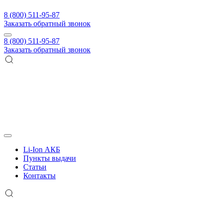
8 (800) 511-95-87
Заказать обратный звонок
8 (800) 511-95-87
Заказать обратный звонок
Li-Ion АКБ
Пункты выдачи
Статьи
Контакты