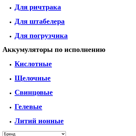
Для ричтрака
Для штабелера
Для погрузчика
Аккумуляторы по исполнению
Кислотные
Щелочные
Свинцовые
Гелевые
Литий ионные