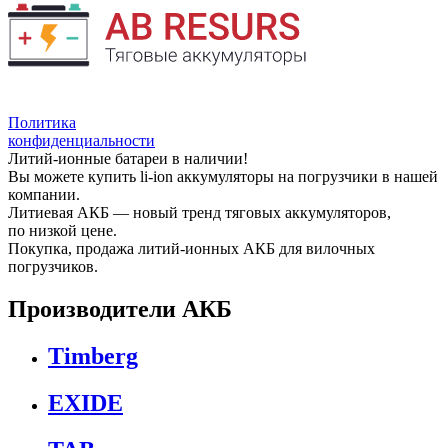
Политика
конфиденциальности
Литий-ионные батареи в наличии!
Вы можете купить li-ion аккумуляторы на погрузчики в нашей
компании.
Литиевая АКБ — новый тренд тяговых аккумуляторов,
по низкой цене.
Покупка, продажа литий-ионных АКБ для вилочных
погрузчиков.
Производители АКБ
Timberg
EXIDE