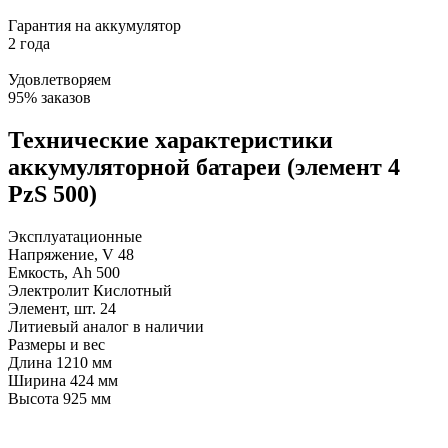
Гарантия на аккумулятор
2 года
Удовлетворяем
95% заказов
Технические характеристики
аккумуляторной батареи (элемент 4
PzS 500)
Эксплуатационные
Напряжение, V
48
Емкость, Ah
500
Электролит
Кислотный
Элемент, шт.
24
Литиевый аналог
в наличии
Размеры и вес
Длина
1210 мм
Ширина
424 мм
Высота
925 мм