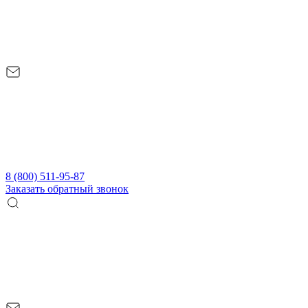
8 (800) 511-95-87
Заказать обратный звонок