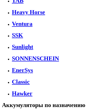
TAB
Heavy Horse
Ventura
SSK
Sunlight
SONNENSCHEIN
EnerSys
Classic
Hawker
Аккумуляторы по назначению