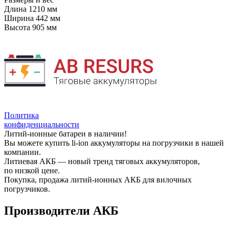
Длина
1210 мм
Ширина
442 мм
Высота
905 мм
Политика
конфиденциальности
Литий-ионные батареи в наличии!
Вы можете купить li-ion аккумуляторы на погрузчики в нашей
компании.
Литиевая АКБ — новый тренд тяговых аккумуляторов,
по низкой цене.
Покупка, продажа литий-ионных АКБ для вилочных
погрузчиков.
Производители АКБ