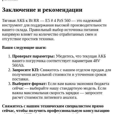
Заключение и рекомендации
Тяговая АКБ к Bt RR — E5 # 4 PzS 560 — это надежный
инструмент для поддержания высокой производительности
вашего склада. Правильный выбор источника питания
напрямую влияет на количество отработанных смен и
отсутствие простоев техники.
Ваши следующие шаги:
Проверьте параметры:
Убедитесь, что текущая АКБ
вашего погрузчика соответствует параметрам 48V
560Ah.
Запросите КП:
Свяжитесь с нашим отделом продаж для
получения актуальной стоимости и уточнения сроков
поставки.
Выберите формат:
Если вам важна экономия бюджета
сейчас — выбирайте нашу стандартную модель. Если
важна максимальная скорость зарядки — запросите
расчет стоимости литиевого аналога.
Свяжитесь с нашим техническим специалистом прямо
сейчас, чтобы получить профессиональную консультацию