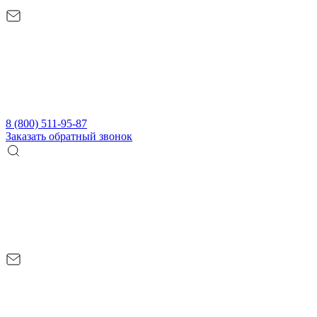
8 (800) 511-95-87
Заказать обратный звонок