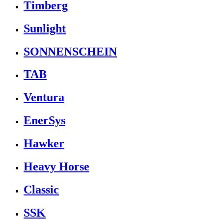
Timberg
Sunlight
SONNENSCHEIN
TAB
Ventura
EnerSys
Hawker
Heavy Horse
Classic
SSK