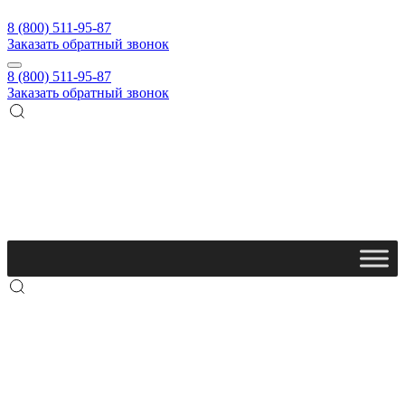
8 (800) 511-95-87
Заказать обратный звонок
8 (800) 511-95-87
Заказать обратный звонок