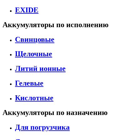
EXIDE
Аккумуляторы по исполнению
Свинцовые
Щелочные
Литий ионные
Гелевые
Кислотные
Аккумуляторы по назначению
Для погрузчика