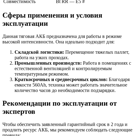
Совместимость
Bt RR — E5 #
Сферы применения и условия
эксплуатации
Данная тяговая АКБ предназначена для работы в режиме
высокой интенсивности. Она идеально подходит для:
Складской логистики:
Перемещение тяжелых паллет,
работа на узких проходах.
Промышленных производств:
Работа в помещениях с
естественной вентиляцией и контролируемым
температурным режимом.
Краткосрочных и среднесрочных циклов:
Благодаря
емкости 560Ah, техника может работать значительное
количество часов до необходимости подзарядки.
Рекомендации по эксплуатации от
экспертов
Чтобы обеспечить заявленный гарантийный срок в 2 года и
продлить ресурс АКБ, мы рекомендуем соблюдать следующие
правила: