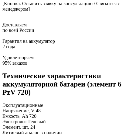
[Кнопка: Оставить заявку на консультацию / Связаться с
менеджером]
Доставляем
по всей России
Гарантия на аккумулятор
2 года
Удовлетворяем
95% заказов
Технические характеристики
аккумуляторной батареи (элемент 6
PzV 720)
Эксплуатационные
Напряжение, V
48
Емкость, Ah
720
Электролит
Гелевый
Элемент, шт.
24
Литиевый аналог
в наличии