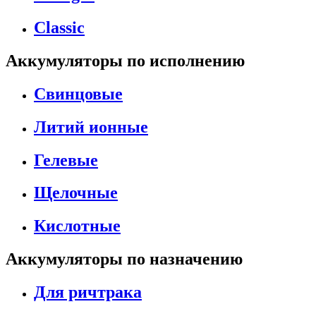
Classic
Аккумуляторы по исполнению
Свинцовые
Литий ионные
Гелевые
Щелочные
Кислотные
Аккумуляторы по назначению
Для ричтрака