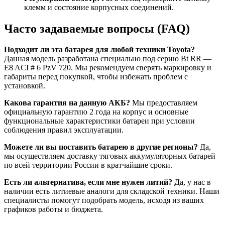
клемм и состояние корпусных соединений.
Часто задаваемые вопросы (FAQ)
Подходит ли эта батарея для любой техники Toyota?
Данная модель разработана специально под серию Bt RR —
E8 ACI # 6 PzV 720. Мы рекомендуем сверять маркировку и
габариты перед покупкой, чтобы избежать проблем с
установкой.
Какова гарантия на данную АКБ?
Мы предоставляем
официальную гарантию 2 года на корпус и основные
функциональные характеристики батареи при условии
соблюдения правил эксплуатации.
Можете ли вы поставить батарею в другие регионы?
Да,
мы осуществляем доставку тяговых аккумуляторных батарей
по всей территории России в кратчайшие сроки.
Есть ли альтернатива, если мне нужен литий?
Да, у нас в
наличии есть литиевые аналоги для складской техники. Наши
специалисты помогут подобрать модель, исходя из ваших
графиков работы и бюджета.