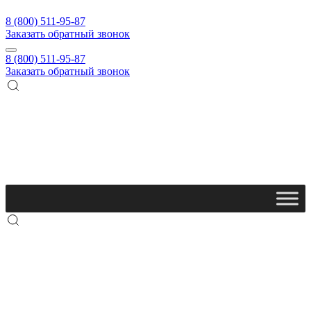
8 (800) 511-95-87
Заказать обратный звонок
8 (800) 511-95-87
Заказать обратный звонок