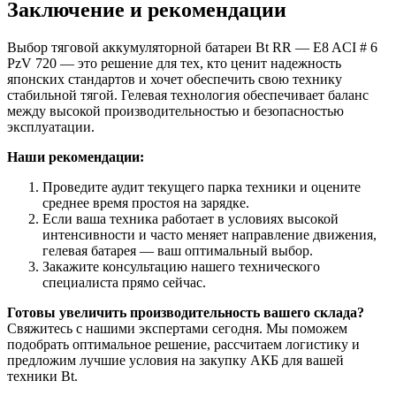
Заключение и рекомендации
Выбор тяговой аккумуляторной батареи Bt RR — E8 ACI # 6
PzV 720 — это решение для тех, кто ценит надежность
японских стандартов и хочет обеспечить свою технику
стабильной тягой. Гелевая технология обеспечивает баланс
между высокой производительностью и безопасностью
эксплуатации.
Наши рекомендации:
Проведите аудит текущего парка техники и оцените
среднее время простоя на зарядке.
Если ваша техника работает в условиях высокой
интенсивности и часто меняет направление движения,
гелевая батарея — ваш оптимальный выбор.
Закажите консультацию нашего технического
специалиста прямо сейчас.
Готовы увеличить производительность вашего склада?
Свяжитесь с нашими экспертами сегодня. Мы поможем
подобрать оптимальное решение, рассчитаем логистику и
предложим лучшие условия на закупку АКБ для вашей
техники Bt.