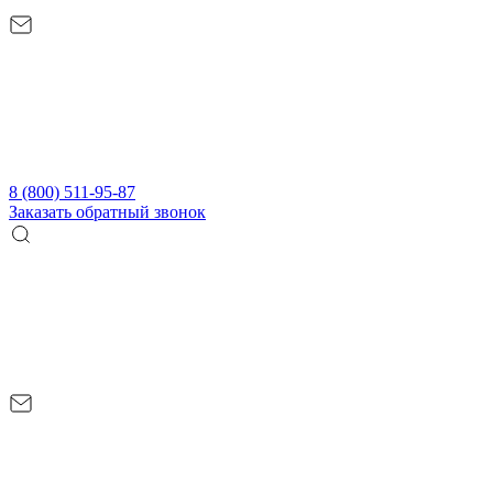
8 (800) 511-95-87
Заказать обратный звонок