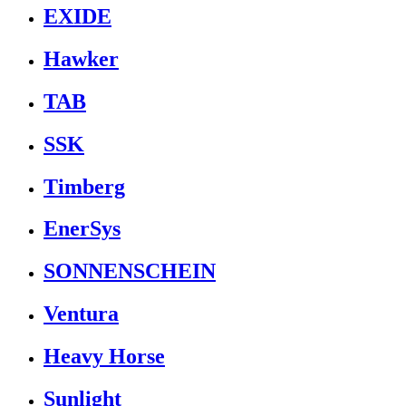
EXIDE
Hawker
TAB
SSK
Timberg
EnerSys
SONNENSCHEIN
Ventura
Heavy Horse
Sunlight