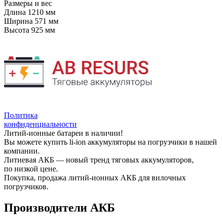
Размеры и вес
Длина
1210 мм
Ширина
571 мм
Высота
925 мм
Политика
конфиденциальности
Литий-ионные батареи в наличии!
Вы можете купить li-ion аккумуляторы на погрузчики в нашей
компании.
Литиевая АКБ — новый тренд тяговых аккумуляторов,
по низкой цене.
Покупка, продажа литий-ионных АКБ для вилочных
погрузчиков.
Производители АКБ