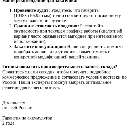
Наши рекомендации для заказчика:
Проведите аудит:
Убедитесь, что габариты
(1038x510x925 мм) точно соответствуют посадочному
месту в вашем погрузчике.
Сравните стоимость владения:
Рассчитайте
окупаемость при текущем графике работы (кислотный
вариант часто оказывается выгоднее при интенсивном
использовании).
Закажите консультацию:
Наши специалисты помогут
подобрать аналог или уточнить совместимость с
конкретной модификацией вашей техники.
Готовы повысить производительность вашего склада?
Свяжитесь с нами сегодня, чтобы получить подробное
коммерческое предложение и согласовать условия доставки по
России. Наши эксперты помогут выбрать оптимальное
решение для вашего бизнеса.
Доставляем
по всей России
Гарантия на аккумулятор
2 года