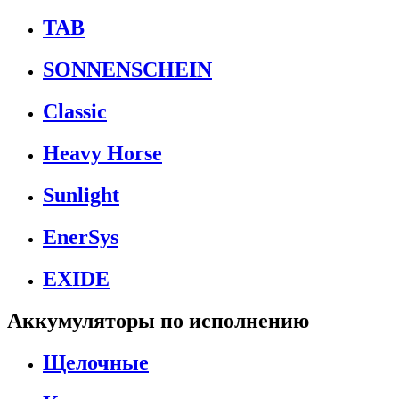
TAB
SONNENSCHEIN
Classic
Heavy Horse
Sunlight
EnerSys
EXIDE
Аккумуляторы по исполнению
Щелочные