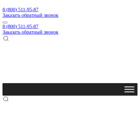
8 (800) 511-95-87
Заказать обратный звонок
8 (800) 511-95-87
Заказать обратный звонок