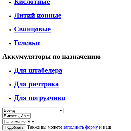
Кислотные
Литий ионные
Свинцовые
Гелевые
Аккумуляторы по назначению
Для штабелера
Для ричтрака
Для погрузчика
Также вы можете
заполнить форму
и наш
Подобрать