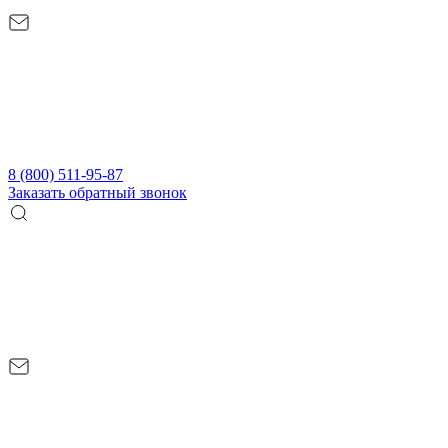
8 (800) 511-95-87
Заказать обратный звонок