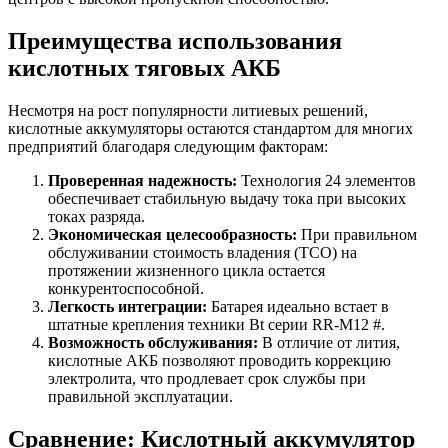
Преимущества использования
кислотных тяговых АКБ
Несмотря на рост популярности литиевых решений,
кислотные аккумуляторы остаются стандартом для многих
предприятий благодаря следующим факторам:
Проверенная надежность:
Технология 24 элементов
обеспечивает стабильную выдачу тока при высоких
токах разряда.
Экономическая целесообразность:
При правильном
обслуживании стоимость владения (TCO) на
протяжении жизненного цикла остается
конкурентоспособной.
Легкость интеграции:
Батарея идеально встает в
штатные крепления техники Bt серии RR-M12 #.
Возможность обслуживания:
В отличие от лития,
кислотные АКБ позволяют проводить коррекцию
электролита, что продлевает срок службы при
правильной эксплуатации.
Сравнение: Кислотный аккумулятор