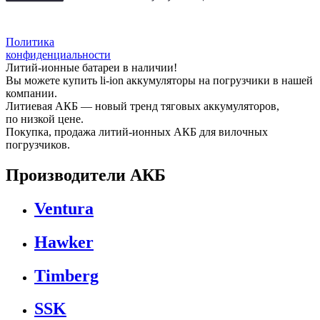
Политика
конфиденциальности
Литий-ионные батареи в наличии!
Вы можете купить li-ion аккумуляторы на погрузчики в нашей
компании.
Литиевая АКБ — новый тренд тяговых аккумуляторов,
по низкой цене.
Покупка, продажа литий-ионных АКБ для вилочных
погрузчиков.
Производители АКБ
Ventura
Hawker
Timberg
SSK