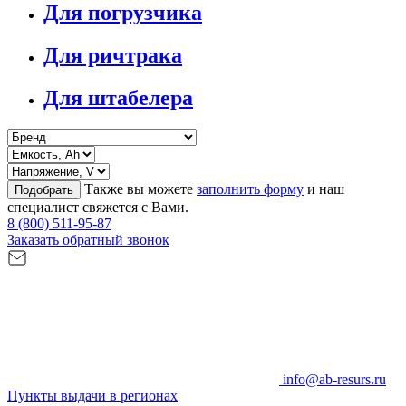
Для погрузчика
Для ричтрака
Для штабелера
Также вы можете
заполнить форму
и наш
Подобрать
специалист свяжется с Вами.
8 (800) 511-95-87
Заказать обратный звонок
info@ab-resurs.ru
Пункты выдачи в регионах