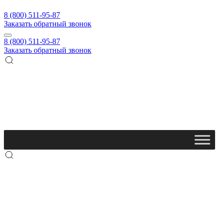
8 (800) 511-95-87
Заказать обратный звонок
8 (800) 511-95-87
Заказать обратный звонок