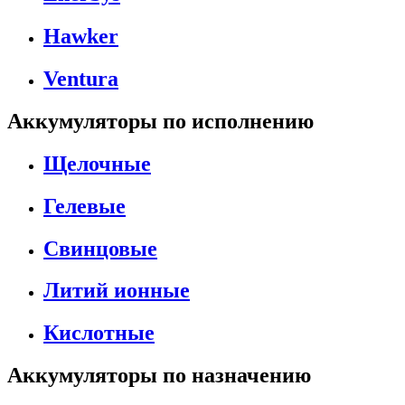
Hawker
Ventura
Аккумуляторы по исполнению
Щелочные
Гелевые
Свинцовые
Литий ионные
Кислотные
Аккумуляторы по назначению