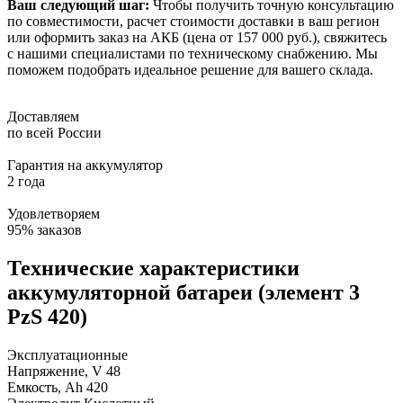
Ваш следующий шаг:
Чтобы получить точную консультацию
по совместимости, расчет стоимости доставки в ваш регион
или оформить заказ на АКБ (цена от 157 000 руб.), свяжитесь
с нашими специалистами по техническому снабжению. Мы
поможем подобрать идеальное решение для вашего склада.
Доставляем
по всей России
Гарантия на аккумулятор
2 года
Удовлетворяем
95% заказов
Технические характеристики
аккумуляторной батареи (элемент 3
PzS 420)
Эксплуатационные
Напряжение, V
48
Емкость, Ah
420