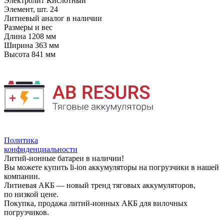
Электролит
Кислотный
Элемент, шт.
24
Литиевый аналог
в наличии
Размеры и вес
Длина
1208 мм
Ширина
363 мм
Высота
841 мм
Политика
конфиденциальности
Литий-ионные батареи в наличии!
Вы можете купить li-ion аккумуляторы на погрузчики в нашей
компании.
Литиевая АКБ — новый тренд тяговых аккумуляторов,
по низкой цене.
Покупка, продажа литий-ионных АКБ для вилочных
погрузчиков.