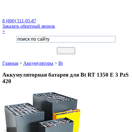
8 (800) 511-95-87
Заказать обратный звонок
×
Главная
>
Аккумуляторы
>
Bt
Аккумуляторная батарея для Bt RT 1350 E 3 PzS
420