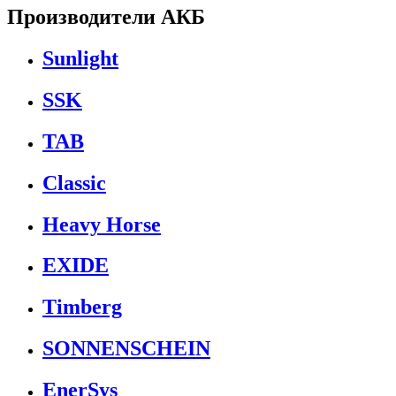
Производители АКБ
Sunlight
SSK
TAB
Classic
Heavy Horse
EXIDE
Timberg
SONNENSCHEIN
EnerSys