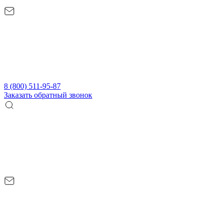
8 (800) 511-95-87
Заказать обратный звонок