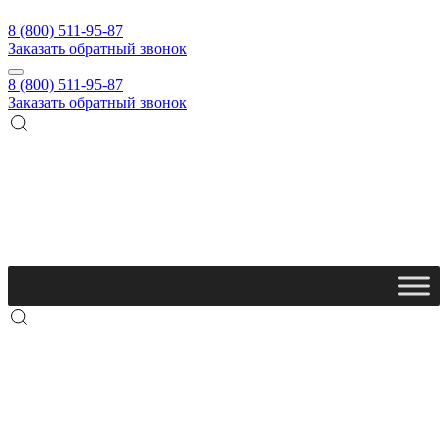
8 (800) 511-95-87
Заказать обратный звонок
8 (800) 511-95-87
Заказать обратный звонок