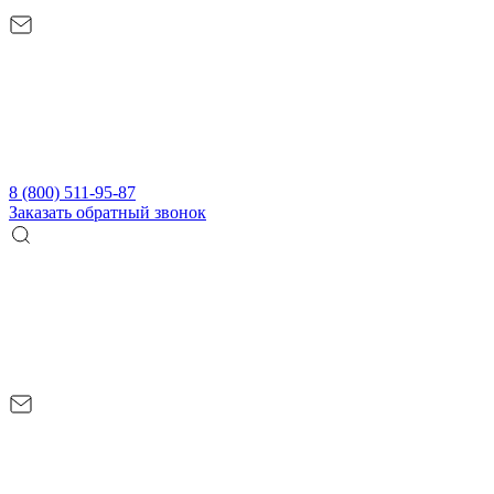
8 (800) 511-95-87
Заказать обратный звонок