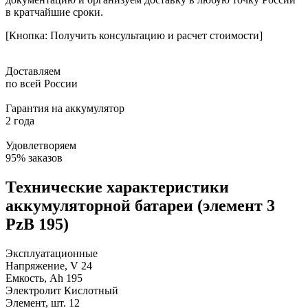
в кратчайшие сроки.
[Кнопка: Получить консультацию и расчет стоимости]
Доставляем
по всей России
Гарантия на аккумулятор
2 года
Удовлетворяем
95% заказов
Технические характеристики
аккумуляторной батареи (элемент 3
PzB 195)
Эксплуатационные
Напряжение, V
24
Емкость, Ah
195
Электролит
Кислотный
Элемент, шт.
12