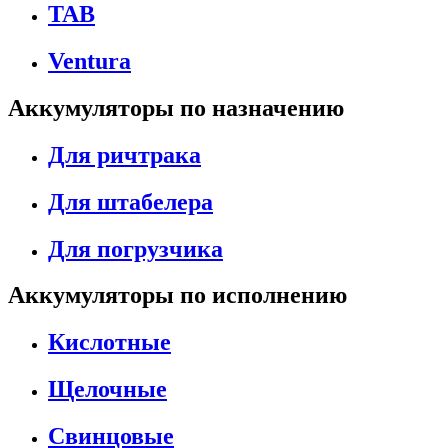
TAB
Ventura
Аккумуляторы по назначению
Для ричтрака
Для штабелера
Для погрузчика
Аккумуляторы по исполнению
Кислотные
Щелочные
Свинцовые