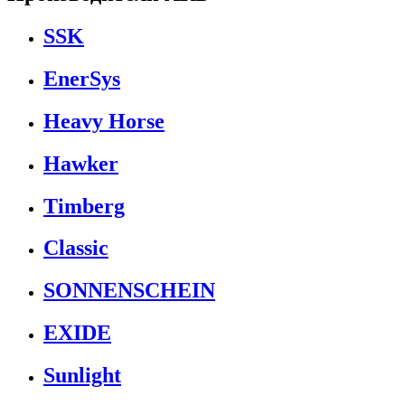
SSK
EnerSys
Heavy Horse
Hawker
Timberg
Classic
SONNENSCHEIN
EXIDE
Sunlight