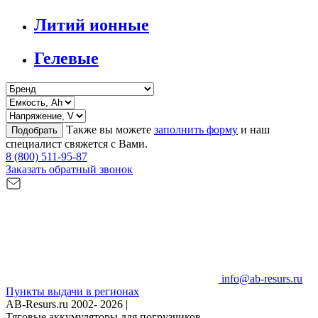
Литий ионные
Гелевые
Также вы можете
заполнить форму
и наш
Подобрать
специалист свяжется с Вами.
8 (800) 511-95-87
Заказать обратный звонок
info@ab-resurs.ru
Пункты выдачи в регионах
AB-Resurs.ru
2002- 2026 |
Тяговые аккумуляторы для погрузчиков.