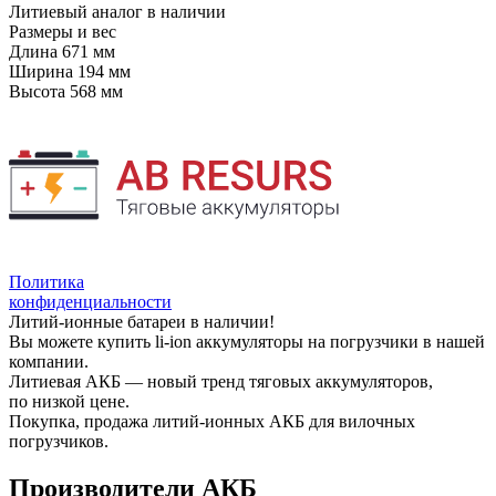
Литиевый аналог
в наличии
Размеры и вес
Длина
671 мм
Ширина
194 мм
Высота
568 мм
Политика
конфиденциальности
Литий-ионные батареи в наличии!
Вы можете купить li-ion аккумуляторы на погрузчики в нашей
компании.
Литиевая АКБ — новый тренд тяговых аккумуляторов,
по низкой цене.
Покупка, продажа литий-ионных АКБ для вилочных
погрузчиков.
Производители АКБ