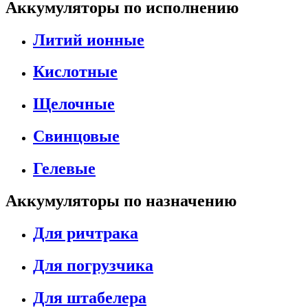
Аккумуляторы по исполнению
Литий ионные
Кислотные
Щелочные
Свинцовые
Гелевые
Аккумуляторы по назначению
Для ричтрака
Для погрузчика
Для штабелера