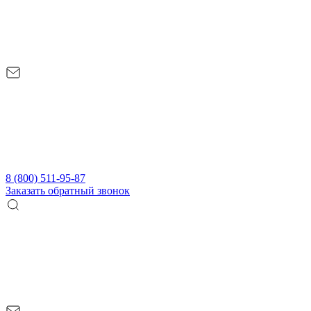
8 (800) 511-95-87
Заказать обратный звонок