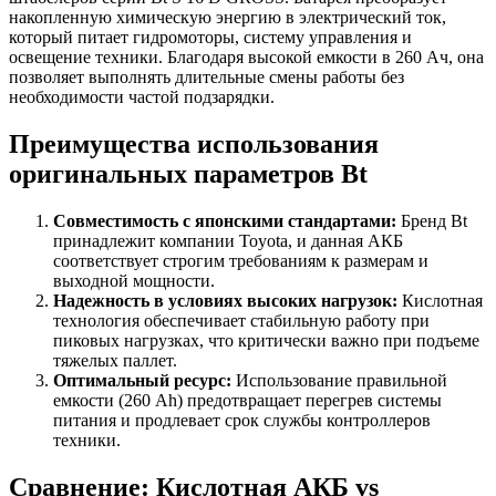
накопленную химическую энергию в электрический ток,
который питает гидромоторы, систему управления и
освещение техники. Благодаря высокой емкости в 260 Ач, она
позволяет выполнять длительные смены работы без
необходимости частой подзарядки.
Преимущества использования
оригинальных параметров Bt
Совместимость с японскими стандартами:
Бренд Bt
принадлежит компании Toyota, и данная АКБ
соответствует строгим требованиям к размерам и
выходной мощности.
Надежность в условиях высоких нагрузок:
Кислотная
технология обеспечивает стабильную работу при
пиковых нагрузках, что критически важно при подъеме
тяжелых паллет.
Оптимальный ресурс:
Использование правильной
емкости (260 Ah) предотвращает перегрев системы
питания и продлевает срок службы контроллеров
техники.
Сравнение: Кислотная АКБ vs