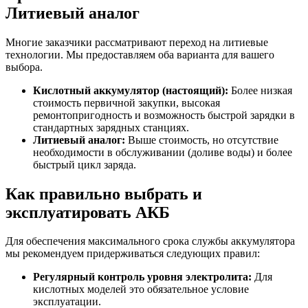
Литиевый аналог
Многие заказчики рассматривают переход на литиевые
технологии. Мы предоставляем оба варианта для вашего
выбора.
Кислотный аккумулятор (настоящий):
Более низкая
стоимость первичной закупки, высокая
ремонтопригодность и возможность быстрой зарядки в
стандартных зарядных станциях.
Литиевый аналог:
Выше стоимость, но отсутствие
необходимости в обслуживании (доливе воды) и более
быстрый цикл заряда.
Как правильно выбрать и
эксплуатировать АКБ
Для обеспечения максимального срока службы аккумулятора
мы рекомендуем придерживаться следующих правил:
Регулярный контроль уровня электролита:
Для
кислотных моделей это обязательное условие
эксплуатации.