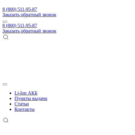
8 (800) 511-95-87
Заказать обратный звонок
8 (800) 511-95-87
Заказать обратный звонок
Li-Ion АКБ
Пункты выдачи
Статьи
Контакты