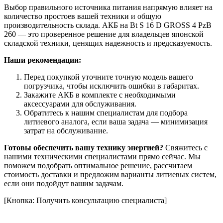
Выбор правильного источника питания напрямую влияет на
количество простоев вашей техники и общую
производительность склада. АКБ на Bt S 16 D GROSS 4 PzB
260 — это проверенное решение для владельцев японской
складской техники, ценящих надежность и предсказуемость.
Наши рекомендации:
Перед покупкой уточните точную модель вашего
погрузчика, чтобы исключить ошибки в габаритах.
Закажите АКБ в комплекте с необходимыми
аксессуарами для обслуживания.
Обратитесь к нашим специалистам для подбора
литиевого аналога, если ваша задача — минимизация
затрат на обслуживание.
Готовы обеспечить вашу технику энергией?
Свяжитесь с
нашими техническими специалистами прямо сейчас. Мы
поможем подобрать оптимальное решение, рассчитаем
стоимость доставки и предложим варианты литиевых систем,
если они подойдут вашим задачам.
[Кнопка: Получить консультацию специалиста]