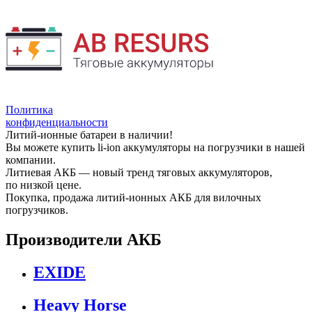
Политика
конфиденциальности
Литий-ионные батареи в наличии!
Вы можете купить li-ion аккумуляторы на погрузчики в нашей
компании.
Литиевая АКБ — новый тренд тяговых аккумуляторов,
по низкой цене.
Покупка, продажа литий-ионных АКБ для вилочных
погрузчиков.
Производители АКБ
EXIDE
Heavy Horse