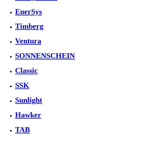
EnerSys
Timberg
Ventura
SONNENSCHEIN
Classic
SSK
Sunlight
Hawker
TAB