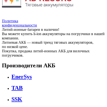
Политика
конфиденциальности
Литий-ионные батареи в наличии!
Вы можете купить li-ion аккумуляторы на погрузчики в нашей
компании.
Литиевая АКБ — новый тренд тяговых аккумуляторов,
по низкой цене.
Покупка, продажа литий-ионных АКБ для вилочных
погрузчиков.
Производители АКБ
EnerSys
TAB
SSK