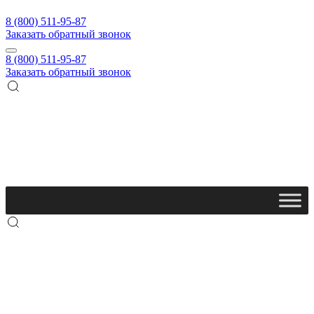
8 (800) 511-95-87
Заказать обратный звонок
8 (800) 511-95-87
Заказать обратный звонок