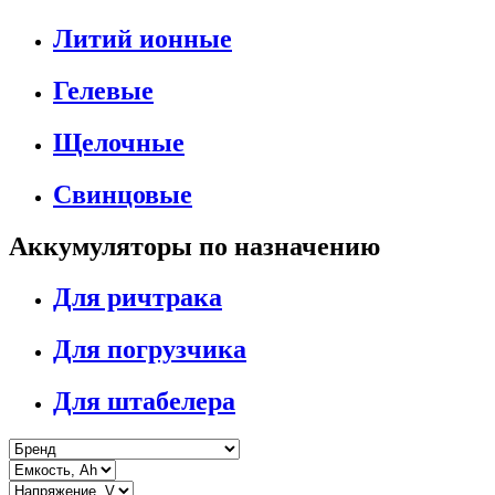
Литий ионные
Гелевые
Щелочные
Свинцовые
Аккумуляторы по назначению
Для ричтрака
Для погрузчика
Для штабелера