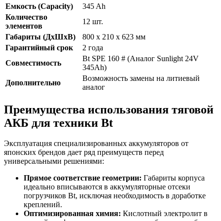
Емкость (Capacity)
345 Ah
Количество
12 шт.
элементов
Габариты (ДхШхВ)
800 x 210 x 623 мм
Гарантийный срок
2 года
Bt SPE 160 # (Аналог Sunlight 24V
Совместимость
345Ah)
Возможность замены на литиевый
Дополнительно
аналог
Преимущества использования тяговой
АКБ для техники Bt
Эксплуатация специализированных аккумуляторов от
японских брендов дает ряд преимуществ перед
универсальными решениями:
Прямое соответствие геометрии:
Габариты корпуса
идеально вписываются в аккумуляторные отсеки
погрузчиков Bt, исключая необходимость в доработке
креплений.
Оптимизированная химия:
Кислотный электролит в