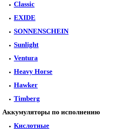
Classic
EXIDE
SONNENSCHEIN
Sunlight
Ventura
Heavy Horse
Hawker
Timberg
Аккумуляторы по исполнению
Кислотные