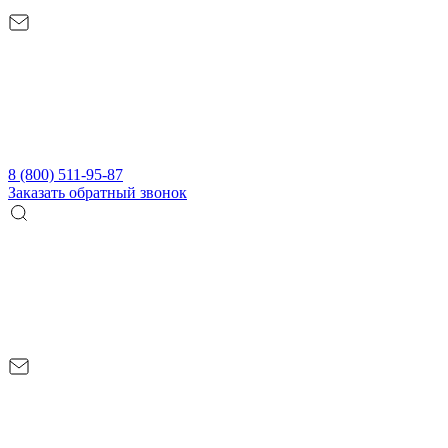
8 (800) 511-95-87
Заказать обратный звонок