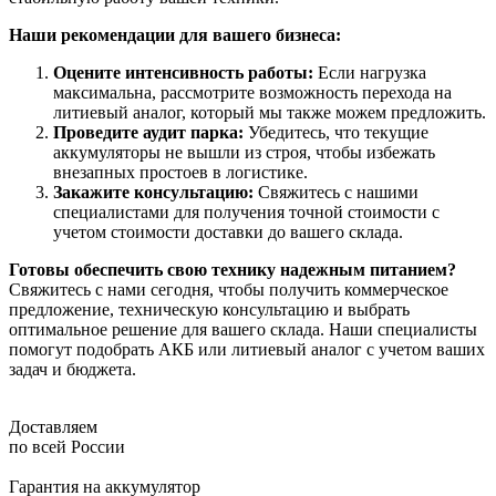
Наши рекомендации для вашего бизнеса:
Оцените интенсивность работы:
Если нагрузка
максимальна, рассмотрите возможность перехода на
литиевый аналог, который мы также можем предложить.
Проведите аудит парка:
Убедитесь, что текущие
аккумуляторы не вышли из строя, чтобы избежать
внезапных простоев в логистике.
Закажите консультацию:
Свяжитесь с нашими
специалистами для получения точной стоимости с
учетом стоимости доставки до вашего склада.
Готовы обеспечить свою технику надежным питанием?
Свяжитесь с нами сегодня, чтобы получить коммерческое
предложение, техническую консультацию и выбрать
оптимальное решение для вашего склада. Наши специалисты
помогут подобрать АКБ или литиевый аналог с учетом ваших
задач и бюджета.
Доставляем
по всей России
Гарантия на аккумулятор