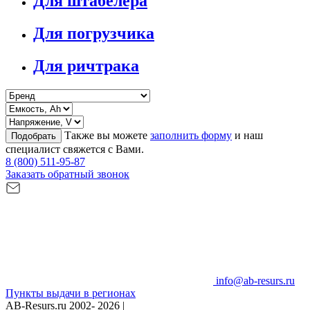
Для штабелера
Для погрузчика
Для ричтрака
Также вы можете
заполнить форму
и наш
Подобрать
специалист свяжется с Вами.
8 (800) 511-95-87
Заказать обратный звонок
info@ab-resurs.ru
Пункты выдачи в регионах
AB-Resurs.ru
2002- 2026 |