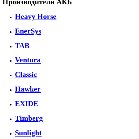
Производители АКБ
Heavy Horse
EnerSys
TAB
Ventura
Classic
Hawker
EXIDE
Timberg
Sunlight