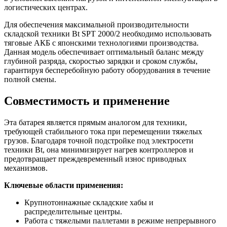
логистических центрах.
Для обеспечения максимальной производительности
складской техники Bt SPT 2000/2 необходимо использовать
тяговые АКБ с японскими технологиями производства.
Данная модель обеспечивает оптимальный баланс между
глубиной разряда, скоростью зарядки и сроком службы,
гарантируя бесперебойную работу оборудования в течение
полной смены.
Совместимость и применение
Эта батарея является прямым аналогом для техники,
требующей стабильного тока при перемещении тяжелых
грузов. Благодаря точной подстройке под электросети
техники Bt, она минимизирует нагрев контроллеров и
предотвращает преждевременный износ приводных
механизмов.
Ключевые области применения:
Крупнотоннажные складские хабы и
распределительные центры.
Работа с тяжелыми паллетами в режиме непрерывного