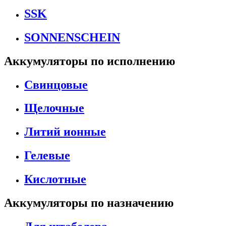
SSK
SONNENSCHEIN
Аккумуляторы по исполнению
Свинцовые
Щелочные
Литий ионные
Гелевые
Кислотные
Аккумуляторы по назначению