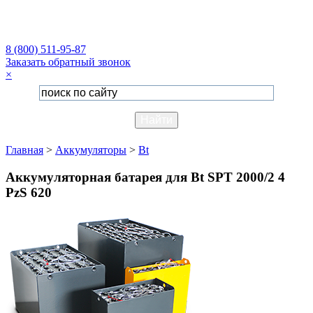
8 (800) 511-95-87
Заказать обратный звонок
×
Главная
>
Аккумуляторы
>
Bt
Аккумуляторная батарея для Bt SPT 2000/2 4
PzS 620