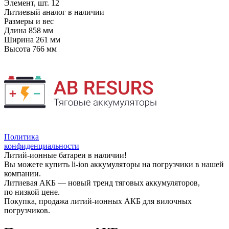
Элемент, шт.
12
Литиевый аналог
в наличии
Размеры и вес
Длина
858 мм
Ширина
261 мм
Высота
766 мм
Политика
конфиденциальности
Литий-ионные батареи в наличии!
Вы можете купить li-ion аккумуляторы на погрузчики в нашей
компании.
Литиевая АКБ — новый тренд тяговых аккумуляторов,
по низкой цене.
Покупка, продажа литий-ионных АКБ для вилочных
погрузчиков.