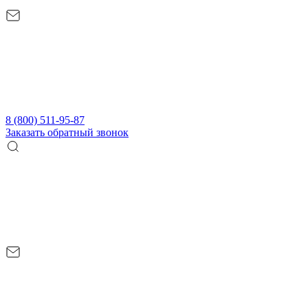
8 (800) 511-95-87
Заказать обратный звонок