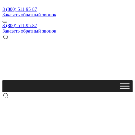
8 (800) 511-95-87
Заказать обратный звонок
8 (800) 511-95-87
Заказать обратный звонок