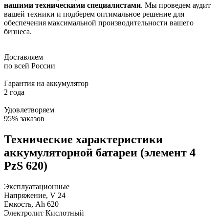
нашими техническими специалистами
. Мы проведем аудит
вашей техники и подберем оптимальное решение для
обеспечения максимальной производительности вашего
бизнеса.
Доставляем
по всей России
Гарантия на аккумулятор
2 года
Удовлетворяем
95% заказов
Технические характеристики
аккумуляторной батареи (элемент 4
PzS 620)
Эксплуатационные
Напряжение, V
24
Емкость, Ah
620
Электролит
Кислотный