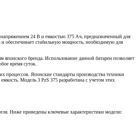
я напряжением 24 В и емкостью 375 Ач, предназначенный для
) и обеспечивает стабильную мощность, необходимую для
м японского бренда. Использование данной батареи позволяет
бое время суток.
ких процессов. Японские стандарты производства техники
емкость. Модель 3 PzS 375 разработана с учетом этих
ителя. Ниже приведены ключевые характеристики модели: