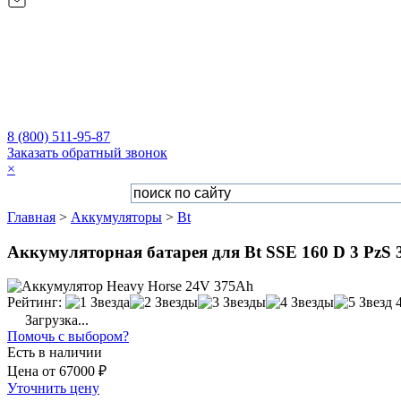
8 (800) 511-95-87
Заказать обратный звонок
×
Главная
>
Аккумуляторы
>
Bt
Аккумуляторная батарея для Bt SSE 160 D 3 PzS 
Рейтинг:
Загрузка...
Помочь с выбором?
Есть в наличии
Цена
от
67000 ₽
Уточнить цену