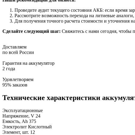
Проведите аудит текущего состояния АКБ: если время зар
Рассмотрите возможность перехода на литиевые аналоги,
Для получения точного расчета стоимости и уточнения 
Сделайте следующий шаг:
Свяжитесь с нами сегодня, чтобы 
Доставляем
по всей России
Гарантия на аккумулятор
2 года
Удовлетворяем
95% заказов
Технические характеристики аккумулято
Эксплуатационные
Напряжение, V
24
Емкость, Ah
375
Электролит
Кислотный
Элемент, шт.
12