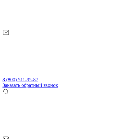
8 (800) 511-95-87
Заказать обратный звонок