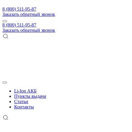
8 (800) 511-95-87
Заказать обратный звонок
8 (800) 511-95-87
Заказать обратный звонок
Li-Ion АКБ
Пункты выдачи
Статьи
Контакты