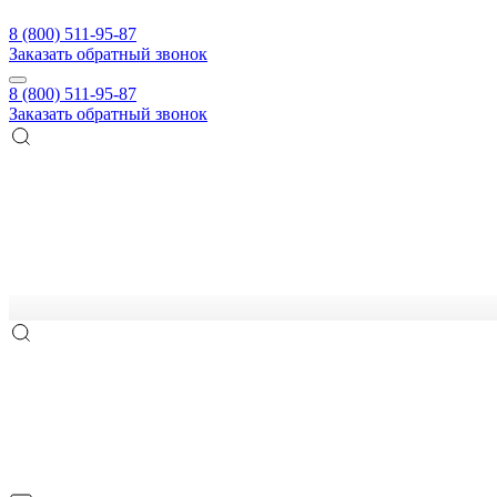
8 (800) 511-95-87
Заказать обратный звонок
8 (800) 511-95-87
Заказать обратный звонок