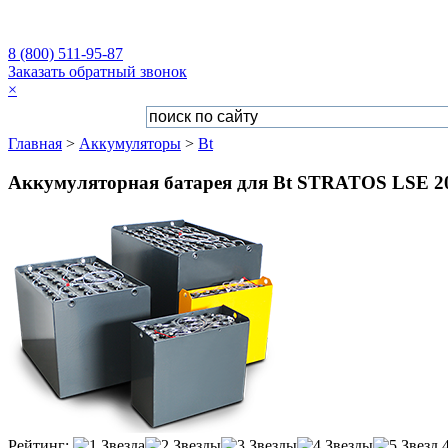
8 (800) 511-95-87
Заказать обратный звонок
×
Главная
>
Аккумуляторы
>
Bt
Аккумуляторная батарея для Bt STRATOS LSE 200
Рейтинг: