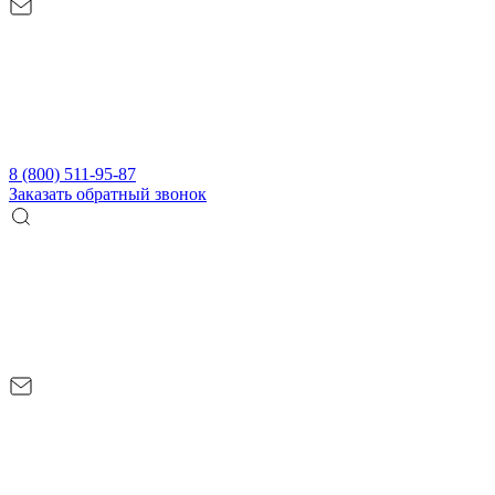
8 (800) 511-95-87
Заказать обратный звонок