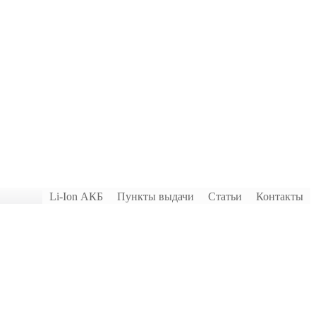
Li-Ion АКБ
Пункты выдачи
Статьи
Контакты