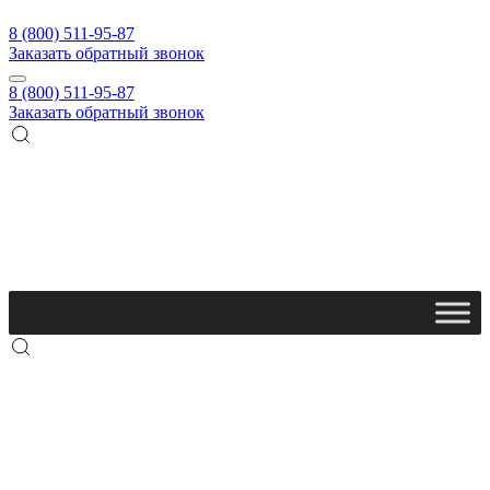
8 (800) 511-95-87
Заказать обратный звонок
8 (800) 511-95-87
Заказать обратный звонок