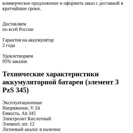
коммерческое предложение и оформить заказ с доставкой в
кратчайшие сроки.
Доставляем
по всей России
Гарантия на аккумулятор
2 года
Удовлетворяем
95% заказов
Технические характеристики
аккумуляторной батареи (элемент 3
PzS 345)
Эксплуатационные
Напряжение, V
24
Емкость, Ah
345
Электролит
Кислотный
Элемент, шт.
12
Литиевый аналог
в наличии