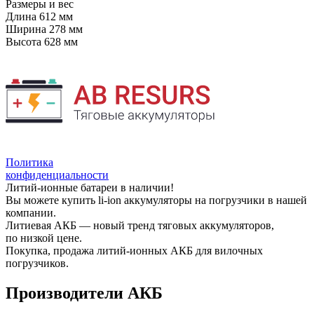
Размеры и вес
Длина
612 мм
Ширина
278 мм
Высота
628 мм
Политика
конфиденциальности
Литий-ионные батареи в наличии!
Вы можете купить li-ion аккумуляторы на погрузчики в нашей
компании.
Литиевая АКБ — новый тренд тяговых аккумуляторов,
по низкой цене.
Покупка, продажа литий-ионных АКБ для вилочных
погрузчиков.
Производители АКБ