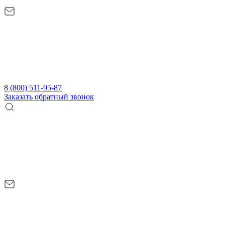
8 (800) 511-95-87
Заказать обратный звонок