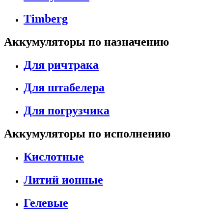
Timberg
Аккумуляторы по назначению
Для ричтрака
Для штабелера
Для погрузчика
Аккумуляторы по исполнению
Кислотные
Литий ионные
Гелевые