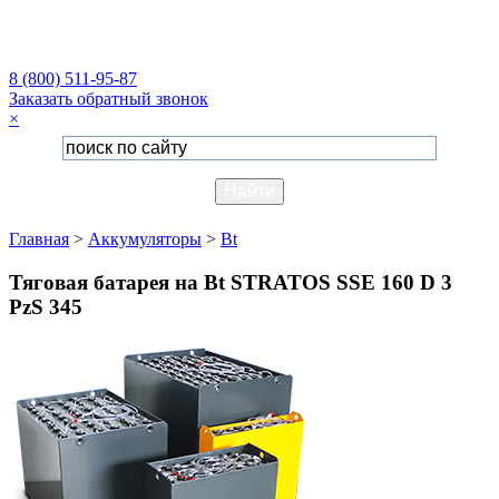
8 (800) 511-95-87
Заказать обратный звонок
×
Главная
>
Аккумуляторы
>
Bt
Тяговая батарея на Bt STRATOS SSE 160 D 3
PzS 345