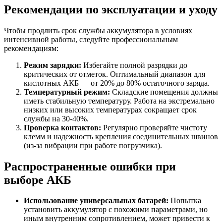
Рекомендации по эксплуатации и уходу
Чтобы продлить срок службы аккумулятора в условиях
интенсивной работы, следуйте профессиональным
рекомендациям:
Режим зарядки:
Избегайте полной разрядки до
критических от отметок. Оптимальный диапазон для
кислотных АКБ — от 20% до 80% остаточного заряда.
Температурный режим:
Складские помещения должны
иметь стабильную температуру. Работа на экстремально
низких или высоких температурах сокращает срок
службы на 30-40%.
Проверка контактов:
Регулярно проверяйте чистоту
клемм и надежность крепления соединительных швинов
(из-за вибрации при работе погрузчика).
Распространенные ошибки при
выборе АКБ
Использование универсальных батарей:
Попытка
установить аккумулятор с похожими параметрами, но
иным внутренним сопротивлением, может привести к