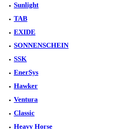
Sunlight
TAB
EXIDE
SONNENSCHEIN
SSK
EnerSys
Hawker
Ventura
Classic
Heavy Horse