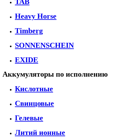
TAB
Heavy Horse
Timberg
SONNENSCHEIN
EXIDE
Аккумуляторы по исполнению
Кислотные
Свинцовые
Гелевые
Литий ионные