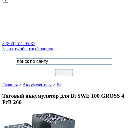
8 (800) 511-95-87
Заказать обратный звонок
×
Главная
>
Аккумуляторы
>
Bt
Тяговый аккумулятор для Bt SWE 100 GROSS 4
PzB 260