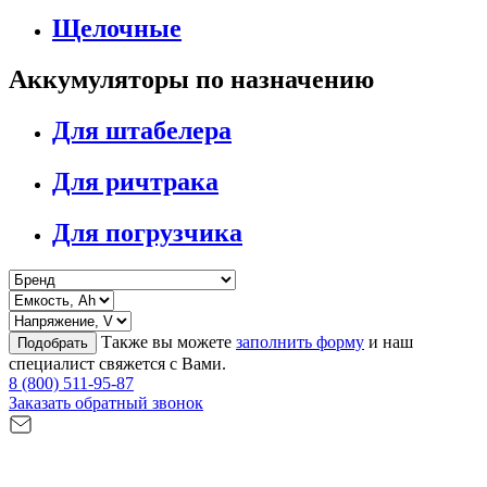
Щелочные
Аккумуляторы по назначению
Для штабелера
Для ричтрака
Для погрузчика
Также вы можете
заполнить форму
и наш
Подобрать
специалист свяжется с Вами.
8 (800) 511-95-87
Заказать обратный звонок