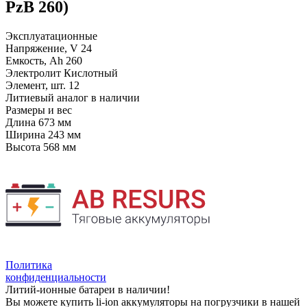
PzB 260)
Эксплуатационные
Напряжение, V
24
Емкость, Ah
260
Электролит
Кислотный
Элемент, шт.
12
Литиевый аналог
в наличии
Размеры и вес
Длина
673 мм
Ширина
243 мм
Высота
568 мм
Политика
конфиденциальности
Литий-ионные батареи в наличии!
Вы можете купить li-ion аккумуляторы на погрузчики в нашей