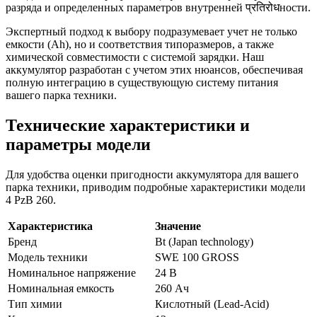
разряда и определенных параметров внутренней प्रतिरोधности.
Экспертный подход к выбору подразумевает учет не только
емкости (Ah), но и соответствия типоразмеров, а также
химической совместимости с системой зарядки. Наш
аккумулятор разработан с учетом этих нюансов, обеспечивая
полную интеграцию в существующую систему питания
вашего парка техники.
Технические характеристики и
параметры модели
Для удобства оценки пригодности аккумулятора для вашего
парка техники, приводим подробные характеристики модели
4 PzB 260.
Характеристика
Значение
Бренд
Bt (Japan technology)
Модель техники
SWE 100 GROSS
Номинальное напряжение
24 В
Номинальная емкость
260 Ач
Тип химии
Кислотный (Lead-Acid)