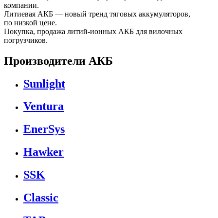
компании.
Литиевая АКБ — новый тренд тяговых аккумуляторов,
по низкой цене.
Покупка, продажа литий-ионных АКБ для вилочных
погрузчиков.
Производители АКБ
Sunlight
Ventura
EnerSys
Hawker
SSK
Classic