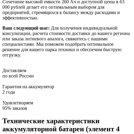
Сочетание высокой емкости 260 Ач и доступной цены в 63
000 рублей делает его оптимальным выбором для
предприятий, стремящихся к балансу между расходами и
эффективностью.
Ваш следующий шаг:
Для получения индивидуальной
консультации, расчета стоимости доставки до вашего региона
или заказа литиевого аналога, свяжитесь с нашими
специалистами. Мы поможем подобрать оптимальное
решение для вашего парка техники и обеспечим быструю
отгрузку.
Доставляем
по всей России
Гарантия на аккумулятор
2 года
Удовлетворяем
95% заказов
Технические характеристики
аккумуляторной батареи (элемент 4