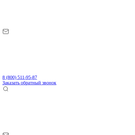
8 (800) 511-95-87
Заказать обратный звонок