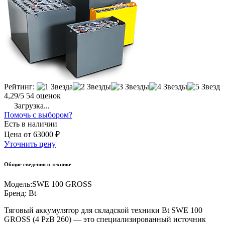
Рейтинг:
4,29/5
54 оценок
Загрузка...
Помочь с выбором?
Есть в наличии
Цена
от
63000 ₽
Уточнить цену
Общие сведения о технике
Модель:
SWE 100 GROSS
Бренд:
Bt
Тяговый аккумулятор для складской техники Bt SWE 100
GROSS (4 PzB 260) — это специализированный источник