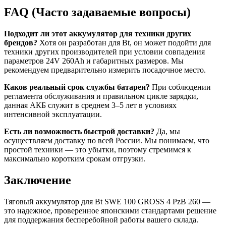
FAQ (Часто задаваемые вопросы)
Подходит ли этот аккумулятор для техники других
брендов?
Хотя он разработан для Bt, он может подойти для
техники других производителей при условии совпадения
параметров 24V 260Ah и габаритных размеров. Мы
рекомендуем предварительно измерить посадочное место.
Каков реальный срок службы батареи?
При соблюдении
регламента обслуживания и правильном цикле зарядки,
данная АКБ служит в среднем 3–5 лет в условиях
интенсивной эксплуатации.
Есть ли возможность быстрой доставки?
Да, мы
осуществляем доставку по всей России. Мы понимаем, что
простой техники — это убытки, поэтому стремимся к
максимально коротким срокам отгрузки.
Заключение
Тяговый аккумулятор для Bt SWE 100 GROSS 4 PzB 260 —
это надежное, проверенное японскими стандартами решение
для поддержания бесперебойной работы вашего склада.