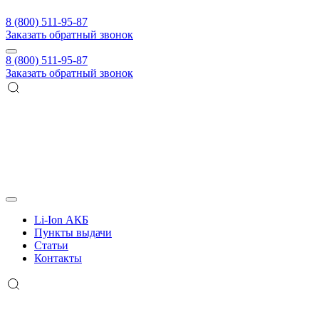
8 (800) 511-95-87
Заказать обратный звонок
8 (800) 511-95-87
Заказать обратный звонок
Li-Ion АКБ
Пункты выдачи
Статьи
Контакты