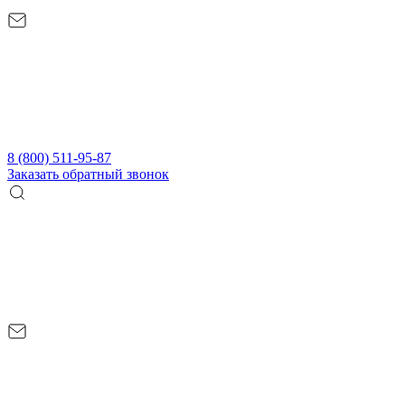
8 (800) 511-95-87
Заказать обратный звонок