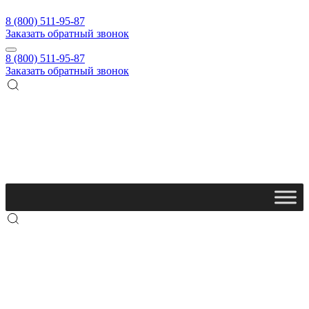
8 (800) 511-95-87
Заказать обратный звонок
8 (800) 511-95-87
Заказать обратный звонок