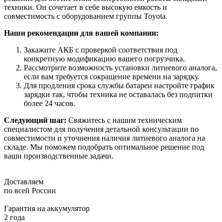
техники. Он сочетает в себе высокую емкость и
совместимость с оборудованием группы Toyota.
Наши рекомендации для вашей компании:
Закажите АКБ с проверкой соответствия под
конкретную модификацию вашего погрузчика.
Рассмотрите возможность установки литиевого аналога,
если вам требуется сокращение времени на зарядку.
Для продления срока службы батареи настройте график
зарядки так, чтобы техника не оставалась без подпитки
более 24 часов.
Следующий шаг:
Свяжитесь с нашим техническим
специалистом для получения детальной консультации по
совместимости и уточнения наличия литиевого аналога на
складе. Мы поможем подобрать оптимальное решение под
ваши производственные задачи.
Доставляем
по всей России
Гарантия на аккумулятор
2 года