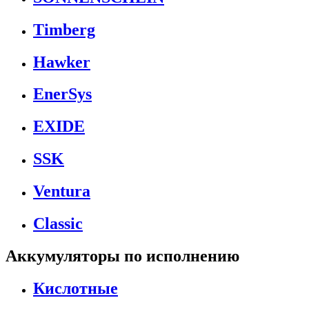
Timberg
Hawker
EnerSys
EXIDE
SSK
Ventura
Classic
Аккумуляторы по исполнению
Кислотные