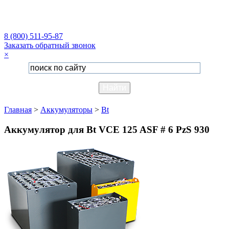
8 (800) 511-95-87
Заказать обратный звонок
×
Главная
>
Аккумуляторы
>
Bt
Аккумулятор для Bt VCE 125 ASF # 6 PzS 930