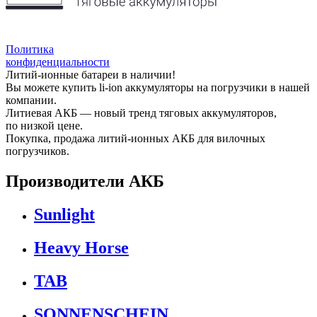
Политика
конфиденциальности
Литий-ионные батареи в наличии!
Вы можете купить li-ion аккумуляторы на погрузчики в нашей
компании.
Литиевая АКБ — новый тренд тяговых аккумуляторов,
по низкой цене.
Покупка, продажа литий-ионных АКБ для вилочных
погрузчиков.
Производители АКБ
Sunlight
Heavy Horse
TAB
SONNENSCHEIN