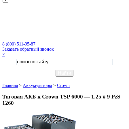
8 (800) 511-95-87
Заказать обратный звонок
×
Главная
>
Аккумуляторы
>
Crown
Тяговая АКБ к Crown TSP 6000 — 1.25 # 9 PzS
1260