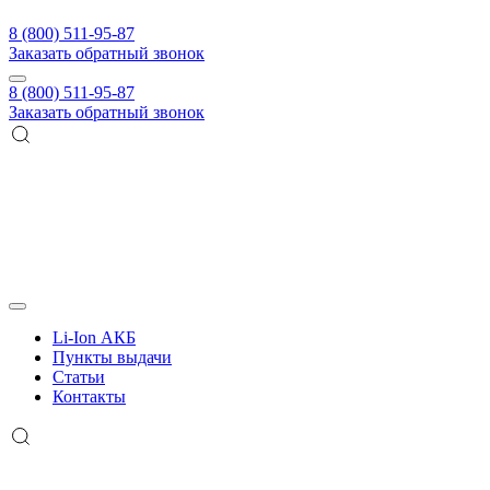
8 (800) 511-95-87
Заказать обратный звонок
8 (800) 511-95-87
Заказать обратный звонок
Li-Ion АКБ
Пункты выдачи
Статьи
Контакты