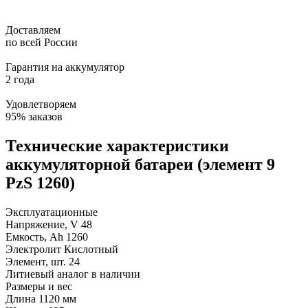
Доставляем
по всей России
Гарантия на аккумулятор
2 года
Удовлетворяем
95% заказов
Технические характеристики
аккумуляторной батареи (элемент 9
PzS 1260)
Эксплуатационные
Напряжение, V
48
Емкость, Ah
1260
Электролит
Кислотный
Элемент, шт.
24
Литиевый аналог
в наличии
Размеры и вес
Длина
1120 мм