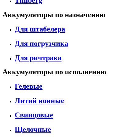
Timberg
Аккумуляторы по назначению
Для штабелера
Для погрузчика
Для ричтрака
Аккумуляторы по исполнению
Гелевые
Литий ионные
Свинцовые
Щелочные