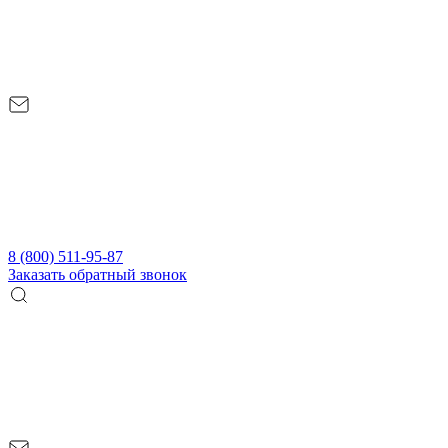
8 (800) 511-95-87
Заказать обратный звонок