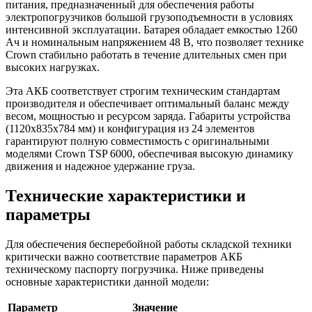
питания, предназначенный для обеспечения работы
электропогрузчиков большой грузоподъемности в условиях
интенсивной эксплуатации. Батарея обладает емкостью 1260
Ач и номинальным напряжением 48 В, что позволяет технике
Crown стабильно работать в течение длительных смен при
высоких нагрузках.
Эта АКБ соответствует строгим техническим стандартам
производителя и обеспечивает оптимальный баланс между
весом, мощностью и ресурсом заряда. Габариты устройства
(1120x835x784 мм) и конфигурация из 24 элементов
гарантируют полную совместимость с оригинальными
моделями Crown TSP 6000, обеспечивая высокую динамику
движения и надежное удержание груза.
Технические характеристики и
параметры
Для обеспечения бесперебойной работы складской техники
критически важно соответствие параметров АКБ
техническому паспорту погрузчика. Ниже приведены
основные характеристики данной модели:
Параметр
Значение