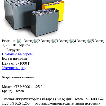
Рейтинг:
4,58/5
181 оценок
Загрузка...
Помочь с выбором?
Есть в наличии
Цена
от
371000 ₽
Уточнить цену
Общие сведения о технике
Модель:
TSP 6000 - 1.25 #
Бренд:
Crown
Тяговая аккумуляторная батарея (АКБ) для Crown TSP 6000 —
1.25 # 9 PzS 1260 — это высокопроизводительный источник