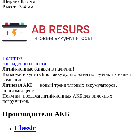
Ширина
835 мм
Высота
784 мм
Политика
конфиденциальности
Литий-ионные батареи в наличии!
Вы можете купить li-ion аккумуляторы на погрузчики в нашей
компании.
Литиевая АКБ — новый тренд тяговых аккумуляторов,
по низкой цене.
Покупка, продажа литий-ионных АКБ для вилочных
погрузчиков.
Производители АКБ
Classic