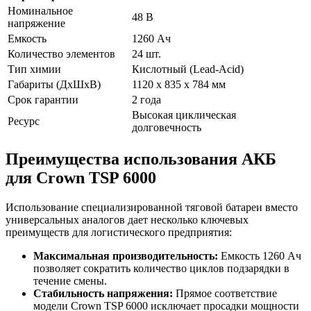
Номинальное
48 В
напряжение
Емкость
1260 Ач
Количество элементов
24 шт.
Тип химии
Кислотный (Lead-Acid)
Габариты (ДхШхВ)
1120 x 835 x 784 мм
Срок гарантии
2 года
Высокая циклическая
Ресурс
долговечность
Преимущества использования АКБ
для Crown TSP 6000
Использование специализированной тяговой батареи вместо
универсальных аналогов дает несколько ключевых
преимуществ для логистического предприятия:
Максимальная производительность:
Емкость 1260 Ач
позволяет сократить количество циклов подзарядки в
течение смены.
Стабильность напряжения:
Прямое соответствие
модели Crown TSP 6000 исключает просадки мощности