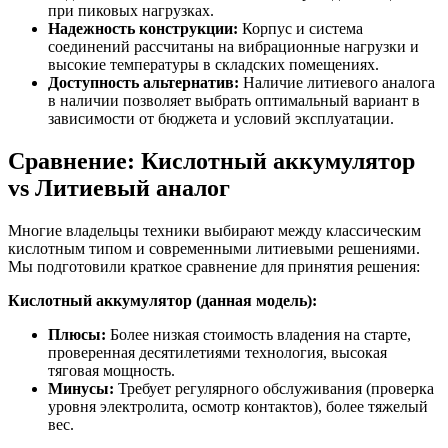
при пиковых нагрузках.
Надежность конструкции:
Корпус и система
соединений рассчитаны на вибрационные нагрузки и
высокие температуры в складских помещениях.
Доступность альтернатив:
Наличие литиевого аналога
в наличии позволяет выбрать оптимальный вариант в
зависимости от бюджета и условий эксплуатации.
Сравнение: Кислотный аккумулятор
vs Литиевый аналог
Многие владельцы техники выбирают между классическим
кислотным типом и современными литиевыми решениями.
Мы подготовили краткое сравнение для принятия решения:
Кислотный аккумулятор (данная модель):
Плюсы:
Более низкая стоимость владения на старте,
проверенная десятилетиями технология, высокая
тяговая мощность.
Минусы:
Требует регулярного обслуживания (проверка
уровня электролита, осмотр контактов), более тяжелый
вес.