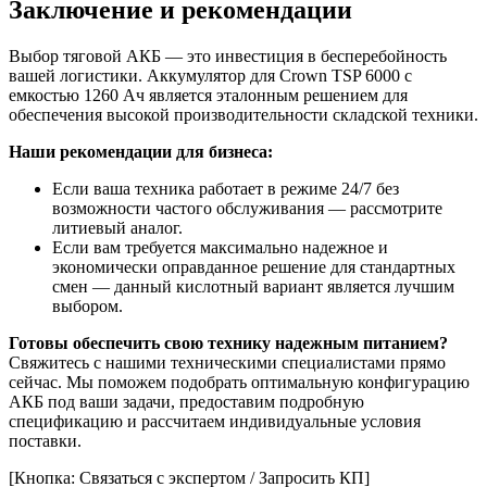
Заключение и рекомендации
Выбор тяговой АКБ — это инвестиция в бесперебойность
вашей логистики. Аккумулятор для Crown TSP 6000 с
емкостью 1260 Ач является эталонным решением для
обеспечения высокой производительности складской техники.
Наши рекомендации для бизнеса:
Если ваша техника работает в режиме 24/7 без
возможности частого обслуживания — рассмотрите
литиевый аналог.
Если вам требуется максимально надежное и
экономически оправданное решение для стандартных
смен — данный кислотный вариант является лучшим
выбором.
Готовы обеспечить свою технику надежным питанием?
Свяжитесь с нашими техническими специалистами прямо
сейчас. Мы поможем подобрать оптимальную конфигурацию
АКБ под ваши задачи, предоставим подробную
спецификацию и рассчитаем индивидуальные условия
поставки.
[Кнопка: Связаться с экспертом / Запросить КП]