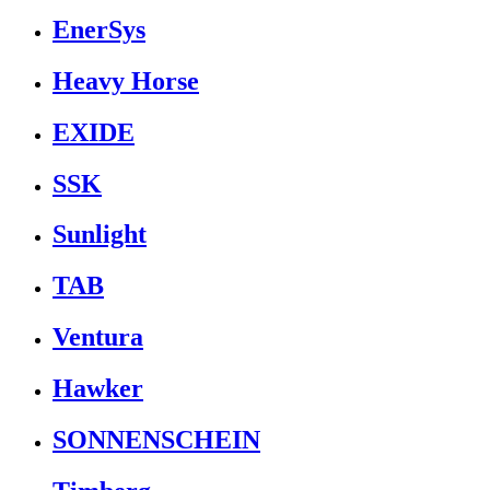
EnerSys
Heavy Horse
EXIDE
SSK
Sunlight
TAB
Ventura
Hawker
SONNENSCHEIN