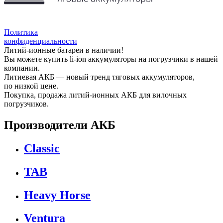
Политика
конфиденциальности
Литий-ионные батареи в наличии!
Вы можете купить li-ion аккумуляторы на погрузчики в нашей
компании.
Литиевая АКБ — новый тренд тяговых аккумуляторов,
по низкой цене.
Покупка, продажа литий-ионных АКБ для вилочных
погрузчиков.
Производители АКБ
Classic
TAB
Heavy Horse
Ventura