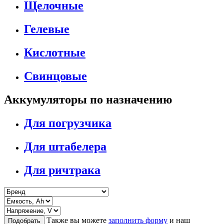
Щелочные
Гелевые
Кислотные
Свинцовые
Аккумуляторы по назначению
Для погрузчика
Для штабелера
Для ричтрака
Также вы можете
заполнить форму
и наш
Подобрать