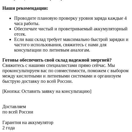
Наши рекомендации:
Проводите плановую проверку уровня заряда каждые 4
часа работы.
Обеспечьте чистый и проветриваемый аккумуляторный
отсек.
Если ваш склад требует максимально быстрой зарядки и
частого использования, свяжитесь с нами для
консультации по литиевым аналогам.
Готовы обеспечить свой склад надежной энергией?
Свяжитесь с нашими специалистами прямо сейчас. Мы
проконсультируем вас по совместимости, поможем с выбором
между кислотными и литиевыми системами и организуем
быструю доставку по всей России.
[Кнопка: Оставить заявку на консультацию]
Доставляем
по всей России
Гарантия на аккумулятор
2 года