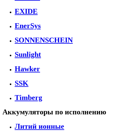
EXIDE
EnerSys
SONNENSCHEIN
Sunlight
Hawker
SSK
Timberg
Аккумуляторы по исполнению
Литий ионные