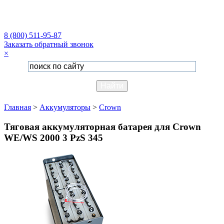
8 (800) 511-95-87
Заказать обратный звонок
×
Главная
>
Аккумуляторы
>
Crown
Тяговая аккумуляторная батарея для Crown
WE/WS 2000 3 PzS 345