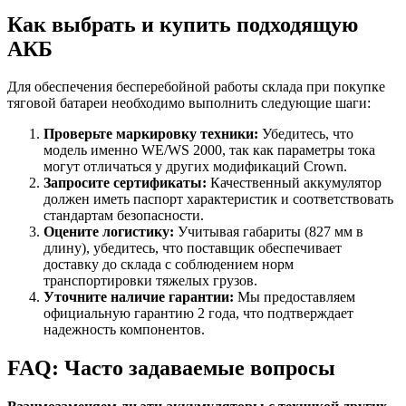
Как выбрать и купить подходящую
АКБ
Для обеспечения бесперебойной работы склада при покупке
тяговой батареи необходимо выполнить следующие шаги:
Проверьте маркировку техники:
Убедитесь, что
модель именно WE/WS 2000, так как параметры тока
могут отличаться у других модификаций Crown.
Запросите сертификаты:
Качественный аккумулятор
должен иметь паспорт характеристик и соответствовать
стандартам безопасности.
Оцените логистику:
Учитывая габариты (827 мм в
длину), убедитесь, что поставщик обеспечивает
доставку до склада с соблюдением норм
транспортировки тяжелых грузов.
Уточните наличие гарантии:
Мы предоставляем
официальную гарантию 2 года, что подтверждает
надежность компонентов.
FAQ: Часто задаваемые вопросы