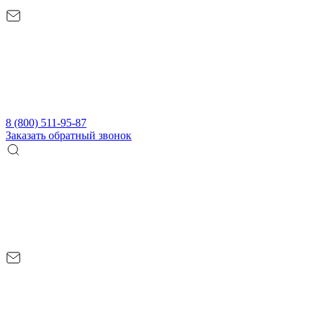
8 (800) 511-95-87
Заказать обратный звонок