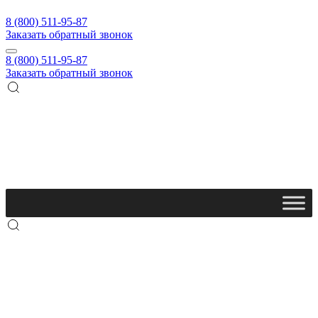
8 (800) 511-95-87
Заказать обратный звонок
8 (800) 511-95-87
Заказать обратный звонок