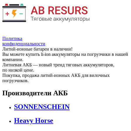
Политика
конфиденциальности
Литий-ионные батареи в наличии!
Вы можете купить li-ion аккумуляторы на погрузчики в нашей
компании.
Литиевая АКБ — новый тренд тяговых аккумуляторов,
по низкой цене.
Покупка, продажа литий-ионных АКБ для вилочных
погрузчиков.
Производители АКБ
SONNENSCHEIN
Heavy Horse