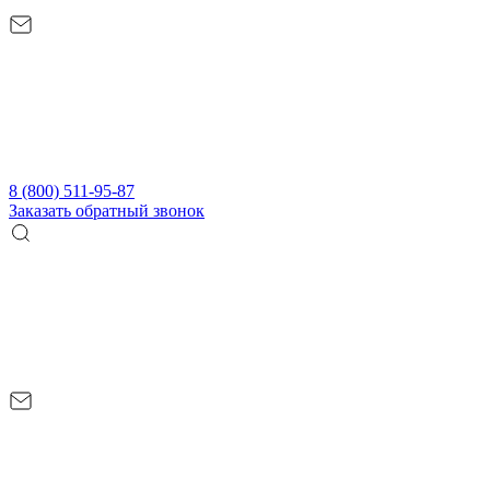
8 (800) 511-95-87
Заказать обратный звонок