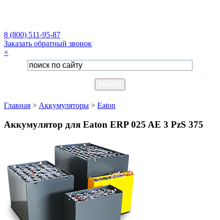
8 (800) 511-95-87
Заказать обратный звонок
×
Главная
>
Аккумуляторы
>
Eaton
Аккумулятор для Eaton ERP 025 AE 3 PzS 375