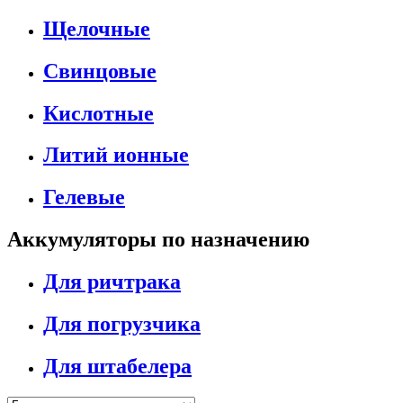
Щелочные
Свинцовые
Кислотные
Литий ионные
Гелевые
Аккумуляторы по назначению
Для ричтрака
Для погрузчика
Для штабелера