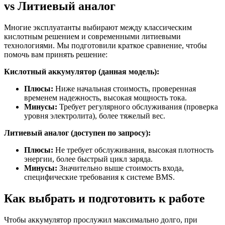
vs Литиевый аналог
Многие эксплуатанты выбирают между классическим
кислотным решением и современными литиевыми
технологиями. Мы подготовили краткое сравнение, чтобы
помочь вам принять решение:
Кислотный аккумулятор (данная модель):
Плюсы:
Ниже начальная стоимость, проверенная
временем надежность, высокая мощность тока.
Минусы:
Требует регулярного обслуживания (проверка
уровня электролита), более тяжелый вес.
Литиевый аналог (доступен по запросу):
Плюсы:
Не требует обслуживания, высокая плотность
энергии, более быстрый цикл заряда.
Минусы:
Значительно выше стоимость входа,
специфические требования к системе BMS.
Как выбрать и подготовить к работе
Чтобы аккумулятор прослужил максимально долго, при