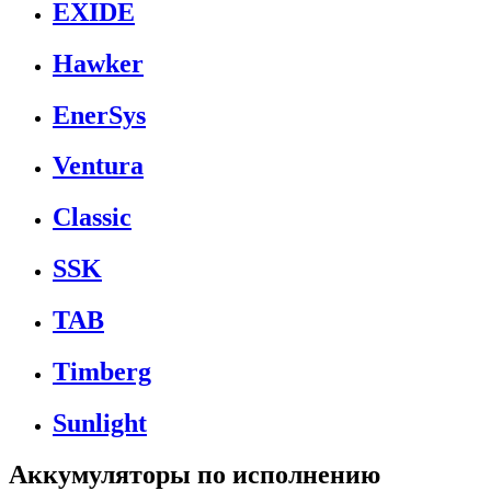
EXIDE
Hawker
EnerSys
Ventura
Classic
SSK
TAB
Timberg
Sunlight
Аккумуляторы по исполнению