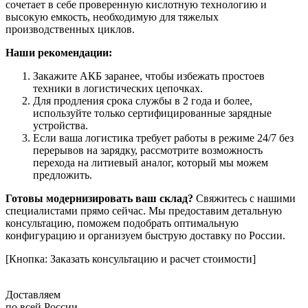
сочетает в себе проверенную кислотную технологию и
высокую емкость, необходимую для тяжелых
производственных циклов.
Наши рекомендации:
Закажите АКБ заранее, чтобы избежать простоев
техники в логистических цепочках.
Для продления срока службы в 2 года и более,
используйте только сертифицированные зарядные
устройства.
Если ваша логистика требует работы в режиме 24/7 без
перерывов на зарядку, рассмотрите возможность
перехода на литиевый аналог, который мы можем
предложить.
Готовы модернизировать ваш склад?
Свяжитесь с нашими
специалистами прямо сейчас. Мы предоставим детальную
консультацию, поможем подобрать оптимальную
конфигурацию и организуем быструю доставку по России.
[Кнопка: Заказать консультацию и расчет стоимости]
Доставляем
по всей России