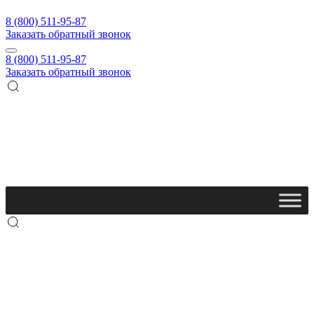
8 (800) 511-95-87
Заказать обратный звонок
8 (800) 511-95-87
Заказать обратный звонок