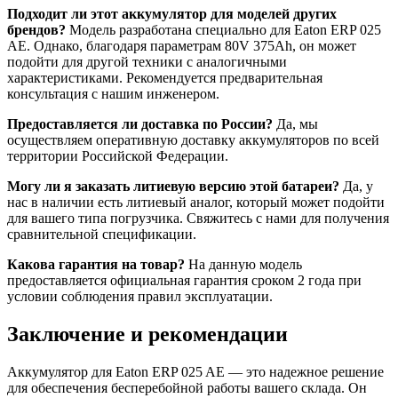
Подходит ли этот аккумулятор для моделей других
брендов?
Модель разработана специально для Eaton ERP 025
AE. Однако, благодаря параметрам 80V 375Ah, он может
подойти для другой техники с аналогичными
характеристиками. Рекомендуется предварительная
консультация с нашим инженером.
Предоставляется ли доставка по России?
Да, мы
осуществляем оперативную доставку аккумуляторов по всей
территории Российской Федерации.
Могу ли я заказать литиевую версию этой батареи?
Да, у
нас в наличии есть литиевый аналог, который может подойти
для вашего типа погрузчика. Свяжитесь с нами для получения
сравнительной спецификации.
Какова гарантия на товар?
На данную модель
предоставляется официальная гарантия сроком 2 года при
условии соблюдения правил эксплуатации.
Заключение и рекомендации
Аккумулятор для Eaton ERP 025 AE — это надежное решение
для обеспечения бесперебойной работы вашего склада. Он