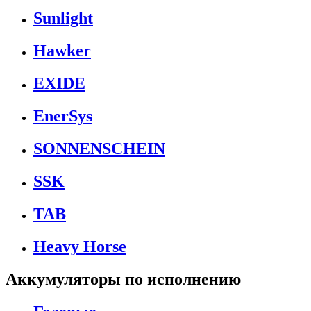
Sunlight
Hawker
EXIDE
EnerSys
SONNENSCHEIN
SSK
TAB
Heavy Horse
Аккумуляторы по исполнению