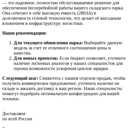
— это надежное, полностью обслуговываемое решение для
обеспечения бесперебойной работы вашего складского парка.
Она сочетает в себе высокую емкость (280Ah) и
долговечность гелевой технологии, что делает её выгодным
вложением в инфраструктуру логистики.
Наши рекомендации:
Для текущего обновления парка:
Выбирайте данную
модель за счет ее отличного соотношения цены и
качества.
Для новых проектов:
Если бюджет позволяет, уточните
наличие литиевых аналогов у наших специалистов для
оценки возможности ускорения циклов зарядки.
Следующий шаг:
Свяжитесь с нашим отделом продаж, чтобы
получить коммерческое предложение, уточнить наличие на
складе и заказать доставку в ваш регион. Наши специалисты
помогут подобрать оптимальную конфигурацию для вашей
техники.
Доставляем
по всей России