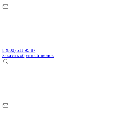
8 (800) 511-95-87
Заказать обратный звонок