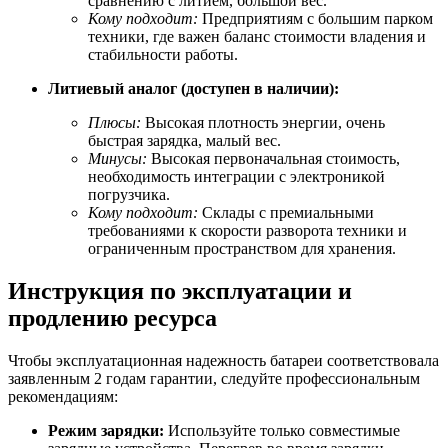
сравнению с литием, большой вес.
Кому подходит:
Предприятиям с большим парком
техники, где важен баланс стоимости владения и
стабильности работы.
Литиевый аналог (доступен в наличии):
Плюсы:
Высокая плотность энергии, очень
быстрая зарядка, малый вес.
Минусы:
Высокая первоначальная стоимость,
необходимость интеграции с электроникой
погрузчика.
Кому подходит:
Склады с премиальными
требованиями к скорости разворота техники и
ограниченным пространством для хранения.
Инструкция по эксплуатации и
продлению ресурса
Чтобы эксплуатационная надежность батареи соответствовала
заявленным 2 годам гарантии, следуйте профессиональным
рекомендациям:
Режим зарядки:
Используйте только совместимые