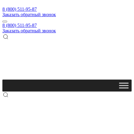
8 (800) 511-95-87
Заказать обратный звонок
8 (800) 511-95-87
Заказать обратный звонок