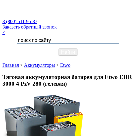
8 (800) 511-95-87
Заказать обратный звонок
×
Главная
>
Аккумуляторы
>
Etwo
Тяговая аккумуляторная батарея для Etwo EHR
3000 4 PzV 280 (гелевая)