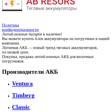
Политика
конфиденциальности
Литий-ионные батареи в наличии!
Вы можете купить li-ion аккумуляторы на погрузчики в нашей
компании.
Литиевая АКБ — новый тренд тяговых аккумуляторов,
по низкой цене.
Покупка, продажа литий-ионных АКБ для вилочных
погрузчиков.
Производители АКБ
Ventura
Timberg
Classic