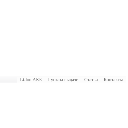
Li-Ion АКБ
Пункты выдачи
Статьи
Контакты