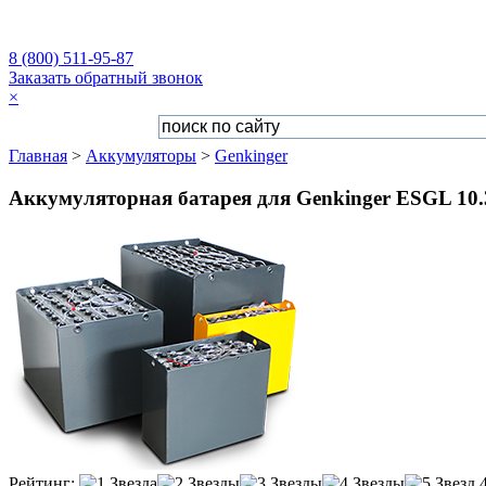
8 (800) 511-95-87
Заказать обратный звонок
×
Главная
>
Аккумуляторы
>
Genkinger
Аккумуляторная батарея для Genkinger ESGL 10.3
Рейтинг: