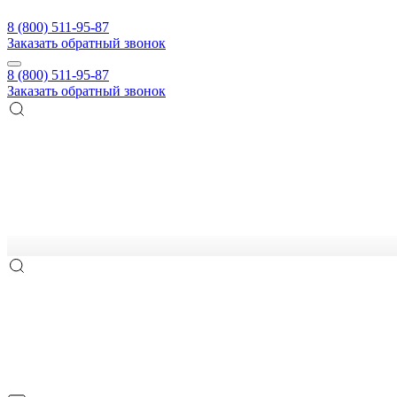
8 (800) 511-95-87
Заказать обратный звонок
8 (800) 511-95-87
Заказать обратный звонок