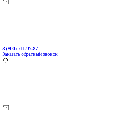
8 (800) 511-95-87
Заказать обратный звонок