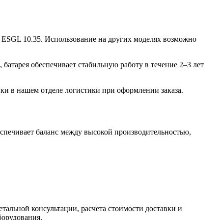
r ESGL 10.35. Использование на других моделях возможно
 батарея обеспечивает стабильную работу в течение 2–3 лет
ки в нашем отделе логистики при оформлении заказа.
еспечивает баланс между высокой производительностью,
тальной консультации, расчета стоимости доставки и
борудования.