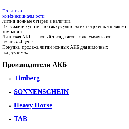
Политика
конфиденциальности
Литий-ионные батареи в наличии!
Вы можете купить li-ion аккумуляторы на погрузчики в нашей
компании.
Литиевая АКБ — новый тренд тяговых аккумуляторов,
по низкой цене.
Покупка, продажа литий-ионных АКБ для вилочных
погрузчиков.
Производители АКБ
Timberg
SONNENSCHEIN
Heavy Horse
TAB