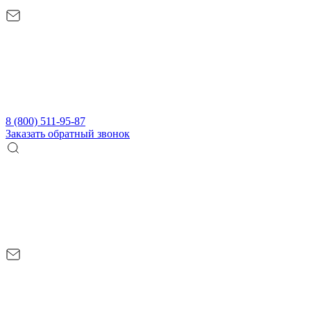
8 (800) 511-95-87
Заказать обратный звонок