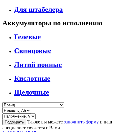
Для штабелера
Аккумуляторы по исполнению
Гелевые
Свинцовые
Литий ионные
Кислотные
Щелочные
Также вы можете
заполнить форму
и наш
Подобрать
специалист свяжется с Вами.