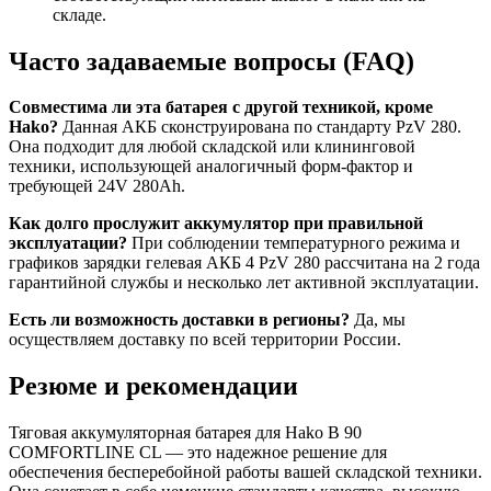
складе.
Часто задаваемые вопросы (FAQ)
Совместима ли эта батарея с другой техникой, кроме
Hako?
Данная АКБ сконструирована по стандарту PzV 280.
Она подходит для любой складской или клининговой
техники, использующей аналогичный форм-фактор и
требующей 24V 280Ah.
Как долго прослужит аккумулятор при правильной
эксплуатации?
При соблюдении температурного режима и
графиков зарядки гелевая АКБ 4 PzV 280 рассчитана на 2 года
гарантийной службы и несколько лет активной эксплуатации.
Есть ли возможность доставки в регионы?
Да, мы
осуществляем доставку по всей территории России.
Резюме и рекомендации
Тяговая аккумуляторная батарея для Hako B 90
COMFORTLINE CL — это надежное решение для
обеспечения бесперебойной работы вашей складской техники.