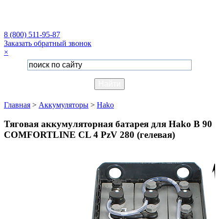
8 (800) 511-95-87
Заказать обратный звонок
×
Главная
>
Аккумуляторы
>
Hako
Тяговая аккумуляторная батарея для Hako B 90
COMFORTLINE CL 4 PzV 280 (гелевая)