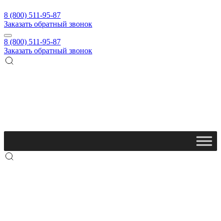
8 (800) 511-95-87
Заказать обратный звонок
8 (800) 511-95-87
Заказать обратный звонок