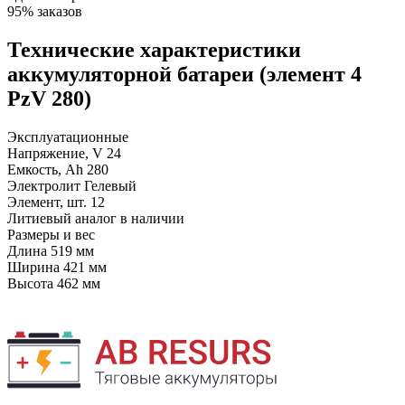
95% заказов
Технические характеристики
аккумуляторной батареи (элемент 4
PzV 280)
Эксплуатационные
Напряжение, V
24
Емкость, Ah
280
Электролит
Гелевый
Элемент, шт.
12
Литиевый аналог
в наличии
Размеры и вес
Длина
519 мм
Ширина
421 мм
Высота
462 мм