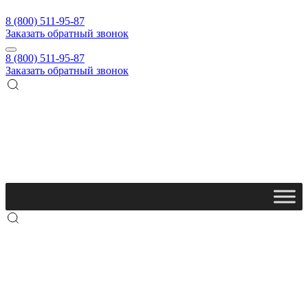
8 (800) 511-95-87
Заказать обратный звонок
8 (800) 511-95-87
Заказать обратный звонок