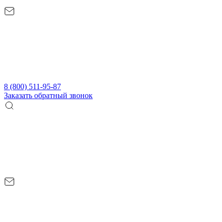
8 (800) 511-95-87
Заказать обратный звонок