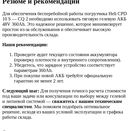
Резюме и рекомендации
Для обеспечения бесперебойной работы погрузчика Heli CPD
10 S — CQ 2 необходимо использовать тяговую гелевую АКБ
48V 360Ah. Это надежное решение, которое минимизирует
простои из-за обслуживания и обеспечивает высокую
производительность склада.
Наши рекомендации:
Проведите аудит текущего состояния аккумулятора
(проверку плотности и внутреннего сопротивления).
Убедитесь, что зарядное устройство соответствует
параметрам 360Ah.
При покупке новой АКБ требуйте официальную
гарантию не менее 2 лет.
Следующий шаг:
Для получения точного расчета стоимости
под ваши задачи или консультации по выбору между гелевой
и литиевой системой —
свяжитесь с нашим техническим
специалистом
. Мы поможем подобрать оптимальное
решение, исходя из ваших условий эксплуатации и графика
работы склада.