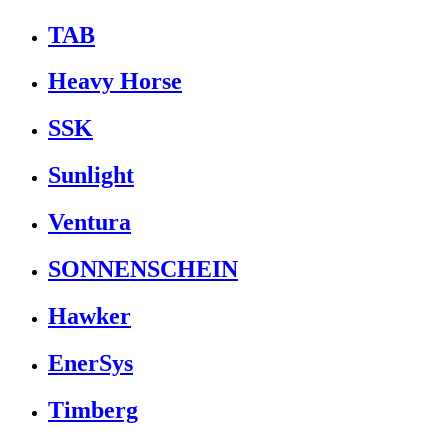
TAB
Heavy Horse
SSK
Sunlight
Ventura
SONNENSCHEIN
Hawker
EnerSys
Timberg