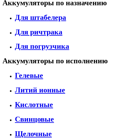
Аккумуляторы по назначению
Для штабелера
Для ричтрака
Для погрузчика
Аккумуляторы по исполнению
Гелевые
Литий ионные
Кислотные
Свинцовые
Щелочные