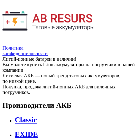
Политика
конфиденциальности
Литий-ионные батареи в наличии!
Вы можете купить li-ion аккумуляторы на погрузчики в нашей
компании.
Литиевая АКБ — новый тренд тяговых аккумуляторов,
по низкой цене.
Покупка, продажа литий-ионных АКБ для вилочных
погрузчиков.
Производители АКБ
Classic
EXIDE