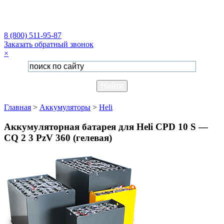
8 (800) 511-95-87
Заказать обратный звонок
×
Главная
>
Аккумуляторы
>
Heli
Аккумуляторная батарея для Heli CPD 10 S —
CQ 2 3 PzV 360 (гелевая)