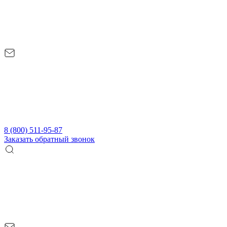
8 (800) 511-95-87
Заказать обратный звонок