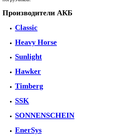
Производители АКБ
Classic
Heavy Horse
Sunlight
Hawker
Timberg
SSK
SONNENSCHEIN
EnerSys