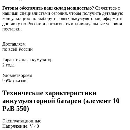
Готовы обеспечить ваш склад мощностью?
Свяжитесь с
нашими специалистами сегодня, чтобы получить детальную
консультацию по выбору тяговых аккумуляторов, оформить
доставку по России и согласовать индивидуальные условия
поставки.
Доставляем
по всей России
Гарантия на аккумулятор
2 года
Удовлетворяем
95% заказов
Технические характеристики
аккумуляторной батареи (элемент 10
PzB 550)
Эксплуатационные
Напряжение, V
48