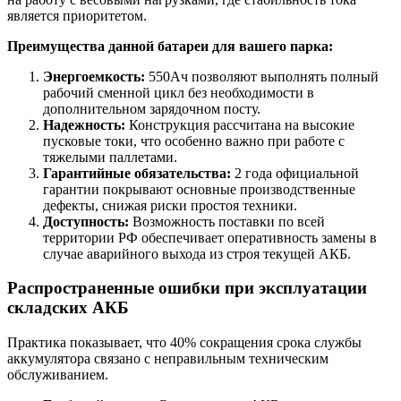
является приоритетом.
Преимущества данной батареи для вашего парка:
Энергоемкость:
550Ач позволяют выполнять полный
рабочий сменной цикл без необходимости в
дополнительном зарядочном посту.
Надежность:
Конструкция рассчитана на высокие
пусковые токи, что особенно важно при работе с
тяжелыми паллетами.
Гарантийные обязательства:
2 года официальной
гарантии покрывают основные производственные
дефекты, снижая риски простоя техники.
Доступность:
Возможность поставки по всей
территории РФ обеспечивает оперативность замены в
случае аварийного выхода из строя текущей АКБ.
Распространенные ошибки при эксплуатации
складских АКБ
Практика показывает, что 40% сокращения срока службы
аккумулятора связано с неправильным техническим
обслуживанием.