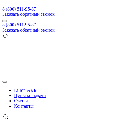
8 (800) 511-95-87
Заказать обратный звонок
8 (800) 511-95-87
Заказать обратный звонок
Li-Ion АКБ
Пункты выдачи
Статьи
Контакты