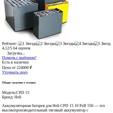
Рейтинг:
4,12/5
64 оценок
Загрузка...
Помочь с выбором?
Есть в наличии
Цена
от
224000 ₽
Уточнить цену
Общие сведения о технике
Модель:
CPD 15
Бренд:
Heli
Аккумуляторная батарея для Heli CPD 15 10 PzB 550 — это
высокопроизводительный тяговый аккумулятор с