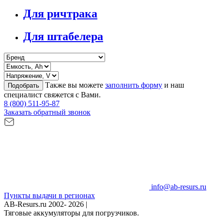
Для ричтрака
Для штабелера
Также вы можете
заполнить форму
и наш
Подобрать
специалист свяжется с Вами.
8 (800) 511-95-87
Заказать обратный звонок
info@ab-resurs.ru
Пункты выдачи в регионах
AB-Resurs.ru
2002- 2026 |
Тяговые аккумуляторы для погрузчиков.