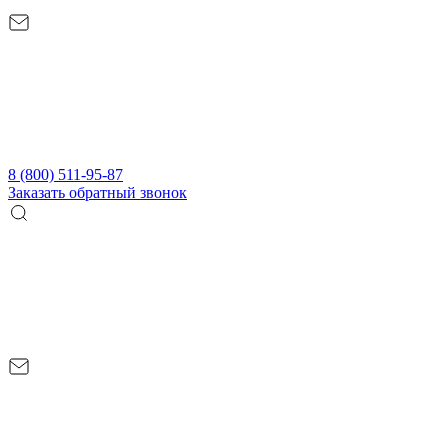
8 (800) 511-95-87
Заказать обратный звонок