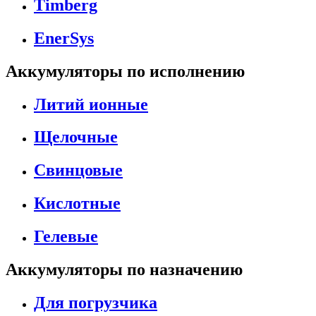
Timberg
EnerSys
Аккумуляторы по исполнению
Литий ионные
Щелочные
Свинцовые
Кислотные
Гелевые
Аккумуляторы по назначению
Для погрузчика