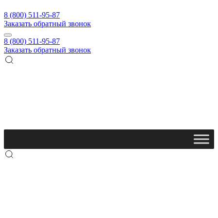
8 (800) 511-95-87
Заказать обратный звонок
8 (800) 511-95-87
Заказать обратный звонок