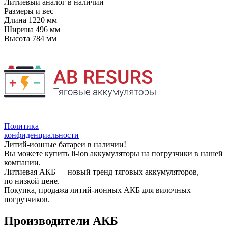
Литиевый аналог
в наличии
Размеры и вес
Длина
1220 мм
Ширина
496 мм
Высота
784 мм
Политика
конфиденциальности
Литий-ионные батареи в наличии!
Вы можете купить li-ion аккумуляторы на погрузчики в нашей
компании.
Литиевая АКБ — новый тренд тяговых аккумуляторов,
по низкой цене.
Покупка, продажа литий-ионных АКБ для вилочных
погрузчиков.
Производители АКБ