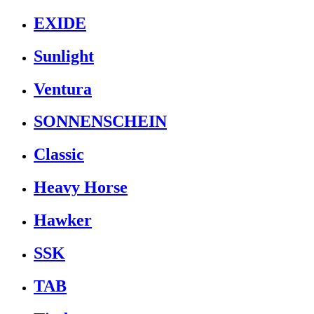
EXIDE
Sunlight
Ventura
SONNENSCHEIN
Classic
Heavy Horse
Hawker
SSK
TAB