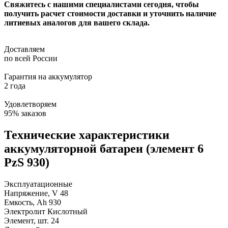
Свяжитесь с нашими специалистами сегодня, чтобы
получить расчет стоимости доставки и уточнить наличие
литиевых аналогов для вашего склада.
Доставляем
по всей России
Гарантия на аккумулятор
2 года
Удовлетворяем
95% заказов
Технические характеристики
аккумуляторной батареи (элемент 6
PzS 930)
Эксплуатационные
Напряжение, V
48
Емкость, Ah
930
Электролит
Кислотный
Элемент, шт.
24