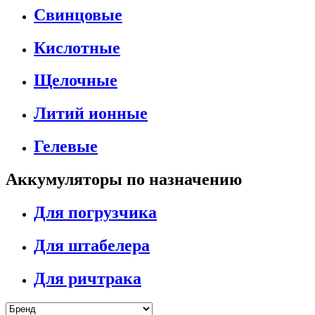
Свинцовые
Кислотные
Щелочные
Литий ионные
Гелевые
Аккумуляторы по назначению
Для погрузчика
Для штабелера
Для ричтрака