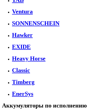
Ventura
SONNENSCHEIN
Hawker
EXIDE
Heavy Horse
Classic
Timberg
EnerSys
Аккумуляторы по исполнению