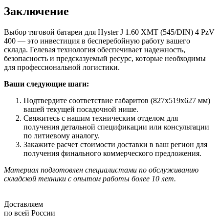
Заключение
Выбор тяговой батареи для Hyster J 1.60 XMT (545/DIN) 4 PzV
400 — это инвестиция в бесперебойную работу вашего
склада. Гелевая технология обеспечивает надежность,
безопасность и предсказуемый ресурс, которые необходимы
для профессиональной логистики.
Ваши следующие шаги:
Подтвердите соответствие габаритов (827x519x627 мм)
вашей текущей посадочной нише.
Свяжитесь с нашим техническим отделом для
получения детальной спецификации или консультации
по литиевому аналогу.
Закажите расчет стоимости доставки в ваш регион для
получения финального коммерческого предложения.
Материал подготовлен специалистами по обслуживанию
складской техники с опытом работы более 10 лет.
Доставляем
по всей России