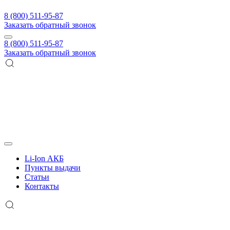
8 (800) 511-95-87
Заказать обратный звонок
8 (800) 511-95-87
Заказать обратный звонок
Li-Ion АКБ
Пункты выдачи
Статьи
Контакты