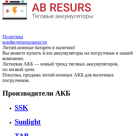
Политика
конфиденциальности
Литий-ионные батареи в наличии!
Вы можете купить li-ion аккумуляторы на погрузчики в нашей
компании.
Литиевая АКБ — новый тренд тяговых аккумуляторов,
по низкой цене.
Покупка, продажа литий-ионных АКБ для вилочных
погрузчиков.
Производители АКБ
SSK
Sunlight
TAB