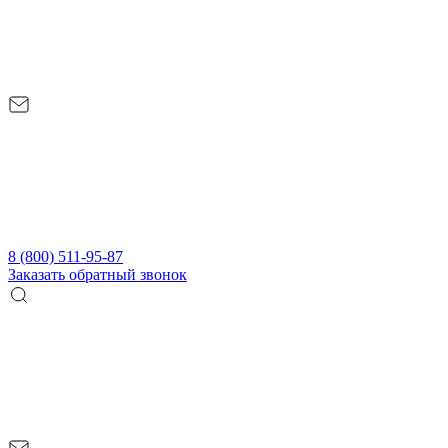
8 (800) 511-95-87
Заказать обратный звонок