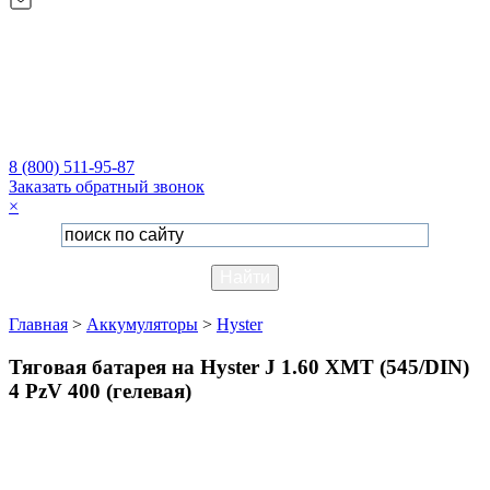
8 (800) 511-95-87
Заказать обратный звонок
×
Главная
>
Аккумуляторы
>
Hyster
Тяговая батарея на Hyster J 1.60 XMT (545/DIN)
4 PzV 400 (гелевая)