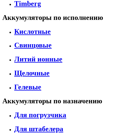
Timberg
Аккумуляторы по исполнению
Кислотные
Свинцовые
Литий ионные
Щелочные
Гелевые
Аккумуляторы по назначению
Для погрузчика
Для штабелера