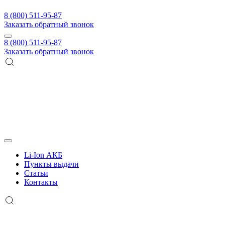
8 (800) 511-95-87
Заказать обратный звонок
8 (800) 511-95-87
Заказать обратный звонок
Li-Ion АКБ
Пункты выдачи
Статьи
Контакты