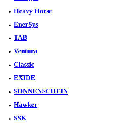
Heavy Horse
EnerSys
TAB
Ventura
Classic
EXIDE
SONNENSCHEIN
Hawker
SSK