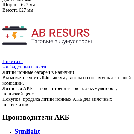
Ширина
627 мм
Высота
627 мм
Политика
конфиденциальности
Литий-ионные батареи в наличии!
Вы можете купить li-ion аккумуляторы на погрузчики в нашей
компании.
Литиевая АКБ — новый тренд тяговых аккумуляторов,
по низкой цене.
Покупка, продажа литий-ионных АКБ для вилочных
погрузчиков.
Производители АКБ
Sunlight