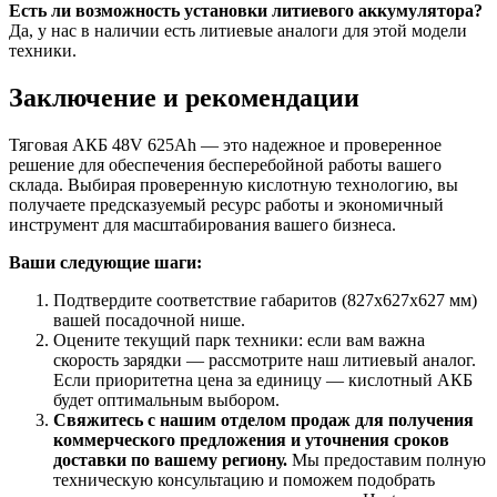
Есть ли возможность установки литиевого аккумулятора?
Да, у нас в наличии есть литиевые аналоги для этой модели
техники.
Заключение и рекомендации
Тяговая АКБ 48V 625Ah — это надежное и проверенное
решение для обеспечения бесперебойной работы вашего
склада. Выбирая проверенную кислотную технологию, вы
получаете предсказуемый ресурс работы и экономичный
инструмент для масштабирования вашего бизнеса.
Ваши следующие шаги:
Подтвердите соответствие габаритов (827x627x627 мм)
вашей посадочной нише.
Оцените текущий парк техники: если вам важна
скорость зарядки — рассмотрите наш литиевый аналог.
Если приоритетна цена за единицу — кислотный АКБ
будет оптимальным выбором.
Свяжитесь с нашим отделом продаж для получения
коммерческого предложения и уточнения сроков
доставки по вашему региону.
Мы предоставим полную
техническую консультацию и поможем подобрать