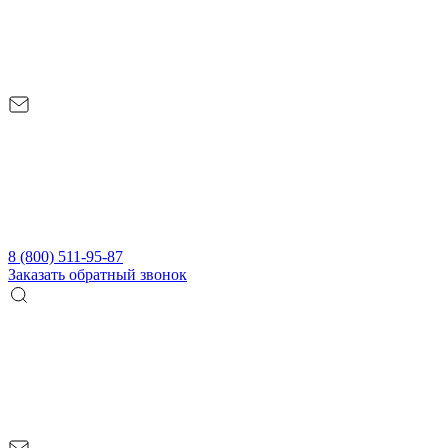
8 (800) 511-95-87
Заказать обратный звонок