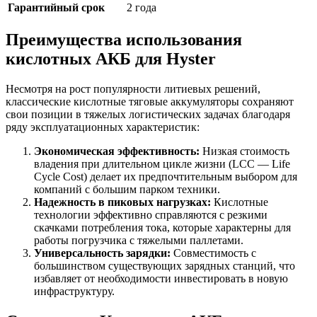
Гарантийный срок
2 года
Преимущества использования
кислотных АКБ для Hyster
Несмотря на рост популярности литиевых решений,
классические кислотные тяговые аккумуляторы сохраняют
свои позиции в тяжелых логистических задачах благодаря
ряду эксплуатационных характеристик:
Экономическая эффективность:
Низкая стоимость
владения при длительном цикле жизни (LCC — Life
Cycle Cost) делает их предпочтительным выбором для
компаний с большим парком техники.
Надежность в пиковых нагрузках:
Кислотные
технологии эффективно справляются с резкими
скачками потребления тока, которые характерны для
работы погрузчика с тяжелыми паллетами.
Универсальность зарядки:
Совместимость с
большинством существующих зарядных станций, что
избавляет от необходимости инвестировать в новую
инфраструктуру.