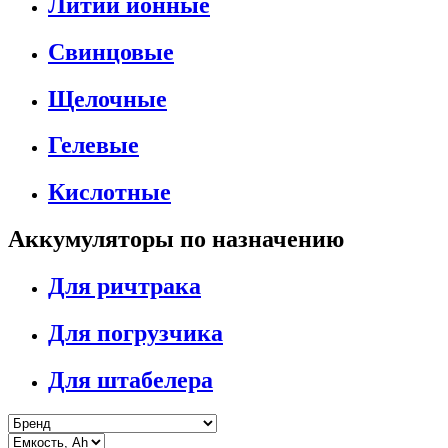
Литий ионные
Свинцовые
Щелочные
Гелевые
Кислотные
Аккумуляторы по назначению
Для ричтрака
Для погрузчика
Для штабелера