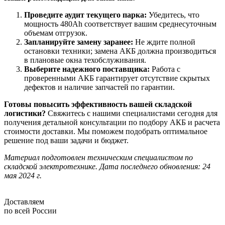
Проведите аудит текущего парка:
Убедитесь, что
мощность 480Ah соответствует вашим среднесуточным
объемам отгрузок.
Запланируйте замену заранее:
Не ждите полной
остановки техники; замена АКБ должна производиться
в плановые окна техобслуживания.
Выберите надежного поставщика:
Работа с
проверенными АКБ гарантирует отсутствие скрытых
дефектов и наличие запчастей по гарантии.
Готовы повысить эффективность вашей складской
логистики?
Свяжитесь с нашими специалистами сегодня для
получения детальной консультации по подбору АКБ и расчета
стоимости доставки. Мы поможем подобрать оптимальное
решение под ваши задачи и бюджет.
Материал подготовлен техническим специалистом по
складской электротехнике. Дата последнего обновления: 24
мая 2024 г.
Доставляем
по всей России