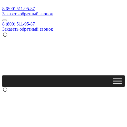
8 (800) 511-95-87
Заказать обратный звонок
8 (800) 511-95-87
Заказать обратный звонок