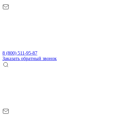
8 (800) 511-95-87
Заказать обратный звонок