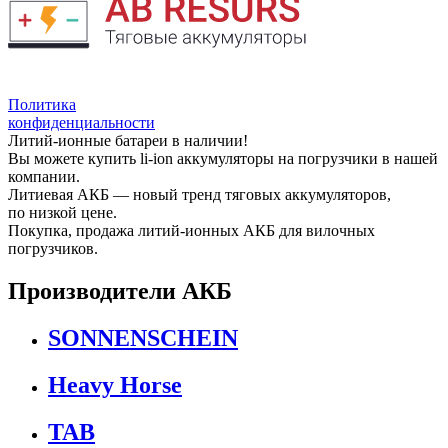
Политика
конфиденциальности
Литий-ионные батареи в наличии!
Вы можете купить li-ion аккумуляторы на погрузчики в нашей
компании.
Литиевая АКБ — новый тренд тяговых аккумуляторов,
по низкой цене.
Покупка, продажа литий-ионных АКБ для вилочных
погрузчиков.
Производители АКБ
SONNENSCHEIN
Heavy Horse
TAB