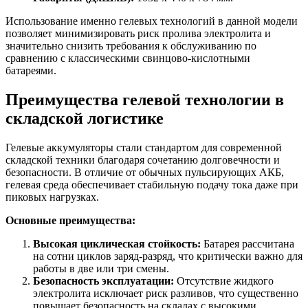
Использование именно гелевых технологий в данной модели
позволяет минимизировать риск пролива электролита и
значительно снизить требования к обслуживанию по
сравнению с классическими свинцово-кислотными
батареями.
Преимущества гелевой технологии в
складской логистике
Гелевые аккумуляторы стали стандартом для современной
складской техники благодаря сочетанию долговечности и
безопасности. В отличие от обычных пульсирующих АКБ,
гелевая среда обеспечивает стабильную подачу тока даже при
пиковых нагрузках.
Основные преимущества:
Высокая циклическая стойкость:
Батарея рассчитана
на сотни циклов заряд-разряд, что критически важно для
работы в две или три смены.
Безопасность эксплуатации:
Отсутствие жидкого
электролита исключает риск разливов, что существенно
повышает безопасность на складах с высокими