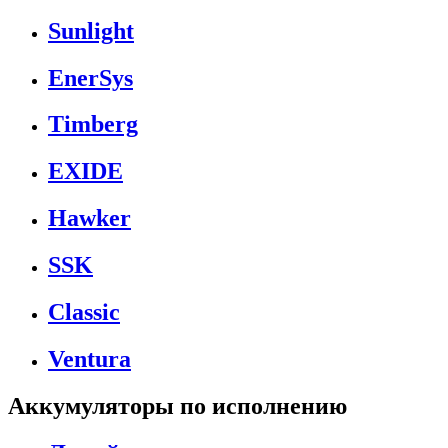
Sunlight
EnerSys
Timberg
EXIDE
Hawker
SSK
Classic
Ventura
Аккумуляторы по исполнению