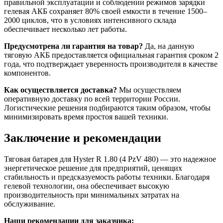
правильной эксплуатации и соблюдении режимов зарядки
гелевая АКБ сохраняет 80% своей емкости в течение 1500–
2000 циклов, что в условиях интенсивного склада
обеспечивает несколько лет работы.
Предусмотрена ли гарантия на товар?
Да, на данную
тяговую АКБ предоставляется официальная гарантия сроком 2
года, что подтверждает уверенность производителя в качестве
компонентов.
Как осуществляется доставка?
Мы осуществляем
оперативную доставку по всей территории России.
Логистические решения подбираются таким образом, чтобы
минимизировать время простоя вашей техники.
Заключение и рекомендации
Тяговая батарея для Hyster R 1.80 (4 PzV 480) — это надежное
энергетическое решение для предприятий, ценящих
стабильность и предсказуемость работы техники. Благодаря
гелевой технологии, она обеспечивает высокую
производительность при минимальных затратах на
обслуживание.
Наши рекомендации для заказчика: