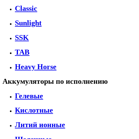
Classic
Sunlight
SSK
TAB
Heavy Horse
Аккумуляторы по исполнению
Гелевые
Кислотные
Литий ионные