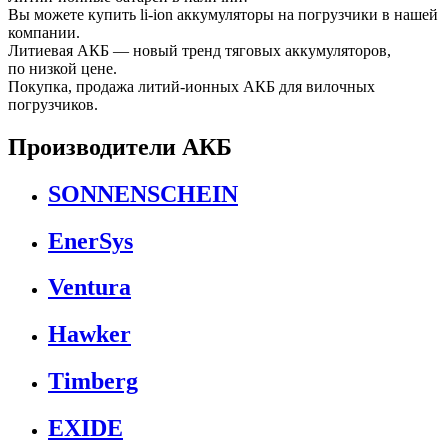
Вы можете купить li-ion аккумуляторы на погрузчики в нашей
компании.
Литиевая АКБ — новый тренд тяговых аккумуляторов,
по низкой цене.
Покупка, продажа литий-ионных АКБ для вилочных
погрузчиков.
Производители АКБ
SONNENSCHEIN
EnerSys
Ventura
Hawker
Timberg
EXIDE