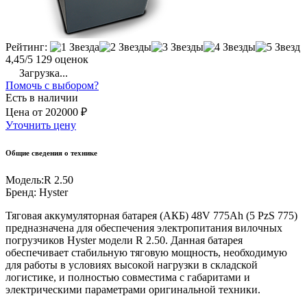
Рейтинг:
4,45/5
129 оценок
Загрузка...
Помочь с выбором?
Есть в наличии
Цена
от
202000 ₽
Уточнить цену
Общие сведения о технике
Модель:
R 2.50
Бренд:
Hyster
Тяговая аккумуляторная батарея (АКБ) 48V 775Ah (5 PzS 775)
предназначена для обеспечения электропитания вилочных
погрузчиков Hyster модели R 2.50. Данная батарея
обеспечивает стабильную тяговую мощность, необходимую
для работы в условиях высокой нагрузки в складской
логистике, и полностью совместима с габаритами и
электрическими параметрами оригинальной техники.