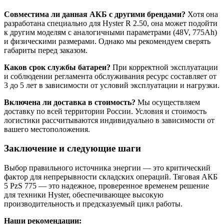
Совместима ли данная АКБ с другими брендами?
Хотя она
разработана специально для Hyster R 2.50, она может подойти
к другим моделям с аналогичными параметрами (48V, 775Ah)
и физическими размерами. Однако мы рекомендуем сверять
габариты перед заказом.
Каков срок службы батареи?
При корректной эксплуатации
и соблюдении регламента обслуживания ресурс составляет от
3 до 5 лет в зависимости от условий эксплуатации и нагрузки.
Включена ли доставка в стоимость?
Мы осуществляем
доставку по всей территории России. Условия и стоимость
логистики рассчитываются индивидуально в зависимости от
вашего местоположения.
Заключение и следующие шаги
Выбор правильного источника энергии — это критический
фактор для непрерывности складских операций. Тяговая АКБ
5 PzS 775 — это надежное, проверенное временем решение
для техники Hyster, обеспечивающее высокую
производительность и предсказуемый цикл работы.
Наши рекомендации: