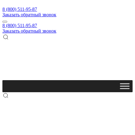
8 (800) 511-95-87
Заказать обратный звонок
8 (800) 511-95-87
Заказать обратный звонок