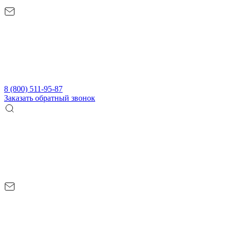
8 (800) 511-95-87
Заказать обратный звонок