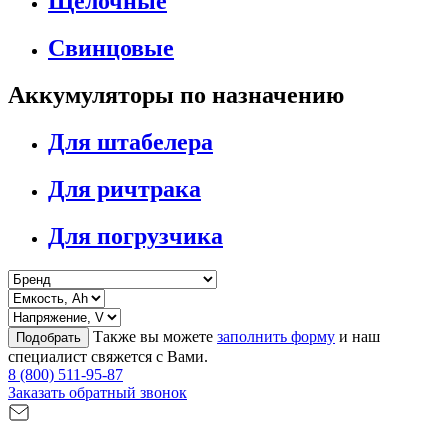
Щелочные
Свинцовые
Аккумуляторы по назначению
Для штабелера
Для ричтрака
Для погрузчика
Также вы можете
заполнить форму
и наш
Подобрать
специалист свяжется с Вами.
8 (800) 511-95-87
Заказать обратный звонок