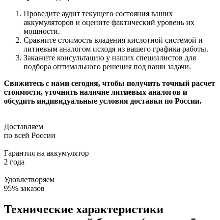
Проведите аудит текущего состояния ваших
аккумуляторов и оцените фактический уровень их
мощности.
Сравните стоимость владения кислотной системой и
литиевым аналогом исходя из вашего графика работы.
Закажите консультацию у наших специалистов для
подбора оптимального решения под ваши задачи.
Свяжитесь с нами сегодня, чтобы получить точный расчет
стоимости, уточнить наличие литиевых аналогов и
обсудить индивидуальные условия доставки по России.
Доставляем
по всей России
Гарантия на аккумулятор
2 года
Удовлетворяем
95% заказов
Технические характеристики