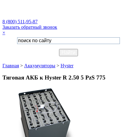
8 (800) 511-95-87
Заказать обратный звонок
×
Главная
>
Аккумуляторы
>
Hyster
Тяговая АКБ к Hyster R 2.50 5 PzS 775