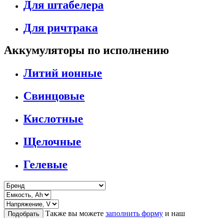
Для штабелера
Для ричтрака
Аккумуляторы по исполнению
Литий ионные
Свинцовые
Кислотные
Щелочные
Гелевые
Также вы можете
заполнить форму
и наш
Подобрать