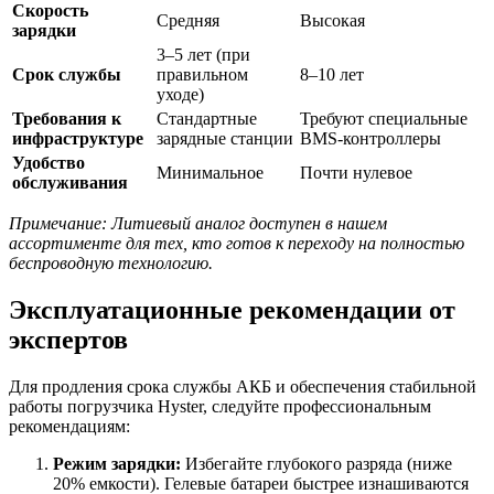
Скорость
Средняя
Высокая
зарядки
3–5 лет (при
Срок службы
правильном
8–10 лет
уходе)
Требования к
Стандартные
Требуют специальные
инфраструктуре
зарядные станции
BMS-контроллеры
Удобство
Минимальное
Почти нулевое
обслуживания
Примечание: Литиевый аналог доступен в нашем
ассортименте для тех, кто готов к переходу на полностью
беспроводную технологию.
Эксплуатационные рекомендации от
экспертов
Для продления срока службы АКБ и обеспечения стабильной
работы погрузчика Hyster, следуйте профессиональным
рекомендациям:
Режим зарядки:
Избегайте глубокого разряда (ниже
20% емкости). Гелевые батареи быстрее изнашиваются