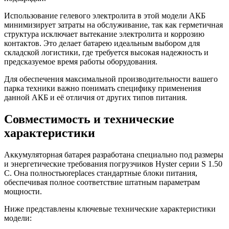
Использование гелевого электролита в этой модели АКБ
минимизирует затраты на обслуживание, так как герметичная
структура исключает вытекание электролита и коррозию
контактов. Это делает батарею идеальным выбором для
складской логистики, где требуется высокая надежность и
предсказуемое время работы оборудования.
Для обеспечения максимальной производительности вашего
парка техники важно понимать специфику применения
данной АКБ и её отличия от других типов питания.
Совместимость и технические
характеристики
Аккумуляторная батарея разработана специально под размеры
и энергетические требования погрузчиков Hyster серии S 1.50
C. Она полностьюreplaces стандартные блоки питания,
обеспечивая полное соответствие штатным параметрам
мощности.
Ниже представлены ключевые технические характеристики
модели: