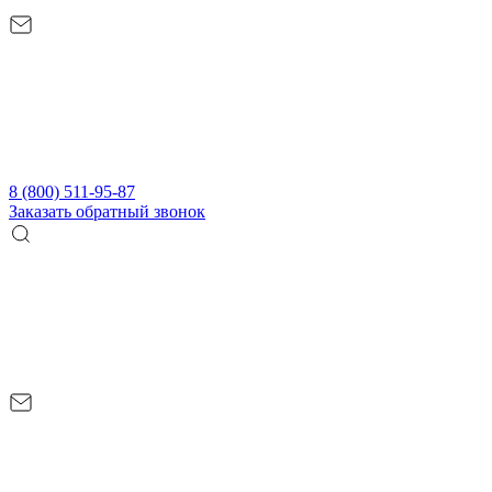
8 (800) 511-95-87
Заказать обратный звонок