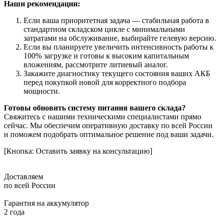
Наши рекомендации:
Если ваша приоритетная задача — стабильная работа в
стандартном складском цикле с минимальными
затратами на обслуживание, выбирайте гелевую версию.
Если вы планируете увеличить интенсивность работы к
100% загрузке и готовы к высоким капитальным
вложениям, рассмотрите литиевый аналог.
Закажите диагностику текущего состояния ваших АКБ
перед покупкой новой для корректного подбора
мощности.
Готовы обновить систему питания вашего склада?
Свяжитесь с нашими техническими специалистами прямо
сейчас. Мы обеспечим оперативную доставку по всей России
и поможем подобрать оптимальное решение под ваши задачи.
[Кнопка: Оставить заявку на консультацию]
Доставляем
по всей России
Гарантия на аккумулятор
2 года