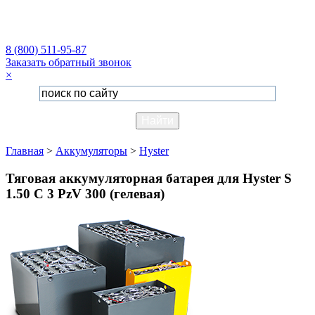
8 (800) 511-95-87
Заказать обратный звонок
×
Главная
>
Аккумуляторы
>
Hyster
Тяговая аккумуляторная батарея для Hyster S
1.50 C 3 PzV 300 (гелевая)