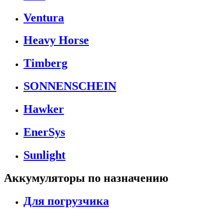
Ventura
Heavy Horse
Timberg
SONNENSCHEIN
Hawker
EnerSys
Sunlight
Аккумуляторы по назначению
Для погрузчика