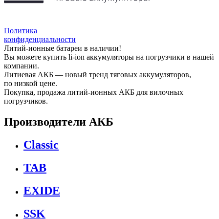
Политика
конфиденциальности
Литий-ионные батареи в наличии!
Вы можете купить li-ion аккумуляторы на погрузчики в нашей
компании.
Литиевая АКБ — новый тренд тяговых аккумуляторов,
по низкой цене.
Покупка, продажа литий-ионных АКБ для вилочных
погрузчиков.
Производители АКБ
Classic
TAB
EXIDE
SSK