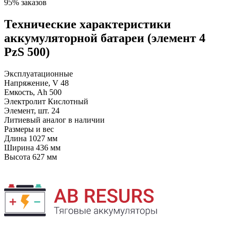
95% заказов
Технические характеристики
аккумуляторной батареи (элемент 4
PzS 500)
Эксплуатационные
Напряжение, V
48
Емкость, Ah
500
Электролит
Кислотный
Элемент, шт.
24
Литиевый аналог
в наличии
Размеры и вес
Длина
1027 мм
Ширина
436 мм
Высота
627 мм