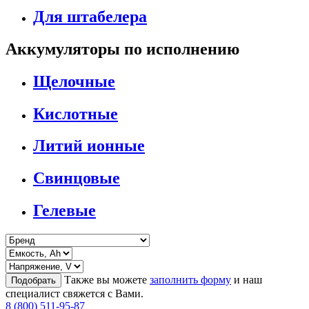
Для штабелера
Аккумуляторы по исполнению
Щелочные
Кислотные
Литий ионные
Свинцовые
Гелевые
Также вы можете
заполнить форму
и наш
Подобрать
специалист свяжется с Вами.
8 (800) 511-95-87