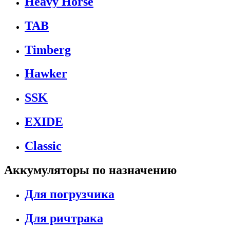
Heavy Horse
TAB
Timberg
Hawker
SSK
EXIDE
Classic
Аккумуляторы по назначению
Для погрузчика
Для ричтрака