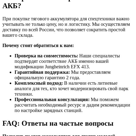
АКБ?
При покупке тягового аккумулятора для спецтехники важно
учитывать не только цену, но и логистику. Мы осуществляем
доставку по всей России, что позволяет сократить простой
вашего склада.
Почему стоит обратиться к нам:
Проверка на совместимость:
Наши специалисты
подтвердят соответствие АКБ именно вашей
модификации Jungheinrich EFX 413.
Гарантийная поддержка:
Мы предоставляем
официальную гарантию 2 года.
Комплексный подход:
В наличии есть литиевые
аналоги для тех, кто хочет модернизировать свой парк
техники.
Профессиональная консультация:
Мы поможем
рассчитать необходимый ресурс и дадим рекомендации
по настройке зарядных станций.
FAQ: Ответы на частые вопросы