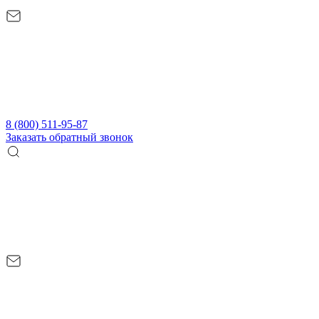
8 (800) 511-95-87
Заказать обратный звонок