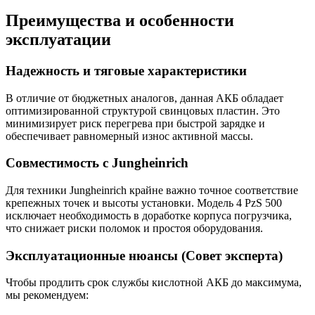
Преимущества и особенности
эксплуатации
Надежность и тяговые характеристики
В отличие от бюджетных аналогов, данная АКБ обладает
оптимизированной структурой свинцовых пластин. Это
минимизирует риск перегрева при быстрой зарядке и
обеспечивает равномерный износ активной массы.
Совместимость с Jungheinrich
Для техники Jungheinrich крайне важно точное соответствие
крепежных точек и высоты установки. Модель 4 PzS 500
исключает необходимость в доработке корпуса погрузчика,
что снижает риски поломок и простоя оборудования.
Эксплуатационные нюансы (Совет эксперта)
Чтобы продлить срок службы кислотной АКБ до максимума,
мы рекомендуем: