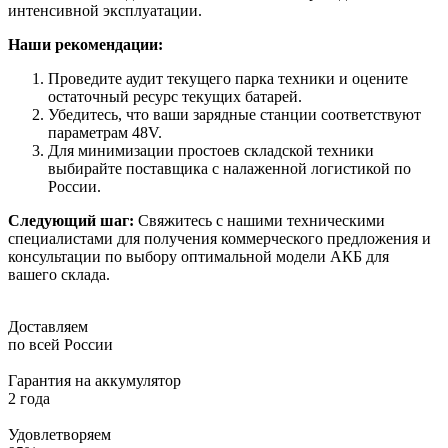
интенсивной эксплуатации.
Наши рекомендации:
Проведите аудит текущего парка техники и оцените
остаточный ресурс текущих батарей.
Убедитесь, что ваши зарядные станции соответствуют
параметрам 48V.
Для минимизации простоев складской техники
выбирайте поставщика с налаженной логистикой по
России.
Следующий шаг:
Свяжитесь с нашими техническими
специалистами для получения коммерческого предложения и
консультации по выбору оптимальной модели АКБ для
вашего склада.
Доставляем
по всей России
Гарантия на аккумулятор
2 года
Удовлетворяем