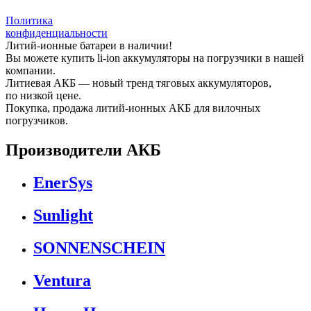
Политика
конфиденциальности
Литий-ионные батареи в наличии!
Вы можете купить li-ion аккумуляторы на погрузчики в нашей
компании.
Литиевая АКБ — новый тренд тяговых аккумуляторов,
по низкой цене.
Покупка, продажа литий-ионных АКБ для вилочных
погрузчиков.
Производители АКБ
EnerSys
Sunlight
SONNENSCHEIN
Ventura