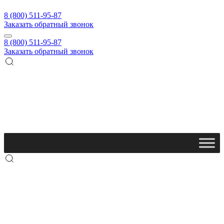
8 (800) 511-95-87
Заказать обратный звонок
8 (800) 511-95-87
Заказать обратный звонок