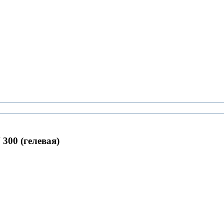
300 (гелевая)