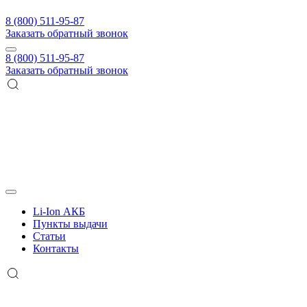
8 (800) 511-95-87
Заказать обратный звонок
8 (800) 511-95-87
Заказать обратный звонок
Li-Ion АКБ
Пункты выдачи
Статьи
Контакты