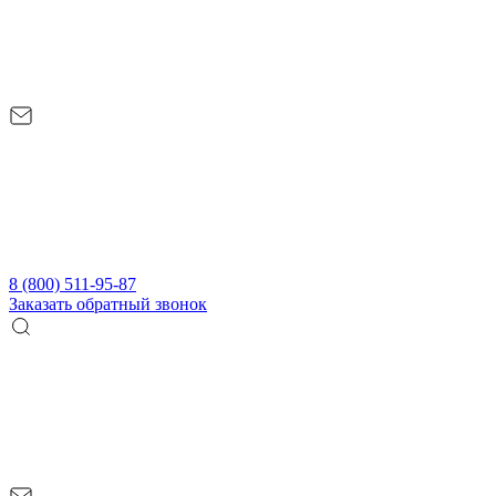
8 (800) 511-95-87
Заказать обратный звонок