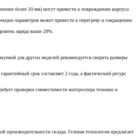
онение более 10 мм) могут привести к повреждению корпуса
рекции параметров может привести к перегреву и сокращению
уровень заряда выше 20%.
купкой для других моделей рекомендуется сверить размеры
гарантийный срок составляет 2 года, а фактический ресурс
требует проверки совместимости контроллера техники и
ой производительности склада. Гелевая технология предлагает