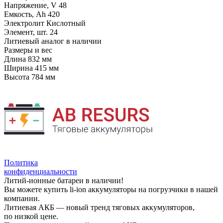
Напряжение, V
48
Емкость, Ah
420
Электролит
Кислотный
Элемент, шт.
24
Литиевый аналог
в наличии
Размеры и вес
Длина
832 мм
Ширина
415 мм
Высота
784 мм
Политика
конфиденциальности
Литий-ионные батареи в наличии!
Вы можете купить li-ion аккумуляторы на погрузчики в нашей
компании.
Литиевая АКБ — новый тренд тяговых аккумуляторов,
по низкой цене.