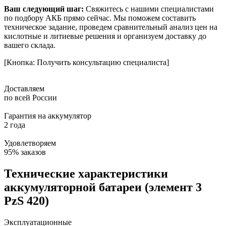
Ваш следующий шаг:
Свяжитесь с нашими специалистами
по подбору АКБ прямо сейчас. Мы поможем составить
техническое задание, проведем сравнительный анализ цен на
кислотные и литиевые решения и организуем доставку до
вашего склада.
[Кнопка: Получить консультацию специалиста]
Доставляем
по всей России
Гарантия на аккумулятор
2 года
Удовлетворяем
95% заказов
Технические характеристики
аккумуляторной батареи (элемент 3
PzS 420)
Эксплуатационные