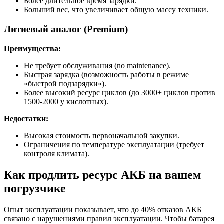
Более длительное время зарядки.
Больший вес, что увеличивает общую массу техники.
Литиевый аналог (Premium)
Преимущества:
Не требует обслуживания (no maintenance).
Быстрая зарядка (возможность работы в режиме
«быстрой подзарядки»).
Более высокий ресурс циклов (до 3000+ циклов против
1500-2000 у кислотных).
Недостатки:
Высокая стоимость первоначальной закупки.
Ограничения по температуре эксплуатации (требует
контроля климата).
Как продлить ресурс АКБ на вашем
погрузчике
Опыт эксплуатации показывает, что до 40% отказов АКБ
связано с нарушениями правил эксплуатации. Чтобы батарея