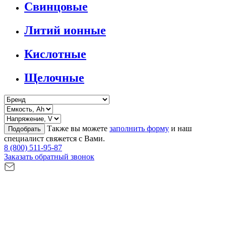
Свинцовые
Литий ионные
Кислотные
Щелочные
Также вы можете
заполнить форму
и наш
Подобрать
специалист свяжется с Вами.
8 (800) 511-95-87
Заказать обратный звонок