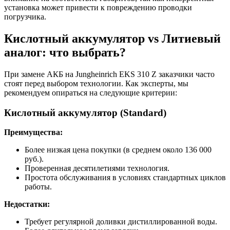
установка может привести к повреждению проводки
погрузчика.
Кислотный аккумулятор vs Литиевый
аналог: что выбрать?
При замене АКБ на Jungheinrich EKS 310 Z заказчики часто
стоят перед выбором технологии. Как эксперты, мы
рекомендуем опираться на следующие критерии:
Кислотный аккумулятор (Standard)
Преимущества:
Более низкая цена покупки (в среднем около 136 000
руб.).
Проверенная десятилетиями технология.
Простота обслуживания в условиях стандартных циклов
работы.
Недостатки:
Требует регулярной доливки дистиллированной воды.