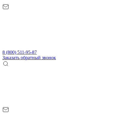
8 (800) 511-95-87
Заказать обратный звонок