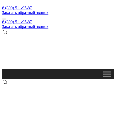
8 (800) 511-95-87
Заказать обратный звонок
8 (800) 511-95-87
Заказать обратный звонок