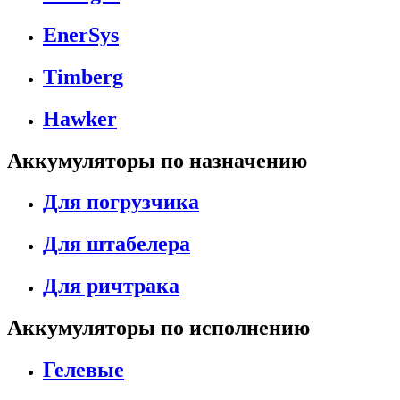
EnerSys
Timberg
Hawker
Аккумуляторы по назначению
Для погрузчика
Для штабелера
Для ричтрака
Аккумуляторы по исполнению
Гелевые