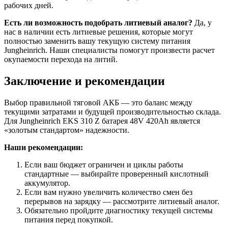
рабочих дней.
Есть ли возможность подобрать литиевый аналог?
Да, у
нас в наличии есть литиевые решения, которые могут
полностью заменить вашу текущую систему питания
Jungheinrich. Наши специалисты помогут произвести расчет
окупаемости перехода на литий.
Заключение и рекомендации
Выбор правильной тяговой АКБ — это баланс между
текущими затратами и будущей производительностью склада.
Для Jungheinrich EKS 310 Z батарея 48V 420Ah является
«золотым стандартом» надежности.
Наши рекомендации:
Если ваш бюджет ограничен и циклы работы
стандартные — выбирайте проверенный кислотный
аккумулятор.
Если вам нужно увеличить количество смен без
перерывов на зарядку — рассмотрите литиевый аналог.
Обязательно пройдите диагностику текущей системы
питания перед покупкой.