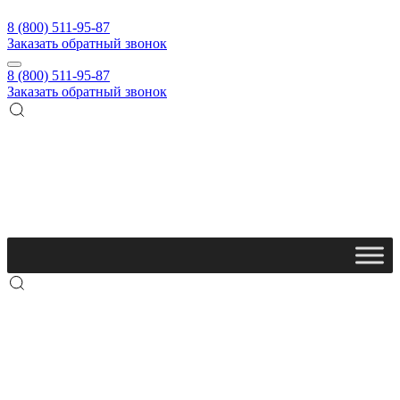
8 (800) 511-95-87
Заказать обратный звонок
8 (800) 511-95-87
Заказать обратный звонок