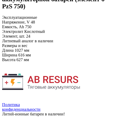
PzS 750)
Эксплуатационные
Напряжение, V
48
Емкость, Ah
750
Электролит
Кислотный
Элемент, шт.
24
Литиевый аналог
в наличии
Размеры и вес
Длина
1027 мм
Ширина
616 мм
Высота
627 мм
Политика
конфиденциальности
Литий-ионные батареи в наличии!