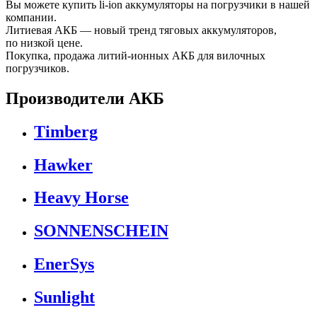
Вы можете купить li-ion аккумуляторы на погрузчики в нашей
компании.
Литиевая АКБ — новый тренд тяговых аккумуляторов,
по низкой цене.
Покупка, продажа литий-ионных АКБ для вилочных
погрузчиков.
Производители АКБ
Timberg
Hawker
Heavy Horse
SONNENSCHEIN
EnerSys
Sunlight