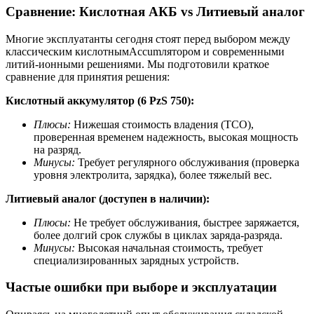
Сравнение: Кислотная АКБ vs Литиевый аналог
Многие эксплуатанты сегодня стоят перед выбором между
классическим кислотнымAccumлятором и современными
литий-ионными решениями. Мы подготовили краткое
сравнение для принятия решения:
Кислотный аккумулятор (6 PzS 750):
Плюсы:
Нижешая стоимость владения (TCO),
проверенная временем надежность, высокая мощность
на разряд.
Минусы:
Требует регулярного обслуживания (проверка
уровня электролита, зарядка), более тяжелый вес.
Литиевый аналог (доступен в наличии):
Плюсы:
Не требует обслуживания, быстрее заряжается,
более долгий срок службы в циклах заряда-разряда.
Минусы:
Высокая начальная стоимость, требует
специализированных зарядных устройств.
Частые ошибки при выборе и эксплуатации