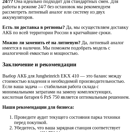
24/7?
Она идеально подходит для стандартных смен. Для
работы в режиме 24/7 без остановок мы рекомендуем
рассмотреть литиевый аналог или систему из двух
аккумуляторов.
Есть ли доставка в регионы?
Да, мы осуществляем доставку
АКБ по всей территории России в кратчайшие сроки.
Можно ли заменить её на литиевую?
Да, литиевый аналог
имеется в наличии. Мы поможем подобрать модель с
аналогичной емкостью и мощностью.
Заключение и рекомендации
Выбор АКБ для Jungheinrich EKX 410 — это баланс между
стоимостью владения и необходимой производительностью.
Если ваша задача — стабильная работа склада с
минимальными затратами на замену комплектующих,
кислотная батарея 6 PzS 750 является оптимальным решением.
Наши рекомендации для бизнеса:
Проведите аудит текущего состояния парка техники
перед покупкой.
Убедитесь, что ваша зарядная станция соответствует