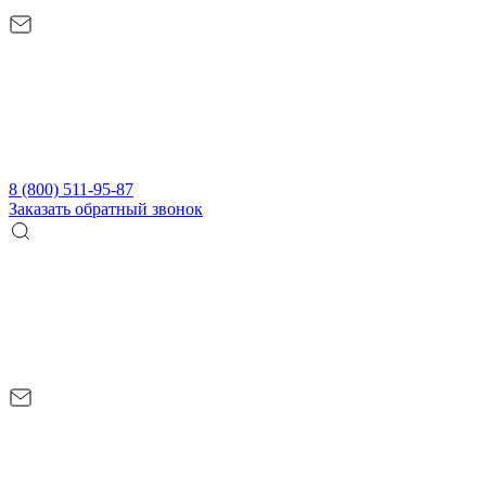
8 (800) 511-95-87
Заказать обратный звонок