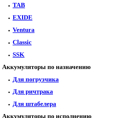
TAB
EXIDE
Ventura
Classic
SSK
Аккумуляторы по назначению
Для погрузчика
Для ричтрака
Для штабелера
Аккумуляторы по исполнению