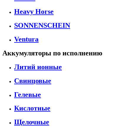
Heavy Horse
SONNENSCHEIN
Ventura
Аккумуляторы по исполнению
Литий ионные
Свинцовые
Гелевые
Кислотные
Щелочные