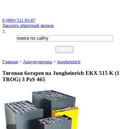
8 (800) 511-95-87
Заказать обратный звонок
×
Главная
>
Аккумуляторы
>
Jungheinrich
Тяговая батарея на Jungheinrich EKX 515 K (1
TROG) 3 PzS 465