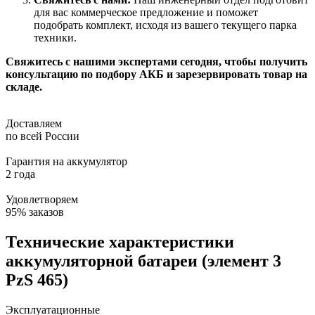
для вас коммерческое предложение и поможет
подобрать комплект, исходя из вашего текущего парка
техники.
Свяжитесь с нашими экспертами сегодня, чтобы получить
консультацию по подбору АКБ и зарезервировать товар на
складе.
Доставляем
по всей России
Гарантия на аккумулятор
2 года
Удовлетворяем
95% заказов
Технические характеристики
аккумуляторной батареи (элемент 3
PzS 465)
Эксплуатационные