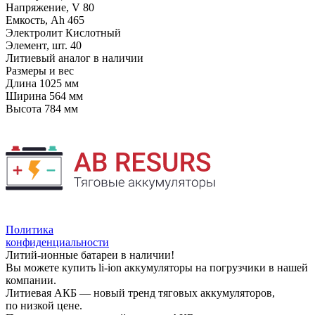
Напряжение, V
80
Емкость, Ah
465
Электролит
Кислотный
Элемент, шт.
40
Литиевый аналог
в наличии
Размеры и вес
Длина
1025 мм
Ширина
564 мм
Высота
784 мм
Политика
конфиденциальности
Литий-ионные батареи в наличии!
Вы можете купить li-ion аккумуляторы на погрузчики в нашей
компании.
Литиевая АКБ — новый тренд тяговых аккумуляторов,
по низкой цене.