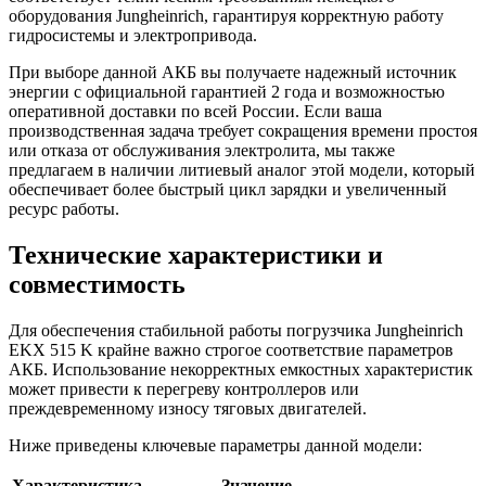
оборудования Jungheinrich, гарантируя корректную работу
гидросистемы и электропривода.
При выборе данной АКБ вы получаете надежный источник
энергии с официальной гарантией 2 года и возможностью
оперативной доставки по всей России. Если ваша
производственная задача требует сокращения времени простоя
или отказа от обслуживания электролита, мы также
предлагаем в наличии литиевый аналог этой модели, который
обеспечивает более быстрый цикл зарядки и увеличенный
ресурс работы.
Технические характеристики и
совместимость
Для обеспечения стабильной работы погрузчика Jungheinrich
EKX 515 K крайне важно строгое соответствие параметров
АКБ. Использование некорректных емкостных характеристик
может привести к перегреву контроллеров или
преждевременному износу тяговых двигателей.
Ниже приведены ключевые параметры данной модели:
Характеристика
Значение