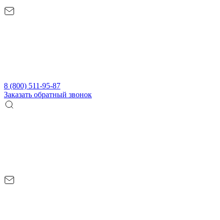
8 (800) 511-95-87
Заказать обратный звонок