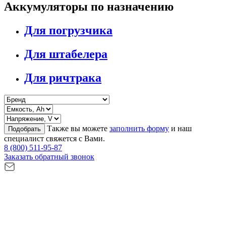
Аккумуляторы по назначению
Для погрузчика
Для штабелера
Для ричтрака
Также вы можете
заполнить форму
и наш
Подобрать
специалист свяжется с Вами.
8 (800) 511-95-87
Заказать обратный звонок