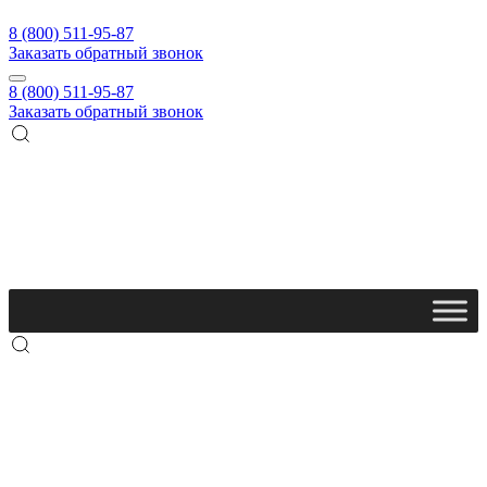
8 (800) 511-95-87
Заказать обратный звонок
8 (800) 511-95-87
Заказать обратный звонок