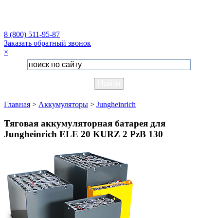
8 (800) 511-95-87
Заказать обратный звонок
×
Главная
>
Аккумуляторы
>
Jungheinrich
Тяговая аккумуляторная батарея для
Jungheinrich ELE 20 KURZ 2 PzB 130