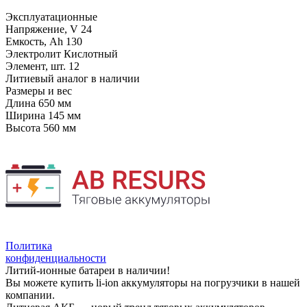
Эксплуатационные
Напряжение, V
24
Емкость, Ah
130
Электролит
Кислотный
Элемент, шт.
12
Литиевый аналог
в наличии
Размеры и вес
Длина
650 мм
Ширина
145 мм
Высота
560 мм
Политика
конфиденциальности
Литий-ионные батареи в наличии!
Вы можете купить li-ion аккумуляторы на погрузчики в нашей
компании.