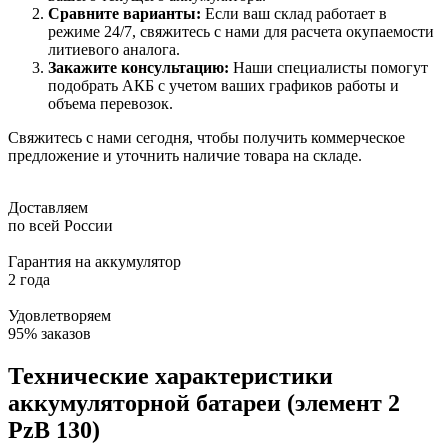
Сравните варианты:
Если ваш склад работает в
режиме 24/7, свяжитесь с нами для расчета окупаемости
литиевого аналога.
Закажите консультацию:
Наши специалисты помогут
подобрать АКБ с учетом ваших графиков работы и
объема перевозок.
Свяжитесь с нами сегодня, чтобы получить коммерческое
предложение и уточнить наличие товара на складе.
Доставляем
по всей России
Гарантия на аккумулятор
2 года
Удовлетворяем
95% заказов
Технические характеристики
аккумуляторной батареи (элемент 2
PzB 130)