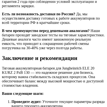
гарантия 2 года при соблюдении условий эксплуатации и
регламента зарядки.
Есть ли возможность доставки по России?
Да, мы
осуществляем доставку готовых к работе аккумуляторов по
всей территории РФ в кратчайшие сроки.
В чем преимущество перед дешевыми аналогами?
Наши
батареи проходят заводские тесты на тяговые характеристики.
Дешевые аналоги часто имеют заниженную реальную
емкость, что приводит к сокращению рабочей смены
погрузчика на 30-40% уже через полгода работы.
Заключение и рекомендации
Тяговая аккумуляторная батарея для Jungheinrich ELE 20
KURZ 2 PzB 130 — это надежное решение для бизнеса,
которому важна стабильность складских процессов. Она
обеспечивает баланс между высокой мощностью и доступной
стоимостью владения.
Ваши следующие шаги:
Проведите аудит:
Уточните текущие параметры разряда
вашего текущего аккумулятора.