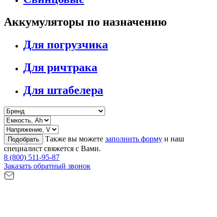
Аккумуляторы по назначению
Для погрузчика
Для ричтрака
Для штабелера
Также вы можете
заполнить форму
и наш
Подобрать
специалист свяжется с Вами.
8 (800) 511-95-87
Заказать обратный звонок