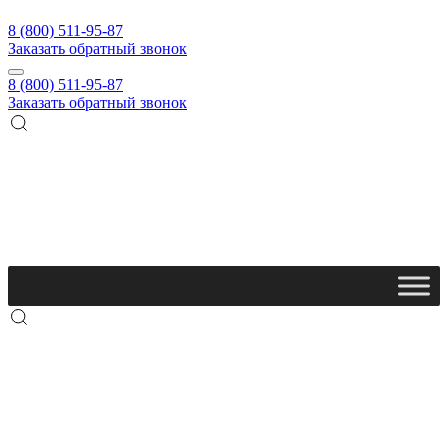
8 (800) 511-95-87
Заказать обратный звонок
8 (800) 511-95-87
Заказать обратный звонок