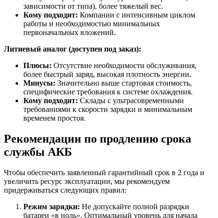
зависимости от типа), более тяжелый вес.
Кому подходит:
Компании с интенсивным циклом
работы и необходимостью минимальных
первоначальных вложений.
Литиевый аналог (доступен под заказ):
Плюсы:
Отсутствие необходимости обслуживания,
более быстрый заряд, высокая плотность энергии.
Минусы:
Значительно выше стартовая стоимость,
специфические требования к системе охлаждения.
Кому подходит:
Склады с ультрасовременными
требованиями к скорости зарядки и минимальным
временем простоя.
Рекомендации по продлению срока
службы АКБ
Чтобы обеспечить заявленный гарантийный срок в 2 года и
увеличить ресурс эксплуатации, мы рекомендуем
придерживаться следующих правил:
Режим зарядки:
Не допускайте полной разрядки
батареи «в ноль». Оптимальный уровень для начала