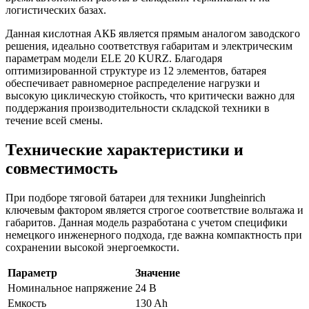
логистических базах.
Данная кислотная АКБ является прямым аналогом заводского
решения, идеально соответствуя габаритам и электрическим
параметрам модели ELE 20 KURZ. Благодаря
оптимизированной структуре из 12 элементов, батарея
обеспечивает равномерное распределение нагрузки и
высокую циклическую стойкость, что критически важно для
поддержания производительности складской техники в
течение всей смены.
Технические характеристики и
совместимость
При подборе тяговой батареи для техники Jungheinrich
ключевым фактором является строгое соответствие вольтажа и
габаритов. Данная модель разработана с учетом специфики
немецкого инженерного подхода, где важна компактность при
сохранении высокой энергоемкости.
Параметр
Значение
Номинальное напряжение
24 В
Емкость
130 Ah