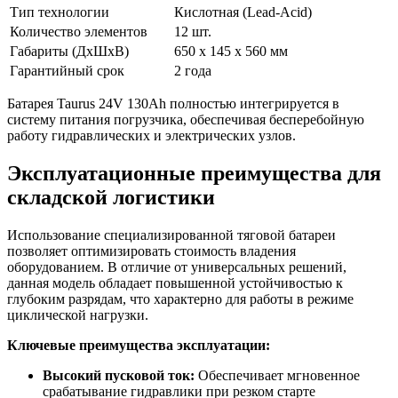
Тип технологии
Кислотная (Lead-Acid)
Количество элементов
12 шт.
Габариты (ДхШхВ)
650 x 145 x 560 мм
Гарантийный срок
2 года
Батарея Taurus 24V 130Ah полностью интегрируется в
систему питания погрузчика, обеспечивая бесперебойную
работу гидравлических и электрических узлов.
Эксплуатационные преимущества для
складской логистики
Использование специализированной тяговой батареи
позволяет оптимизировать стоимость владения
оборудованием. В отличие от универсальных решений,
данная модель обладает повышенной устойчивостью к
глубоким разрядам, что характерно для работы в режиме
циклической нагрузки.
Ключевые преимущества эксплуатации:
Высокий пусковой ток:
Обеспечивает мгновенное
срабатывание гидравлики при резком старте