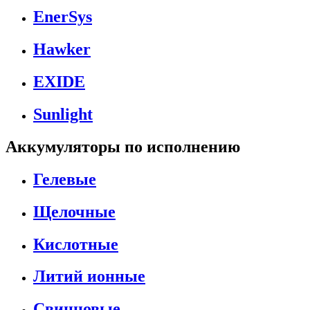
EnerSys
Hawker
EXIDE
Sunlight
Аккумуляторы по исполнению
Гелевые
Щелочные
Кислотные
Литий ионные
Свинцовые