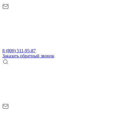
8 (800) 511-95-87
Заказать обратный звонок