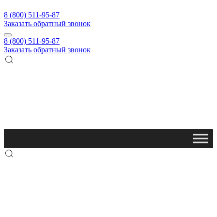
8 (800) 511-95-87
Заказать обратный звонок
8 (800) 511-95-87
Заказать обратный звонок