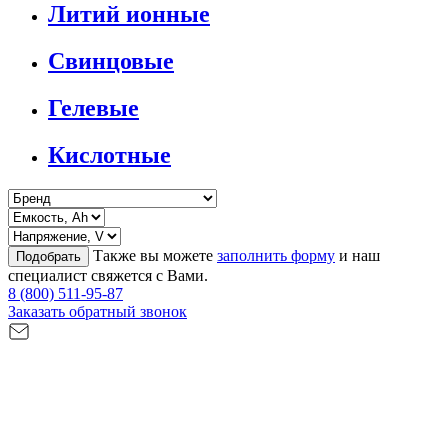
Литий ионные
Свинцовые
Гелевые
Кислотные
Также вы можете
заполнить форму
и наш
Подобрать
специалист свяжется с Вами.
8 (800) 511-95-87
Заказать обратный звонок