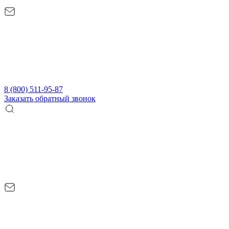
8 (800) 511-95-87
Заказать обратный звонок