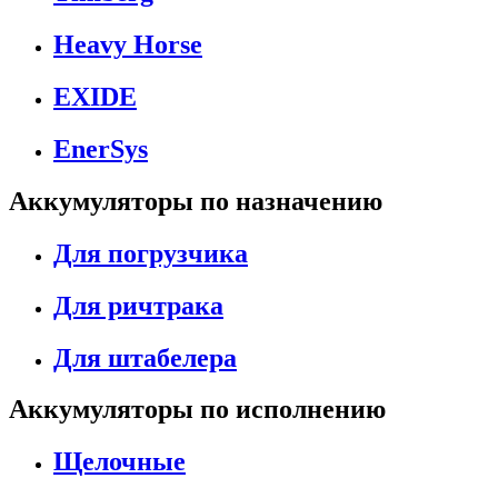
Heavy Horse
EXIDE
EnerSys
Аккумуляторы по назначению
Для погрузчика
Для ричтрака
Для штабелера
Аккумуляторы по исполнению
Щелочные