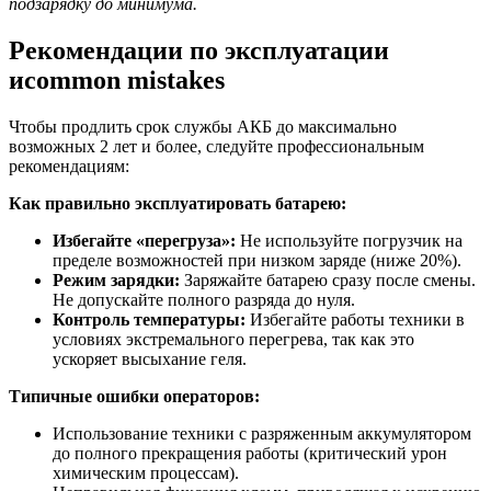
подзарядку до минимума.
Рекомендации по эксплуатации
иcommon mistakes
Чтобы продлить срок службы АКБ до максимально
возможных 2 лет и более, следуйте профессиональным
рекомендациям:
Как правильно эксплуатировать батарею:
Избегайте «перегруза»:
Не используйте погрузчик на
пределе возможностей при низком заряде (ниже 20%).
Режим зарядки:
Заряжайте батарею сразу после смены.
Не допускайте полного разряда до нуля.
Контроль температуры:
Избегайте работы техники в
условиях экстремального перегрева, так как это
ускоряет высыхание геля.
Типичные ошибки операторов:
Использование техники с разряженным аккумулятором
до полного прекращения работы (критический урон
химическим процессам).