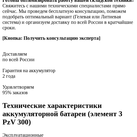
Готовы оптимизировать работу вашей складской техники?
Свяжитесь с нашими техническими специалистами прямо
сейчас. Мы проведем бесплатную консультацию, поможем
подобрать оптимальный вариант (Гелевая или Литиевая
система) и организуем доставку по всей России в кратчайшие
сроки.
[Кнопка: Получить консультацию эксперта]
Доставляем
по всей России
Гарантия на аккумулятор
2 года
Удовлетворяем
95% заказов
Технические характеристики
аккумуляторной батареи (элемент 3
PzV 300)
Эксплуатационные