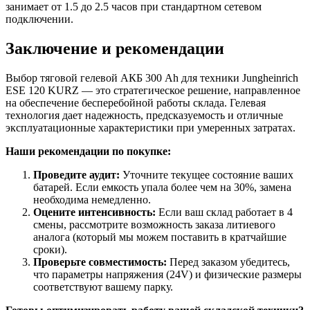
занимает от 1.5 до 2.5 часов при стандартном сетевом
подключении.
Заключение и рекомендации
Выбор тяговой гелевой АКБ 300 Ah для техники Jungheinrich
ESE 120 KURZ — это стратегическое решение, направленное
на обеспечение бесперебойной работы склада. Гелевая
технология дает надежность, предсказуемость и отличные
эксплуатационные характеристики при умеренных затратах.
Наши рекомендации по покупке:
Проведите аудит:
Уточните текущее состояние ваших
батарей. Если емкость упала более чем на 30%, замена
необходима немедленно.
Оцените интенсивность:
Если ваш склад работает в 4
смены, рассмотрите возможность заказа литиевого
аналога (который мы можем поставить в кратчайшие
сроки).
Проверьте совместимость:
Перед заказом убедитесь,
что параметры напряжения (24V) и физические размеры
соответствуют вашему парку.