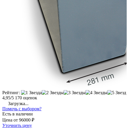
Рейтинг:
4,95/5
170 оценок
Загрузка...
Помочь с выбором?
Есть в наличии
Цена
от
96000 ₽
Уточнить цену