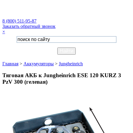
8 (800) 511-95-87
Заказать обратный звонок
×
Главная
>
Аккумуляторы
>
Jungheinrich
Тяговая АКБ к Jungheinrich ESE 120 KURZ 3
PzV 300 (гелевая)